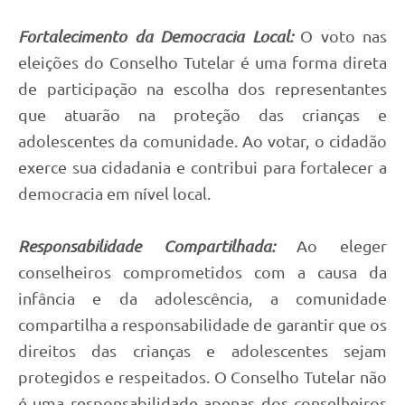
Fortalecimento da Democracia Local:
O voto nas
eleições do Conselho Tutelar é uma forma direta
de participação na escolha dos representantes
que atuarão na proteção das crianças e
adolescentes da comunidade. Ao votar, o cidadão
exerce sua cidadania e contribui para fortalecer a
democracia em nível local.
Responsabilidade Compartilhada:
Ao eleger
conselheiros comprometidos com a causa da
infância e da adolescência, a comunidade
compartilha a responsabilidade de garantir que os
direitos das crianças e adolescentes sejam
protegidos e respeitados. O Conselho Tutelar não
é uma responsabilidade apenas dos conselheiros