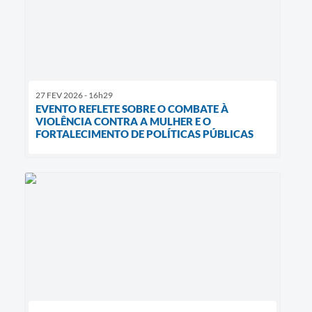
27 FEV 2026 - 16h29
EVENTO REFLETE SOBRE O COMBATE À
VIOLÊNCIA CONTRA A MULHER E O
FORTALECIMENTO DE POLÍTICAS PÚBLICAS