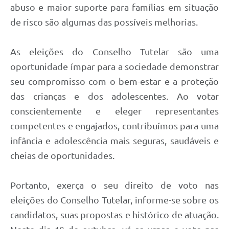
abuso e maior suporte para famílias em situação
de risco são algumas das possíveis melhorias.
As eleições do Conselho Tutelar são uma
oportunidade ímpar para a sociedade demonstrar
seu compromisso com o bem-estar e a proteção
das crianças e dos adolescentes. Ao votar
conscientemente e eleger representantes
competentes e engajados, contribuímos para uma
infância e adolescência mais seguras, saudáveis e
cheias de oportunidades.
Portanto, exerça o seu direito de voto nas
eleições do Conselho Tutelar, informe-se sobre os
candidatos, suas propostas e histórico de atuação.