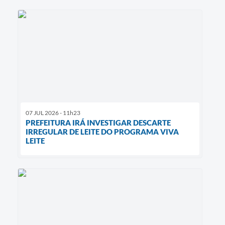
07 JUL 2026 - 11h23
PREFEITURA IRÁ INVESTIGAR DESCARTE
IRREGULAR DE LEITE DO PROGRAMA VIVA
LEITE