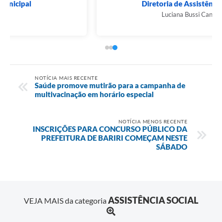
Diretoria de Assistência Social
Luciana Bussi Candido
NOTÍCIA MAIS RECENTE
Saúde promove mutirão para a campanha de
multivacinação em horário especial
NOTÍCIA MENOS RECENTE
INSCRIÇÕES PARA CONCURSO PÚBLICO DA
PREFEITURA DE BARIRI COMEÇAM NESTE
SÁBADO
ASSISTÊNCIA SOCIAL
VEJA MAIS da categoria