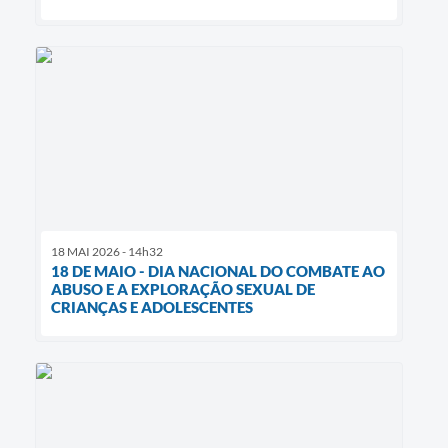
18 MAI 2026 - 14h32
18 DE MAIO - DIA NACIONAL DO COMBATE AO
ABUSO E A EXPLORAÇÃO SEXUAL DE
CRIANÇAS E ADOLESCENTES