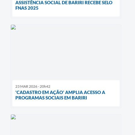
ASSISTÊNCIA SOCIAL DE BARIRI RECEBE SELO
FNAS 2025
23 MAR 2026 - 20h42
'CADASTRO EM AÇÃO' AMPLIA ACESSO A
PROGRAMAS SOCIAIS EM BARIRI