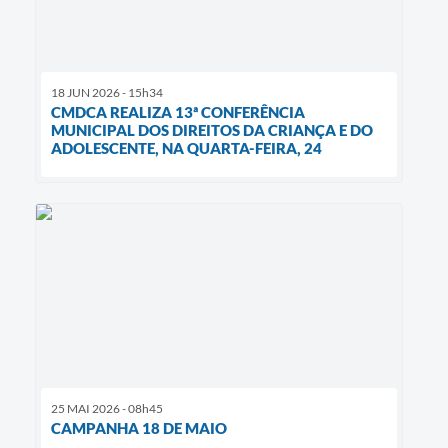
18 JUN 2026 - 15h34
CMDCA REALIZA 13ª CONFERÊNCIA
MUNICIPAL DOS DIREITOS DA CRIANÇA E DO
ADOLESCENTE, NA QUARTA-FEIRA, 24
25 MAI 2026 - 08h45
CAMPANHA 18 DE MAIO