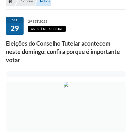
Notícias
Notícia
SET
29 SET 2023
29
ASSISTÊNCIA SOCIAL
Eleições do Conselho Tutelar acontecem
neste domingo: confira porque é importante
votar