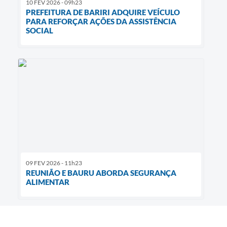
10 FEV 2026 - 09h23
PREFEITURA DE BARIRI ADQUIRE VEÍCULO
PARA REFORÇAR AÇÕES DA ASSISTÊNCIA
SOCIAL
09 FEV 2026 - 11h23
REUNIÃO E BAURU ABORDA SEGURANÇA
ALIMENTAR