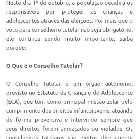
Neste dia 1º de outubro, a população decidirá os
responsáveis por proteger as crianças e
adolescentes através das eleições. Por mais que o
voto para conselheiro tutelar não seja obrigatório,
ele continua sendo muito importante, saiba
porquê:
O Que é o Conselho Tutelar?
O Conselho Tutelar é um órgão autônomo,
previsto no Estatuto da Criança e do Adolescente
(ECA), que tem como principal missão zelar pelo
cumprimento dos direitos infantojuvenis, atuando
de forma preventiva e intervindo sempre que
seus direitos forem ameaçados ou violados. Os
conselheiros tutelares são eleitos diretamente