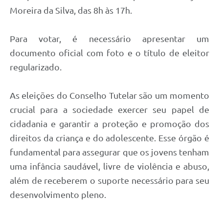
Moreira da Silva, das 8h às 17h.
Para votar, é necessário apresentar um
documento oficial com foto e o título de eleitor
regularizado.
As eleições do Conselho Tutelar são um momento
crucial para a sociedade exercer seu papel de
cidadania e garantir a proteção e promoção dos
direitos da criança e do adolescente. Esse órgão é
fundamental para assegurar que os jovens tenham
uma infância saudável, livre de violência e abuso,
além de receberem o suporte necessário para seu
desenvolvimento pleno.