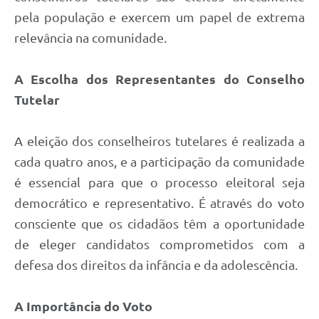
pela população e exercem um papel de extrema
relevância na comunidade.
A Escolha dos Representantes do Conselho
Tutelar
A eleição dos conselheiros tutelares é realizada a
cada quatro anos, e a participação da comunidade
é essencial para que o processo eleitoral seja
democrático e representativo. É através do voto
consciente que os cidadãos têm a oportunidade
de eleger candidatos comprometidos com a
defesa dos direitos da infância e da adolescência.
A Importância do Voto