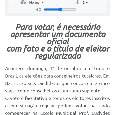
Para votar, é necessário
apresentar um documento
oficial
com foto e o título de eleitor
regularizado
Acontece domingo, 1° de outubro, em todo o
Brasil, as eleições para conselheiros tutelares. Em
Bariri, são seis candidatos que concorrem a cinco
vagas como conselheiros e um como suplente.
O voto é facultativo e todos os eleitores inscritos
e em situação regular podem votar, bastando
comparecer na Escola Municipal Prof. Euclydes