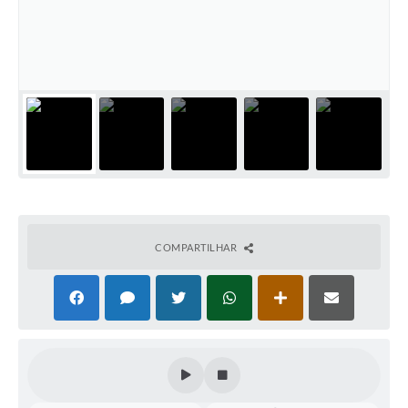
COMPARTILHAR