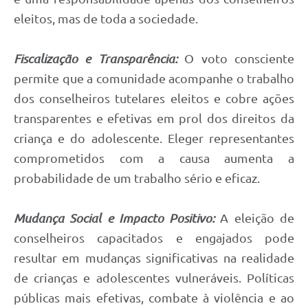
eleitos, mas de toda a sociedade.
Fiscalização e Transparência:
O voto consciente
permite que a comunidade acompanhe o trabalho
dos conselheiros tutelares eleitos e cobre ações
transparentes e efetivas em prol dos direitos da
criança e do adolescente. Eleger representantes
comprometidos com a causa aumenta a
probabilidade de um trabalho sério e eficaz.
Mudança Social e Impacto Positivo:
A eleição de
conselheiros capacitados e engajados pode
resultar em mudanças significativas na realidade
de crianças e adolescentes vulneráveis. Políticas
públicas mais efetivas, combate à violência e ao