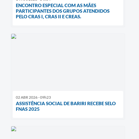
ENCONTRO ESPECIAL COM AS MÃES
PARTICIPANTES DOS GRUPOS ATENDIDOS
PELO CRAS I, CRAS II E CREAS.
02 ABR 2026 - 09h23
ASSISTÊNCIA SOCIAL DE BARIRI RECEBE SELO
FNAS 2025