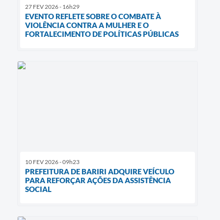
27 FEV 2026 - 16h29
EVENTO REFLETE SOBRE O COMBATE À
VIOLÊNCIA CONTRA A MULHER E O
FORTALECIMENTO DE POLÍTICAS PÚBLICAS
10 FEV 2026 - 09h23
PREFEITURA DE BARIRI ADQUIRE VEÍCULO
PARA REFORÇAR AÇÕES DA ASSISTÊNCIA
SOCIAL