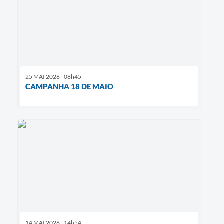
25 MAI 2026 - 08h45
CAMPANHA 18 DE MAIO
14 MAI 2026 - 14h54