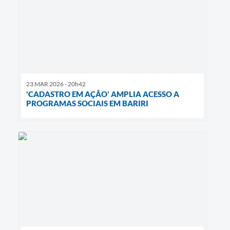
23 MAR 2026 - 20h42
'CADASTRO EM AÇÃO' AMPLIA ACESSO A
PROGRAMAS SOCIAIS EM BARIRI