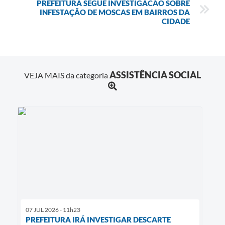
PREFEITURA SEGUE INVESTIGACÃO SOBRE
INFESTAÇÃO DE MOSCAS EM BAIRROS DA
CIDADE
ASSISTÊNCIA SOCIAL
VEJA MAIS da categoria
07 JUL 2026 - 11h23
PREFEITURA IRÁ INVESTIGAR DESCARTE