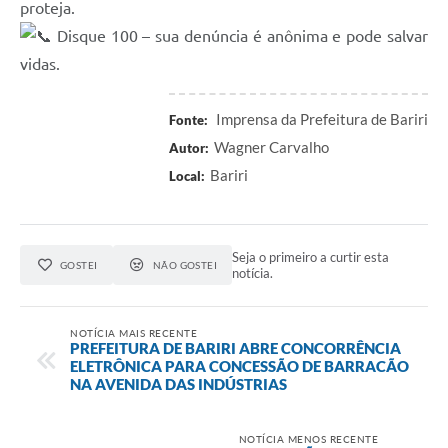
proteja.
Disque 100 – sua denúncia é anônima e pode salvar
vidas.
Imprensa da Prefeitura de Bariri
Fonte:
Wagner Carvalho
Autor:
Bariri
Local:
Seja o primeiro a curtir esta
GOSTEI
NÃO GOSTEI
notícia.
NOTÍCIA MAIS RECENTE
PREFEITURA DE BARIRI ABRE CONCORRÊNCIA
ELETRÔNICA PARA CONCESSÃO DE BARRACÃO
NA AVENIDA DAS INDÚSTRIAS
NOTÍCIA MENOS RECENTE