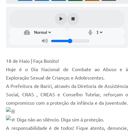
18 de Maio | Faça Bonito!
Hoje é o Dia Nacional de Combate ao Abuso e à
Exploração Sexual de Crianças e Adolescentes.
A Prefeitura de Bariri, através da Diretoria de Assistência
Social, CRAS , CREAS e Conselho Tutelar, reforçam o
compromisso com a proteção da infância e da juventude.
Diga não ao silêncio. Diga sim à proteção.
A responsabilidade é de todos! Fique atento, denuncie,