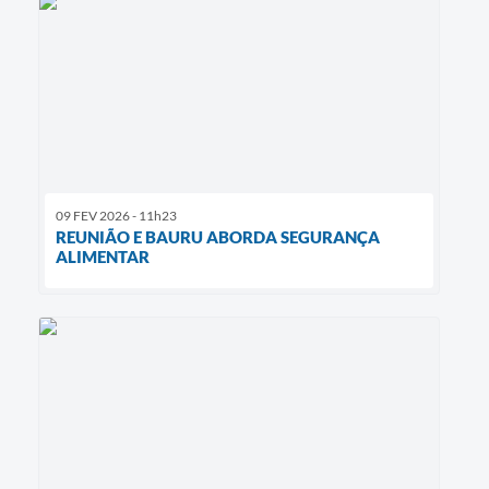
09 FEV 2026 - 11h23
REUNIÃO E BAURU ABORDA SEGURANÇA
ALIMENTAR