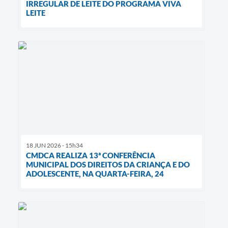
IRREGULAR DE LEITE DO PROGRAMA VIVA
LEITE
18 JUN 2026 - 15h34
CMDCA REALIZA 13ª CONFERÊNCIA
MUNICIPAL DOS DIREITOS DA CRIANÇA E DO
ADOLESCENTE, NA QUARTA-FEIRA, 24