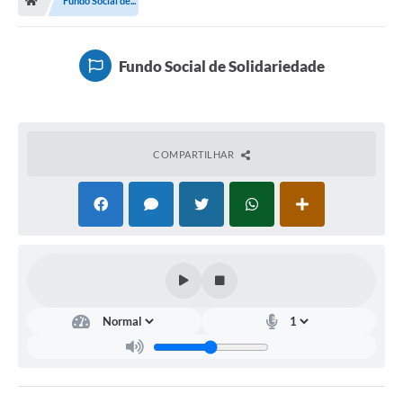
Fundo Social de...
Fundo Social de Solidariedade
COMPARTILHAR