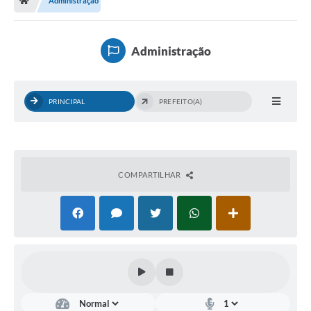
Administração
Administração
PRINCIPAL
PREFEITO(A)
COMPARTILHAR