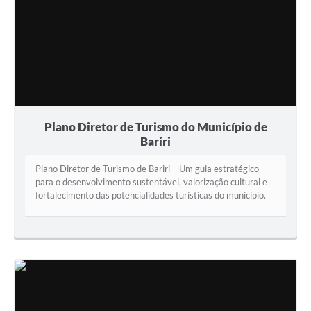
Plano Diretor de Turismo do Município de
Bariri
Plano Diretor de Turismo de Bariri – Um guia estratégico
para o desenvolvimento sustentável, valorização cultural e
fortalecimento das potencialidades turísticas do município.