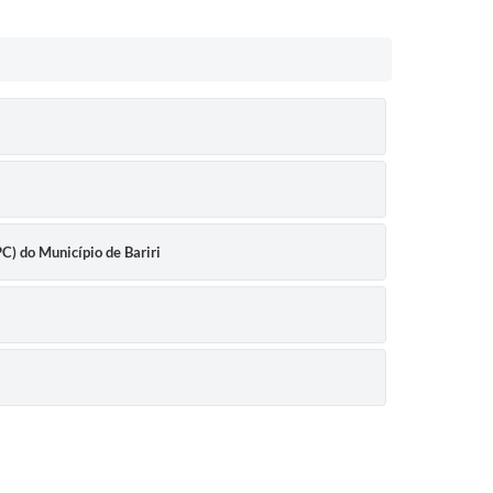
C) do Município de Bariri