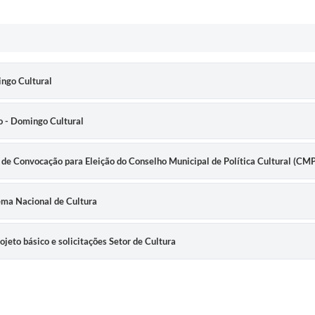
ngo Cultural
o - Domingo Cultural
 de Convocação para Eleição do Conselho Municipal de Política Cultural (CMP
tema Nacional de Cultura
jeto básico e solicitações Setor de Cultura