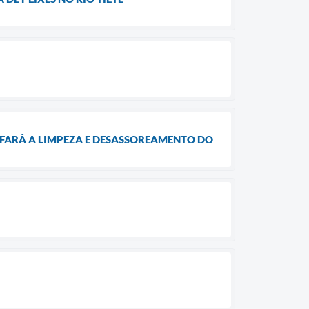
 FARÁ A LIMPEZA E DESASSOREAMENTO DO