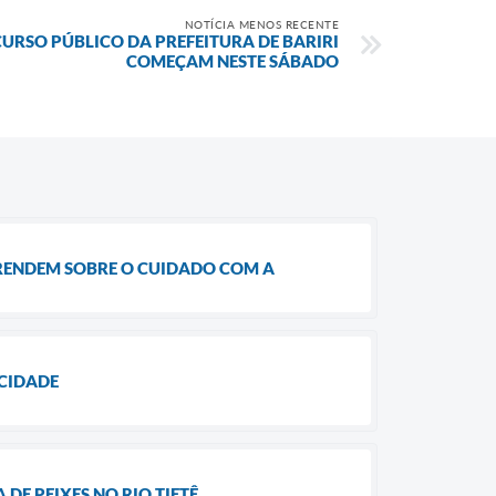
NOTÍCIA MENOS RECENTE
URSO PÚBLICO DA PREFEITURA DE BARIRI
COMEÇAM NESTE SÁBADO
RENDEM SOBRE O CUIDADO COM A
 CIDADE
DE PEIXES NO RIO TIETÊ