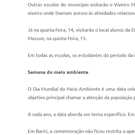
Outras escolas do município visitarão o Viveiro 
viveiro onde tiveram acesso às atividades relacio
Já na quarta-feira, 14, visitarão o local alunos d
Masson, na quinta-feira, 15.
Em todas as escolas, os estudantes do período da 
Semana do meio ambiente
O Dia Mundial do Meio Ambiente é uma data cele
objetivo principal chamar a atenção da população 
A cada ano, a data aborda um tema específico. Em 
Em Bariri, a comemoração não ficou restrita a ap