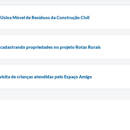
a Usina Móvel de Resíduos da Construção Civil
tá cadastrando propriedades no projeto Rotas Rurais
 visita de crianças atendidas pelo Espaço Amigo