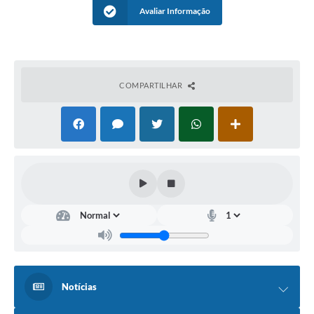
Avaliar Informação
COMPARTILHAR
Notícias