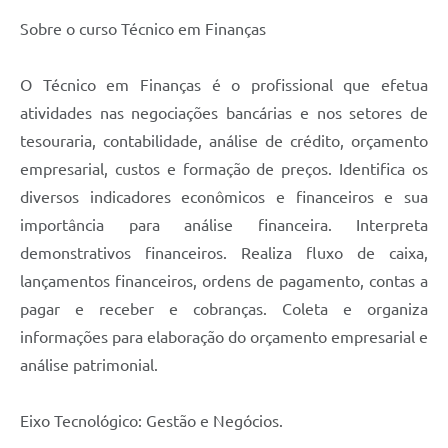
Sobre o curso Técnico em Finanças
O Técnico em Finanças é o profissional que efetua
atividades nas negociações bancárias e nos setores de
tesouraria, contabilidade, análise de crédito, orçamento
empresarial, custos e formação de preços. Identifica os
diversos indicadores econômicos e financeiros e sua
importância para análise financeira. Interpreta
demonstrativos financeiros. Realiza fluxo de caixa,
lançamentos financeiros, ordens de pagamento, contas a
pagar e receber e cobranças. Coleta e organiza
informações para elaboração do orçamento empresarial e
análise patrimonial.
Eixo Tecnológico: Gestão e Negócios.