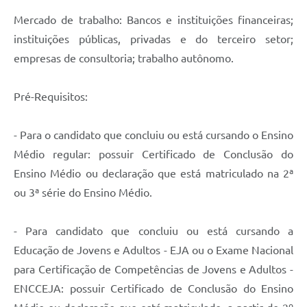
Mercado de trabalho: Bancos e instituições financeiras;
instituições públicas, privadas e do terceiro setor;
empresas de consultoria; trabalho autônomo.
Pré-Requisitos:
- Para o candidato que concluiu ou está cursando o Ensino
Médio regular: possuir Certificado de Conclusão do
Ensino Médio ou declaração que está matriculado na 2ª
ou 3ª série do Ensino Médio.
- Para candidato que concluiu ou está cursando a
Educação de Jovens e Adultos - EJA ou o Exame Nacional
para Certificação de Competências de Jovens e Adultos -
ENCCEJA: possuir Certificado de Conclusão do Ensino