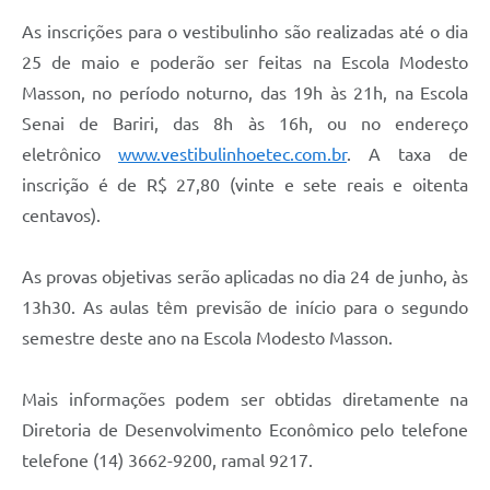
As inscrições para o vestibulinho são realizadas até o dia
25 de maio e poderão ser feitas na Escola Modesto
Masson, no período noturno, das 19h às 21h, na Escola
Senai de Bariri, das 8h às 16h, ou no endereço
eletrônico
www.vestibulinhoetec.com.br
. A taxa de
inscrição é de R$ 27,80 (vinte e sete reais e oitenta
centavos).
As provas objetivas serão aplicadas no dia 24 de junho, às
13h30. As aulas têm previsão de início para o segundo
semestre deste ano na Escola Modesto Masson.
Mais informações podem ser obtidas diretamente na
Diretoria de Desenvolvimento Econômico pelo telefone
telefone (14) 3662-9200, ramal 9217.