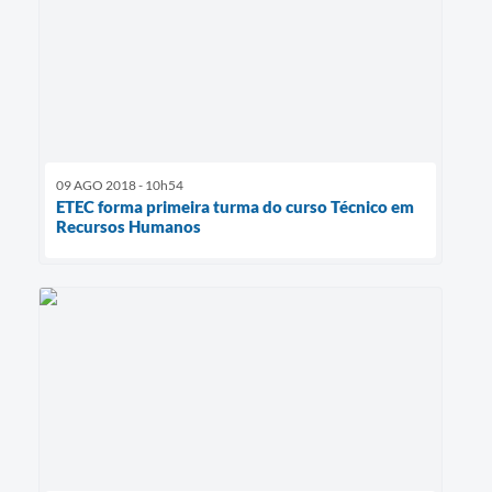
09 AGO 2018 - 10h54
ETEC forma primeira turma do curso Técnico em
Recursos Humanos