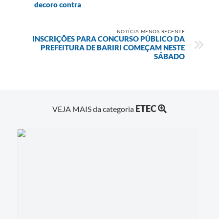
decoro contra
NOTÍCIA MENOS RECENTE
INSCRIÇÕES PARA CONCURSO PÚBLICO DA
PREFEITURA DE BARIRI COMEÇAM NESTE
SÁBADO
ETEC
VEJA MAIS da categoria