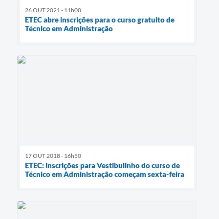
26 OUT 2021 - 11h00
ETEC abre inscrições para o curso gratuito de
Técnico em Administração
17 OUT 2018 - 16h50
ETEC: inscrições para Vestibulinho do curso de
Técnico em Administração começam sexta-feira