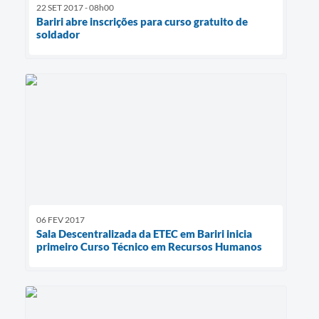
22 SET 2017 - 08h00
Bariri abre inscrições para curso gratuito de
soldador
06 FEV 2017
Sala Descentralizada da ETEC em Bariri inicia
primeiro Curso Técnico em Recursos Humanos