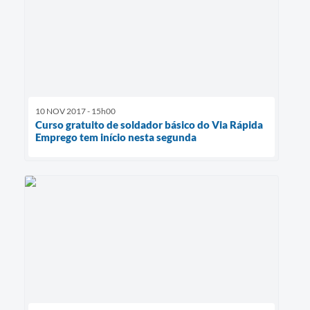
10 NOV 2017 - 15h00
Curso gratuito de soldador básico do Via Rápida
Emprego tem início nesta segunda