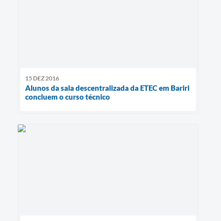
15 DEZ 2016
Alunos da sala descentralizada da ETEC em Bariri
concluem o curso técnico