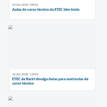
25 JUL 2018 - 09h22
Aulas do curso técnico da ETEC têm início
16 JUL 2018 - 11h43
ETEC de Bariri divulga datas para matrículas de
curso técnico