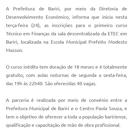
A Prefeitura de Bariri, por meio da Diretoria de
Desenvolvimento Econômico, informa que inicia nesta
terça-feira (24), as inscrições para o primeiro curso
Técnico em Finanças da sala descentralizada da ETEC em
Bariri, localizada na Escola Municipal Prefeito Modesto
Masson.
O curso inédito tem duração de 18 meses e é totalmente
gratuito, com aulas noturnas de segunda a sexta-feira,
das 19h às 22h40. São oferecidas 40 vagas.
A parceria é realizada por meio de convênio entre a
Prefeitura Municipal de Bariri e o Centro Paula Souza, e
tem o objetivo de oferecer a toda a população baririense,
qualificação e capacitação de mão de obra profissional.