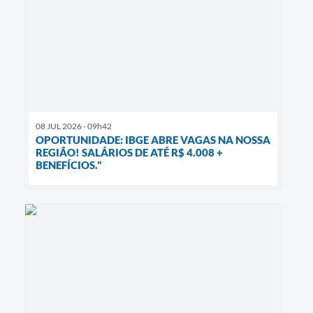
08 JUL 2026 - 09h42
OPORTUNIDADE: IBGE ABRE VAGAS NA NOSSA
REGIÃO! SALÁRIOS DE ATÉ R$ 4.008 +
BENEFÍCIOS."