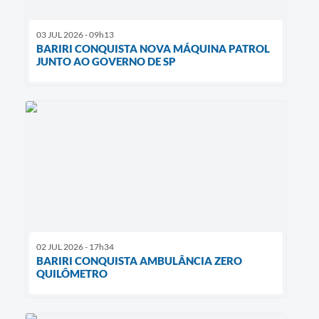
03 JUL 2026 - 09h13
BARIRI CONQUISTA NOVA MÁQUINA PATROL
JUNTO AO GOVERNO DE SP
02 JUL 2026 - 17h34
BARIRI CONQUISTA AMBULÂNCIA ZERO
QUILÔMETRO