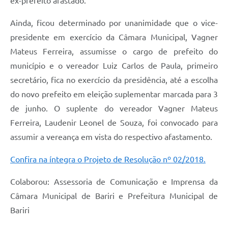
ex-prefeito afastado.
Ainda, ficou determinado por unanimidade que o vice-
presidente em exercício da Câmara Municipal, Vagner
Mateus Ferreira, assumisse o cargo de prefeito do
município e o vereador Luiz Carlos de Paula, primeiro
secretário, fica no exercício da presidência, até a escolha
do novo prefeito em eleição suplementar marcada para 3
de junho. O suplente do vereador Vagner Mateus
Ferreira, Laudenir Leonel de Souza, foi convocado para
assumir a vereança em vista do respectivo afastamento.
Confira na íntegra o Projeto de Resolução nº 02/2018.
Colaborou: Assessoria de Comunicação e Imprensa da
Câmara Municipal de Bariri e Prefeitura Municipal de
Bariri