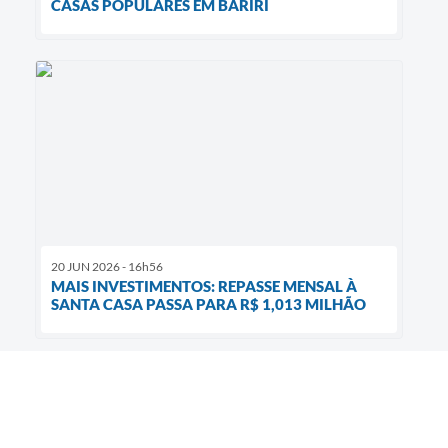
CASAS POPULARES EM BARIRI
20 JUN 2026 - 16h56
MAIS INVESTIMENTOS: REPASSE MENSAL À
SANTA CASA PASSA PARA R$ 1,013 MILHÃO