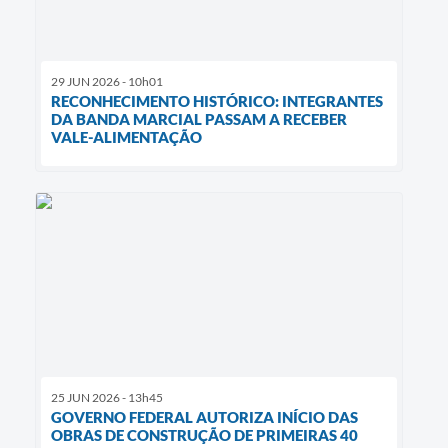
29 JUN 2026 - 10h01
RECONHECIMENTO HISTÓRICO: INTEGRANTES
DA BANDA MARCIAL PASSAM A RECEBER
VALE-ALIMENTAÇÃO
25 JUN 2026 - 13h45
GOVERNO FEDERAL AUTORIZA INÍCIO DAS
OBRAS DE CONSTRUÇÃO DE PRIMEIRAS 40