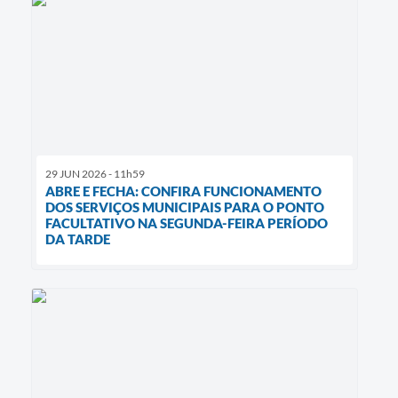
29 JUN 2026 - 11h59
ABRE E FECHA: CONFIRA FUNCIONAMENTO
DOS SERVIÇOS MUNICIPAIS PARA O PONTO
FACULTATIVO NA SEGUNDA-FEIRA PERÍODO
DA TARDE