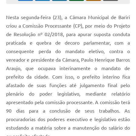
Nesta segunda-feira (23), a Câmara Municipal de Bariri
criou a Comissão Processante (CP), por meio do Projeto
de Resolução nº 02/2018, para apurar suposta conduta
praticada e quebra de decoro parlamentar, com a
consequente perda do mandato eletivo, contra o
vereador e presidente da Câmara, Paulo Henrique Barros
Araujo, que ocupava interinamente o mandato de
prefeito da cidade. Com isso, o prefeito interino fica
afastado de suas funções até julgamento final pelo
plenário do poder legislativo, mediante relatório
apresentado pela comissão processante. A comissão terá
90 dias para a conclusão de seus trabalhos. As
procuradorias dos poderes executivo e legislativo estão
estudando a matéria sobre a manutenção do salário do