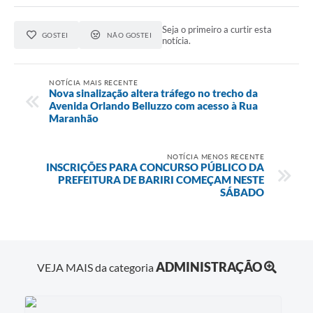
Seja o primeiro a curtir esta
GOSTEI
NÃO GOSTEI
notícia.
NOTÍCIA MAIS RECENTE
Nova sinalização altera tráfego no trecho da
Avenida Orlando Belluzzo com acesso à Rua
Maranhão
NOTÍCIA MENOS RECENTE
INSCRIÇÕES PARA CONCURSO PÚBLICO DA
PREFEITURA DE BARIRI COMEÇAM NESTE
SÁBADO
ADMINISTRAÇÃO
VEJA MAIS da categoria