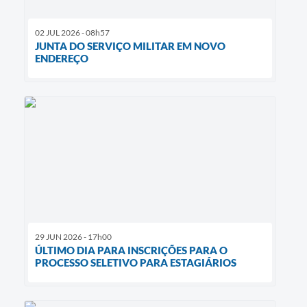
02 JUL 2026 - 08h57
JUNTA DO SERVIÇO MILITAR EM NOVO
ENDEREÇO
29 JUN 2026 - 17h00
ÚLTIMO DIA PARA INSCRIÇÕES PARA O
PROCESSO SELETIVO PARA ESTAGIÁRIOS