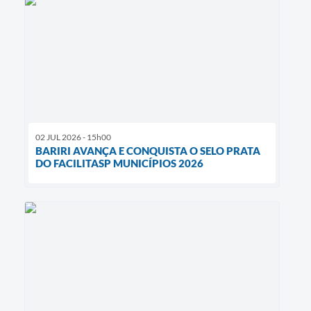
02 JUL 2026 - 15h00
BARIRI AVANÇA E CONQUISTA O SELO PRATA
DO FACILITASP MUNICÍPIOS 2026