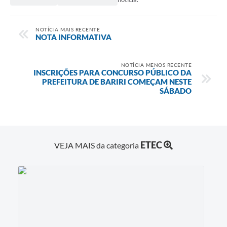
NOTÍCIA MAIS RECENTE
NOTA INFORMATIVA
NOTÍCIA MENOS RECENTE
INSCRIÇÕES PARA CONCURSO PÚBLICO DA
PREFEITURA DE BARIRI COMEÇAM NESTE
SÁBADO
ETEC
VEJA MAIS da categoria