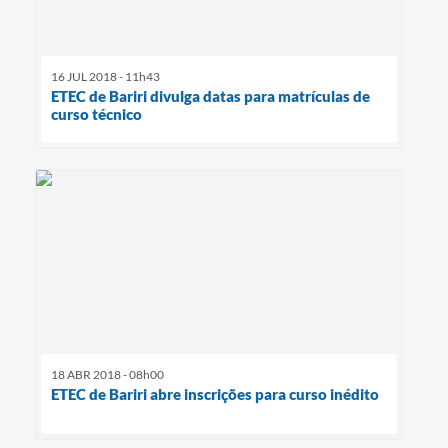
16 JUL 2018 - 11h43
ETEC de Bariri divulga datas para matrículas de
curso técnico
18 ABR 2018 - 08h00
ETEC de Bariri abre inscrições para curso inédito