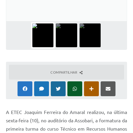
COMPARTILHAR
A ETEC Joaquim Ferreira do Amaral realizou, na última
sexta-feira (10), no auditório da Assobari, a formatura da
primeira turma do curso Técnico em Recursos Humanos