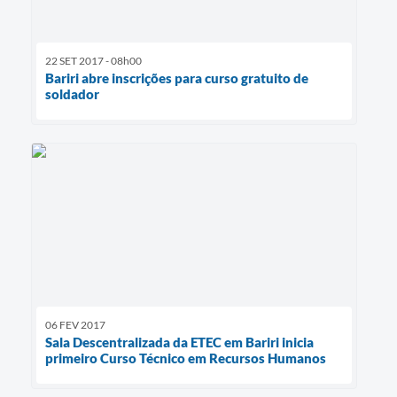
22 SET 2017 - 08h00
Bariri abre inscrições para curso gratuito de
soldador
06 FEV 2017
Sala Descentralizada da ETEC em Bariri inicia
primeiro Curso Técnico em Recursos Humanos