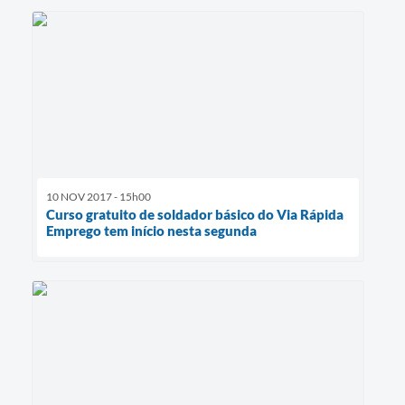
10 NOV 2017 - 15h00
Curso gratuito de soldador básico do Via Rápida
Emprego tem início nesta segunda