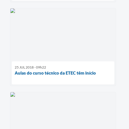
25 JUL 2018 - 09h22
Aulas do curso técnico da ETEC têm início