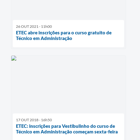
26 OUT 2021 - 11h00
ETEC abre inscrições para o curso gratuito de
Técnico em Administração
17 OUT 2018 - 16h50
ETEC: inscrições para Vestibulinho do curso de
Técnico em Administração começam sexta-feira