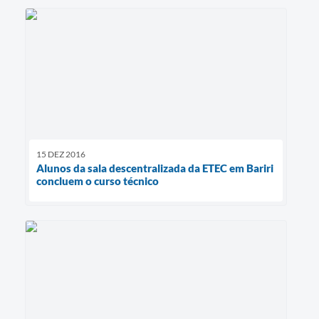
15 DEZ 2016
Alunos da sala descentralizada da ETEC em Bariri
concluem o curso técnico