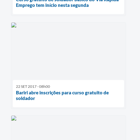
Emprego tem início nesta segunda
22 SET 2017 - 08h00
Bariri abre inscrições para curso gratuito de
soldador