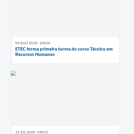
09 AGO 2018 - 10h54
ETEC forma primeira turma do curso Técnico em
Recursos Humanos
25 JUL 2018 - 09h22