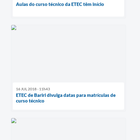
Aulas do curso técnico da ETEC têm início
16 JUL 2018 - 11h43
ETEC de Bariri divulga datas para matrículas de
curso técnico