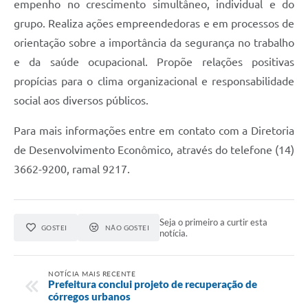
empenho no crescimento simultâneo, individual e do
grupo. Realiza ações empreendedoras e em processos de
orientação sobre a importância da segurança no trabalho
e da saúde ocupacional. Propõe relações positivas
propícias para o clima organizacional e responsabilidade
social aos diversos públicos.
Para mais informações entre em contato com a Diretoria
de Desenvolvimento Econômico, através do telefone (14)
3662-9200, ramal 9217.
Seja o primeiro a curtir esta
GOSTEI
NÃO GOSTEI
notícia.
NOTÍCIA MAIS RECENTE
Prefeitura conclui projeto de recuperação de
córregos urbanos