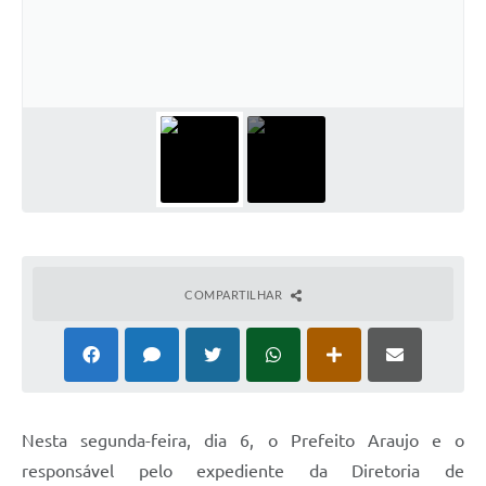
COMPARTILHAR
Nesta segunda-feira, dia 6, o Prefeito Araujo e o
responsável pelo expediente da Diretoria de