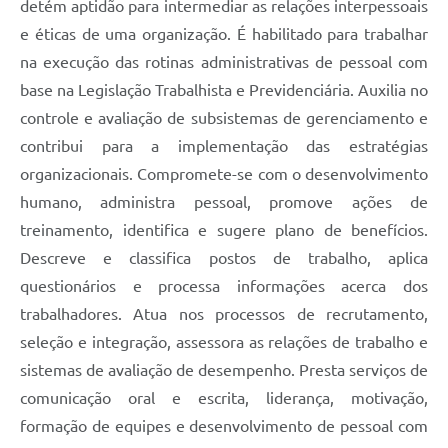
detém aptidão para intermediar as relações interpessoais
e éticas de uma organização. É habilitado para trabalhar
na execução das rotinas administrativas de pessoal com
base na Legislação Trabalhista e Previdenciária. Auxilia no
controle e avaliação de subsistemas de gerenciamento e
contribui para a implementação das estratégias
organizacionais. Compromete-se com o desenvolvimento
humano, administra pessoal, promove ações de
treinamento, identifica e sugere plano de benefícios.
Descreve e classifica postos de trabalho, aplica
questionários e processa informações acerca dos
trabalhadores. Atua nos processos de recrutamento,
seleção e integração, assessora as relações de trabalho e
sistemas de avaliação de desempenho. Presta serviços de
comunicação oral e escrita, liderança, motivação,
formação de equipes e desenvolvimento de pessoal com