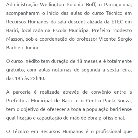
Administração Wellington Polonio Boff, o Parraguinha,
acompanharam o início das aulas do curso Técnico em
Recursos Humanos da sala descentralizada da ETEC em
Bariri, localizada na Escola Municipal Prefeito Modesto
Masson, sob a coordenação do professor Vicente Sergio
Barbieri Junior.
O curso inédito tem duração de 18 meses e é totalmente
gratuito, com aulas noturnas de segunda a sexta-feira,
das 19h às 22h40.
A parceria é realizada através de convênio entre a
Prefeitura Municipal de Bariri e o Centro Paula Souza,
tem o objetivo de oferecer a toda a população baririense
qualificação e capacitação de mão de obra profissional.
O Técnico em Recursos Humanos é o profissional que