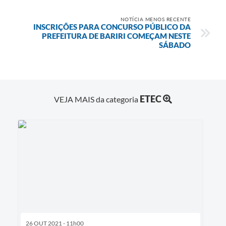
NOTÍCIA MENOS RECENTE
INSCRIÇÕES PARA CONCURSO PÚBLICO DA
PREFEITURA DE BARIRI COMEÇAM NESTE
SÁBADO
ETEC
VEJA MAIS da categoria
26 OUT 2021 - 11h00