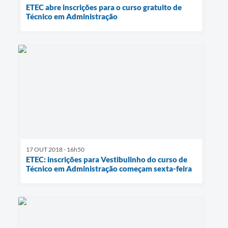
ETEC abre inscrições para o curso gratuito de
Técnico em Administração
17 OUT 2018 - 16h50
ETEC: inscrições para Vestibulinho do curso de
Técnico em Administração começam sexta-feira