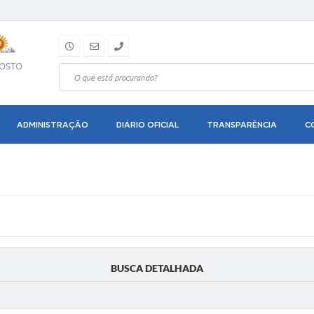
GOSTO
ADMINISTRAÇÃO
DIÁRIO OFICIAL
TRANSPARÊNCIA
C
BUSCA DETALHADA