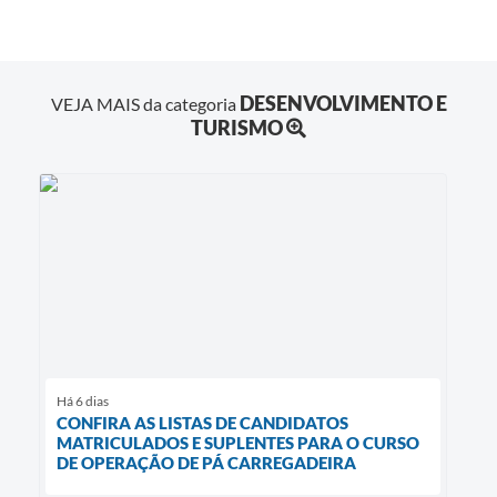
DESENVOLVIMENTO E
VEJA MAIS da categoria
TURISMO
Há 6 dias
CONFIRA AS LISTAS DE CANDIDATOS
MATRICULADOS E SUPLENTES PARA O CURSO
DE OPERAÇÃO DE PÁ CARREGADEIRA