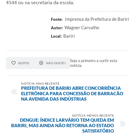
4544 ou na secretaria da escola.
Imprensa da Prefeitura de Bariri
Fonte:
Wagner Carvalho
Autor:
Bariri
Local:
Seja o primeiro a curtir esta
GOSTEI
NÃO GOSTEI
notícia.
NOTÍCIA MAIS RECENTE
PREFEITURA DE BARIRI ABRE CONCORRÊNCIA
ELETRÔNICA PARA CONCESSÃO DE BARRACÃO
NA AVENIDA DAS INDÚSTRIAS
NOTÍCIA MENOS RECENTE
DENGUE: ÍNDICE LARVÁRIO TEM QUEDA EM
BARIRI, MAS AINDA NÃO RETORNA AO ESTADO
SATISFATÓRIO