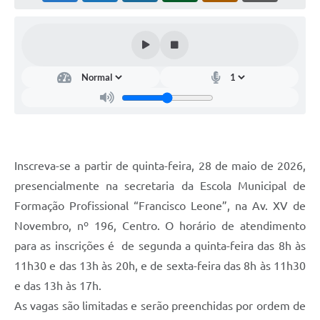
Inscreva-se a partir de quinta-feira, 28 de maio de 2026,
presencialmente na secretaria da Escola Municipal de
Formação Profissional “Francisco Leone”, na Av. XV de
Novembro, nº 196, Centro. O horário de atendimento
para as inscrições é de segunda a quinta-feira das 8h às
11h30 e das 13h às 20h, e de sexta-feira das 8h às 11h30
e das 13h às 17h.
As vagas são limitadas e serão preenchidas por ordem de