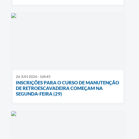
26 JUN 2026 - 16h45
INSCRIÇÕES PARA O CURSO DE MANUTENÇÃO
DE RETROESCAVADEIRA COMEÇAM NA
SEGUNDA-FEIRA (29)