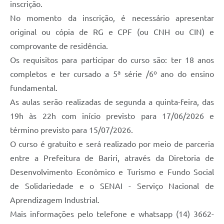
inscrição.
No momento da inscrição, é necessário apresentar
original ou cópia de RG e CPF (ou CNH ou CIN) e
comprovante de residência.
Os requisitos para participar do curso são: ter 18 anos
completos e ter cursado a 5ª série /6º ano do ensino
fundamental.
As aulas serão realizadas de segunda a quinta-feira, das
19h às 22h com início previsto para 17/06/2026 e
término previsto para 15/07/2026.
O curso é gratuito e será realizado por meio de parceria
entre a Prefeitura de Bariri, através da Diretoria de
Desenvolvimento Econômico e Turismo e Fundo Social
de Solidariedade e o SENAI - Serviço Nacional de
Aprendizagem Industrial.
Mais informações pelo telefone e whatsapp (14) 3662-