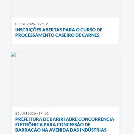
03 JUL 2026 - 17h12
INSCRIÇÕES ABERTAS PARA O CURSO DE
PROCESSAMENTO CASEIRO DE CARNES
26 JUN 2026 - 17h01
PREFEITURA DE BARIRI ABRE CONCORRÊNCIA
ELETRÔNICA PARA CONCESSÃO DE
BARRACÃO NA AVENIDA DAS INDÚSTRIAS