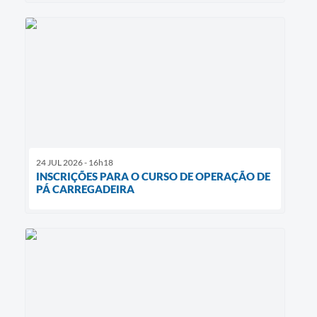
24 JUL 2026 - 16h18
INSCRIÇÕES PARA O CURSO DE OPERAÇÃO DE
PÁ CARREGADEIRA