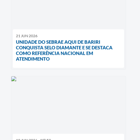
21 JUN 2026
UNIDADE DO SEBRAE AQUI DE BARIRI
CONQUISTA SELO DIAMANTE E SE DESTACA
COMO REFERÊNCIA NACIONAL EM
ATENDIMENTO