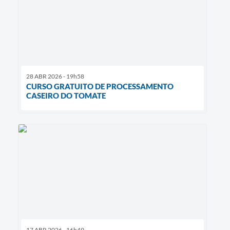
28 ABR 2026 - 19h58
CURSO GRATUITO DE PROCESSAMENTO
CASEIRO DO TOMATE
17 ABR 2026 - 16h49