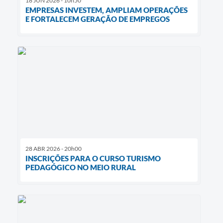
18 JUN 2026 - 10h50
EMPRESAS INVESTEM, AMPLIAM OPERAÇÕES
E FORTALECEM GERAÇÃO DE EMPREGOS
28 ABR 2026 - 20h00
INSCRIÇÕES PARA O CURSO TURISMO
PEDAGÓGICO NO MEIO RURAL