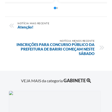
NOTÍCIA MAIS RECENTE
Atenção!
NOTÍCIA MENOS RECENTE
INSCRIÇÕES PARA CONCURSO PÚBLICO DA
PREFEITURA DE BARIRI COMEÇAM NESTE
SÁBADO
GABINETE
VEJA MAIS da categoria