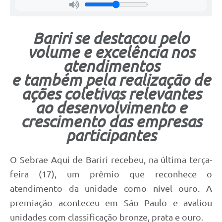
Bariri se destacou pelo
volume e excelência nos
atendimentos
e também pela realização de
ações coletivas relevantes
ao desenvolvimento e
crescimento das empresas
participantes
O Sebrae Aqui de Bariri recebeu, na última terça-
feira (17), um prêmio que reconhece o
atendimento da unidade como nível ouro. A
premiação aconteceu em São Paulo e avaliou
unidades com classificação bronze, prata e ouro.