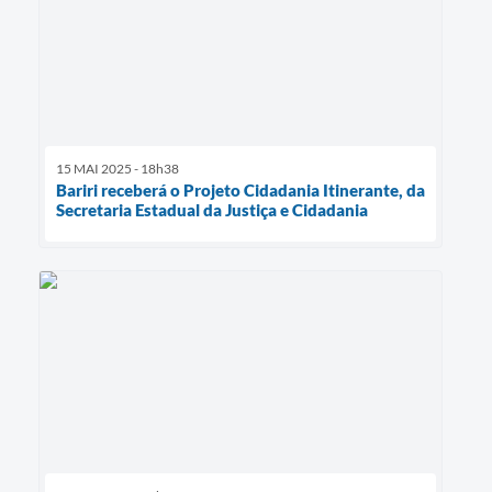
15 MAI 2025 - 18h38
Bariri receberá o Projeto Cidadania Itinerante, da
Secretaria Estadual da Justiça e Cidadania