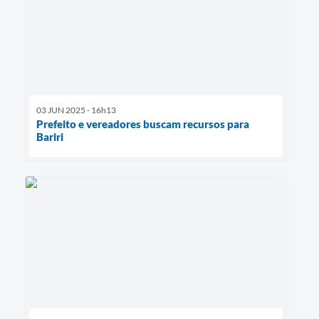
03 JUN 2025 - 16h13
Prefeito e vereadores buscam recursos para
Bariri