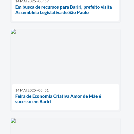
14 MAI 2025 - 08h57
Em busca de recursos para Bariri, prefeito visita
Assembleia Legislativa de São Paulo
14 MAI 2025 - 08h51
Feira de Economia Criativa Amor de Mãe é
sucesso em Bariri