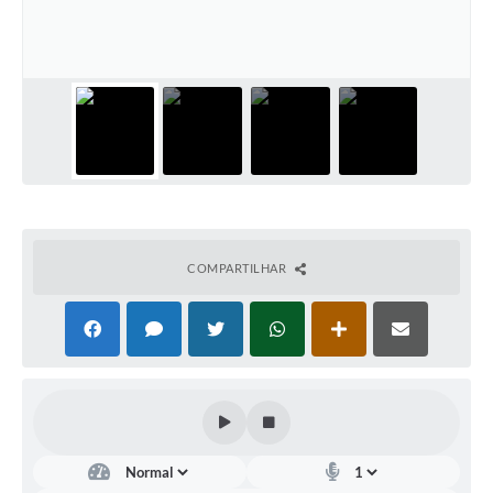
COMPARTILHAR