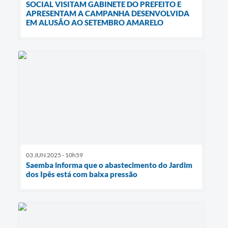
SOCIAL VISITAM GABINETE DO PREFEITO E
APRESENTAM A CAMPANHA DESENVOLVIDA
EM ALUSÃO AO SETEMBRO AMARELO
03 JUN 2025 - 10h59
Saemba informa que o abastecimento do Jardim
dos Ipês está com baixa pressão