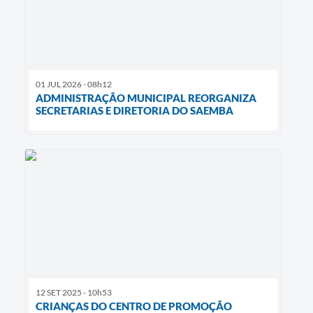
01 JUL 2026 - 08h12
ADMINISTRAÇÃO MUNICIPAL REORGANIZA
SECRETARIAS E DIRETORIA DO SAEMBA
12 SET 2025 - 10h53
CRIANÇAS DO CENTRO DE PROMOÇÃO