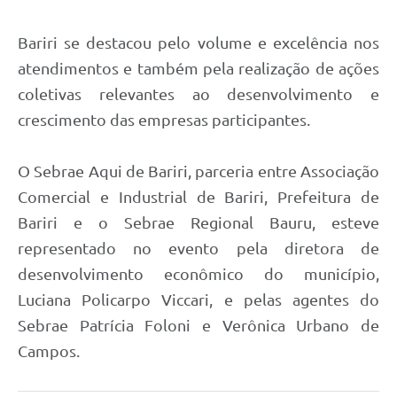
Bariri se destacou pelo volume e excelência nos
atendimentos e também pela realização de ações
coletivas relevantes ao desenvolvimento e
crescimento das empresas participantes.
O Sebrae Aqui de Bariri, parceria entre Associação
Comercial e Industrial de Bariri, Prefeitura de
Bariri e o Sebrae Regional Bauru, esteve
representado no evento pela diretora de
desenvolvimento econômico do município,
Luciana Policarpo Viccari, e pelas agentes do
Sebrae Patrícia Foloni e Verônica Urbano de
Campos.