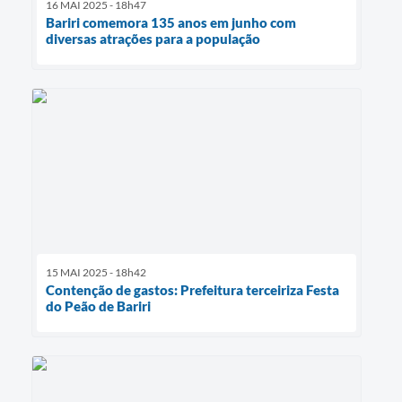
16 MAI 2025 - 18h47
Bariri comemora 135 anos em junho com
diversas atrações para a população
15 MAI 2025 - 18h42
Contenção de gastos: Prefeitura terceiriza Festa
do Peão de Bariri