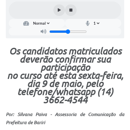
Os candidatos matriculados
deverão confirmar sua
participação
no curso até esta sexta-feira,
dia 9 de maio, pelo
telefone/whatsapp (14)
3662-4544
Por: Silvana Paiva - Assessoria de Comunicação da
Prefeitura de Bariri