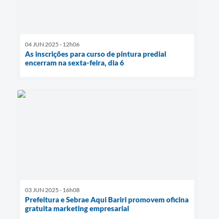
04 JUN 2025 - 12h06
As inscrições para curso de pintura predial
encerram na sexta-feira, dia 6
03 JUN 2025 - 16h08
Prefeitura e Sebrae Aqui Bariri promovem oficina
gratuita marketing empresarial