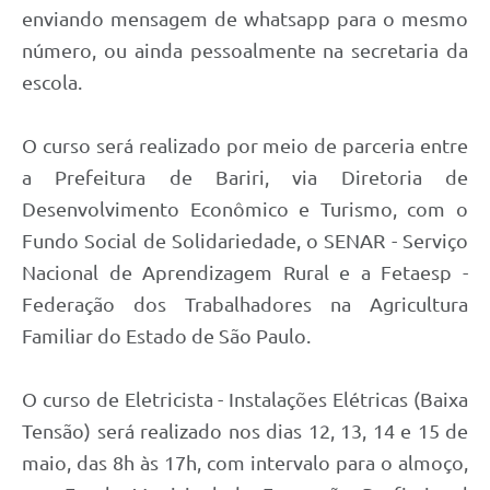
enviando mensagem de whatsapp para o mesmo
número, ou ainda pessoalmente na secretaria da
escola.
O curso será realizado por meio de parceria entre
a Prefeitura de Bariri, via Diretoria de
Desenvolvimento Econômico e Turismo, com o
Fundo Social de Solidariedade, o SENAR - Serviço
Nacional de Aprendizagem Rural e a Fetaesp -
Federação dos Trabalhadores na Agricultura
Familiar do Estado de São Paulo.
O curso de Eletricista - Instalações Elétricas (Baixa
Tensão) será realizado nos dias 12, 13, 14 e 15 de
maio, das 8h às 17h, com intervalo para o almoço,