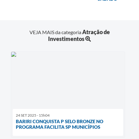
Atração de
VEJA MAIS da categoria
Investimentos
24 SET 2025 - 15h04
BARIRI CONQUISTA P SELO BRONZE NO
PROGRAMA FACILITA SP MUNICÍPIOS