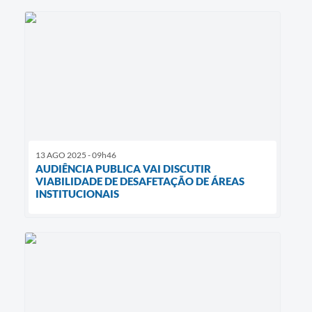
13 AGO 2025 - 09h46
AUDIÊNCIA PUBLICA VAI DISCUTIR
VIABILIDADE DE DESAFETAÇÃO DE ÁREAS
INSTITUCIONAIS