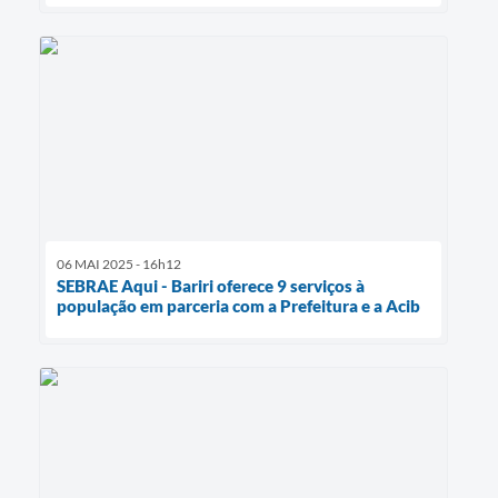
06 MAI 2025 - 16h12
SEBRAE Aqui - Bariri oferece 9 serviços à
população em parceria com a Prefeitura e a Acib