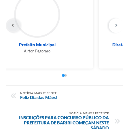
Prefeito Municipal
Airton Pegoraro
NOTÍCIA MAIS RECENTE
Feliz Dia das Mães!
NOTÍCIA MENOS RECENTE
INSCRIÇÕES PARA CONCURSO PÚBLICO DA
PREFEITURA DE BARIRI COMEÇAM NESTE
SÁBADO