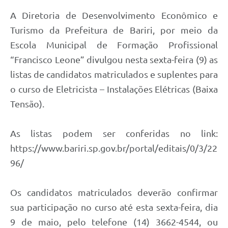
A Diretoria de Desenvolvimento Econômico e
Turismo da Prefeitura de Bariri, por meio da
Escola Municipal de Formação Profissional
“Francisco Leone” divulgou nesta sexta-feira (9) as
listas de candidatos matriculados e suplentes para
o curso de Eletricista – Instalações Elétricas (Baixa
Tensão).
As listas podem ser conferidas no link:
https://www.bariri.sp.gov.br/portal/editais/0/3/22
96/
Os candidatos matriculados deverão confirmar
sua participação no curso até esta sexta-feira, dia
9 de maio, pelo telefone (14) 3662-4544, ou