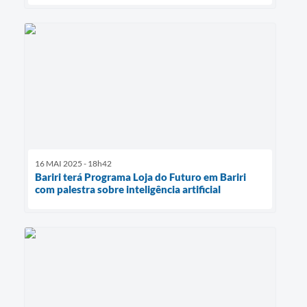
16 MAI 2025 - 18h42
Bariri terá Programa Loja do Futuro em Bariri
com palestra sobre inteligência artificial