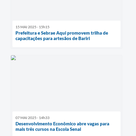
15 MAI 2025 - 15h15
Prefeitura e Sebrae Aqui promovem trilha de
capacitações para artesãos de Bariri
07 MAI 2025 - 14h33
Desenvolvimento Econômico abre vagas para
mais três cursos na Escola Senai