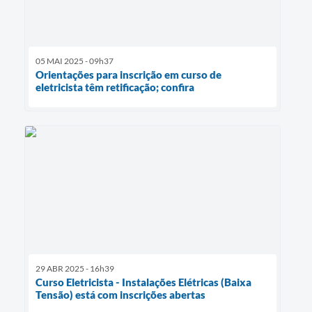
05 MAI 2025 - 09h37
Orientações para inscrição em curso de
eletricista têm retificação; confira
29 ABR 2025 - 16h39
Curso Eletricista - Instalações Elétricas (Baixa
Tensão) está com inscrições abertas