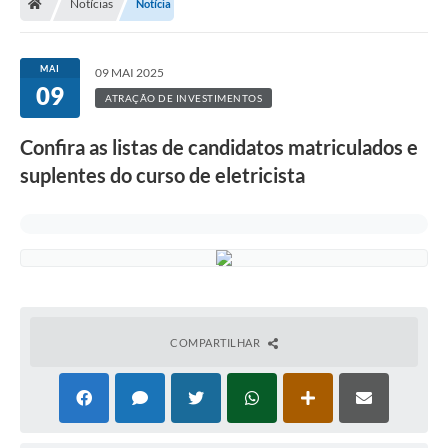
Notícias
Notícia
MAI
09 MAI 2025
09
ATRAÇÃO DE INVESTIMENTOS
Confira as listas de candidatos matriculados e
suplentes do curso de eletricista
COMPARTILHAR