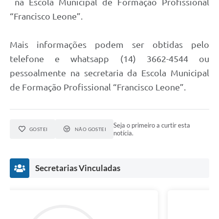
na Escola Municipal de Formação Profissional
“Francisco Leone”.
Mais informações podem ser obtidas pelo
telefone e whatsapp (14) 3662-4544 ou
pessoalmente na secretaria da Escola Municipal
de Formação Profissional “Francisco Leone”.
Seja o primeiro a curtir esta
GOSTEI
NÃO GOSTEI
notícia.
Secretarias Vinculadas