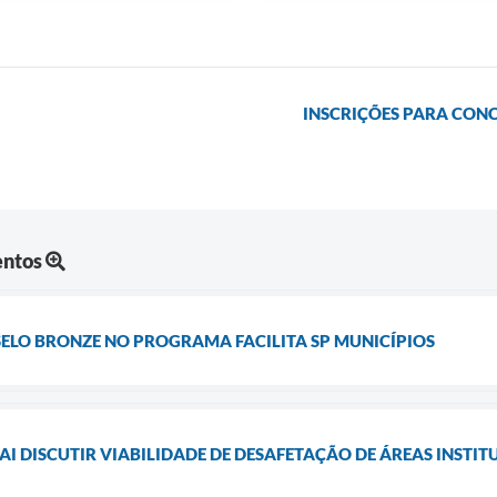
INSCRIÇÕES PARA CONC
entos
SELO BRONZE NO PROGRAMA FACILITA SP MUNICÍPIOS
AI DISCUTIR VIABILIDADE DE DESAFETAÇÃO DE ÁREAS INSTIT