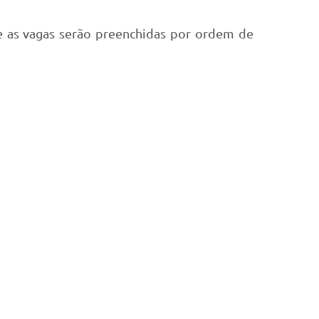
 e as vagas serão preenchidas por ordem de