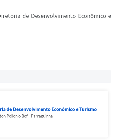
a Diretoria de Desenvolvimento Econômico e
oria de Desenvolvimento Econômico e Turismo
ton Pollonio Bof - Parraguinha