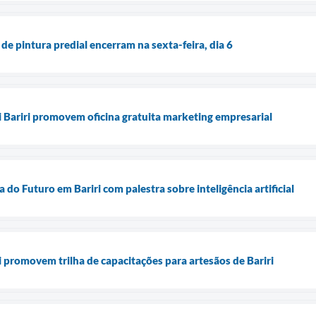
 de pintura predial encerram na sexta-feira, dia 6
i Bariri promovem oficina gratuita marketing empresarial
a do Futuro em Bariri com palestra sobre inteligência artificial
i promovem trilha de capacitações para artesãos de Bariri