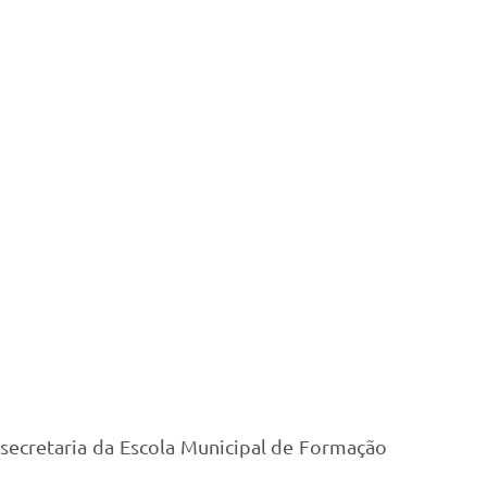
secretaria da Escola Municipal de Formação