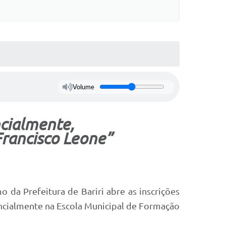
Volume
ncialmente,
Francisco Leone”
o da Prefeitura de Bariri abre as inscrições
encialmente na Escola Municipal de Formação