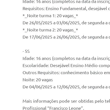
Idade: 16 anos (completos na data da inscri
Requisitos: Ensino Fundamental, desejável cu
*_Noite turma 1: 20 vagas_*
De 26/05/2025 a 03/06/2025, de segunda a q
*_Noite turma 2: 20 vagas_*
De 17/06/2025 a 26/06/2025, de segunda a q
- 5S
Idade: 16 anos (completos na data da inscri
Escolaridade: Desejável Ensino Médio c
Outros Requisitos: conhecimento básico em
Noite: 20 vagas
De 04/06/2025 a 12/06/2025, de segunda a q
Mais informações pode ser obtidas pelo te
Profissional “Francisco Leone”.