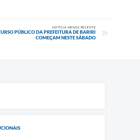
NOTÍCIA MENOS RECENTE
URSO PÚBLICO DA PREFEITURA DE BARIRI
COMEÇAM NESTE SÁBADO
UCIONAIS