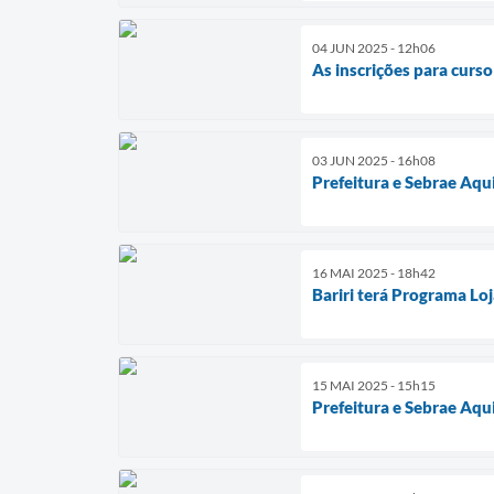
04 JUN 2025 - 12h06
As inscrições para curso
03 JUN 2025 - 16h08
Prefeitura e Sebrae Aqu
16 MAI 2025 - 18h42
Bariri terá Programa Loj
15 MAI 2025 - 15h15
Prefeitura e Sebrae Aqu