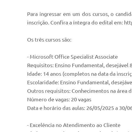
Para ingressar em um dos cursos, o candid
inscrição. Confira a íntegra do edital em: h
Os três cursos são:
- Microsoft Office Specialist Associate
Requisitos: Ensino Fundamental, desejável 
Idade: 14 anos (completos na data da inscri
Escolaridade: Ensino Fundamental, desejáve
Outros requisitos: Conhecimentos na área d
Número de vagas: 20 vagas
Data e horário das aulas: 26/05/2025 a 30/0
- Excelência no Atendimento ao Cliente