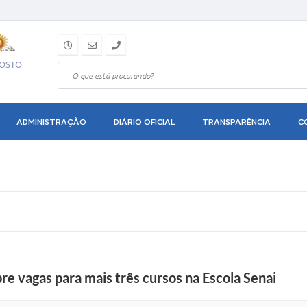
GOSTO
ADMINISTRAÇÃO
DIÁRIO OFICIAL
TRANSPARÊNCIA
C
 vagas para mais três cursos na Escola Senai