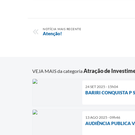
NOTÍCIA MAIS RECENTE
Atenção!
Atração de Investim
VEJA MAIS da categoria
24 SET 2025 - 15h04
BARIRI CONQUISTA P 
13 AGO 2025 - 09h46
AUDIÊNCIA PUBLICA V