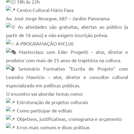
18h às 22h
Centro Cultural Mário Fava
Av. José Jorge Resegue, 687 – Jardim Panorama
As atividades são gratuitas, abertas ao público (a
partir de 16 anos) e não exigem inscrição prévia.
A PROGRAMAÇÃO INCLUI:
Masterclass com Eder Progetti – ator, diretor e
produtor com mais de 25 anos de trajetória na cultura.
Seminário Formativo “Escrita de Projeto” com
Leandro Maurício – ator, diretor e consultor cultural
especializado em políticas públicas.
O encontro vai abordar temas como:
Estruturação de projetos culturais
Como participar de editais
Objetivos, justificativas, cronograma e orçamento
Erros mais comuns e dicas práticas