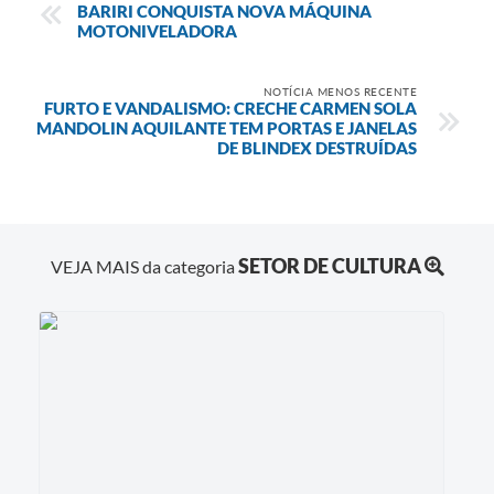
BARIRI CONQUISTA NOVA MÁQUINA
MOTONIVELADORA
NOTÍCIA MENOS RECENTE
FURTO E VANDALISMO: CRECHE CARMEN SOLA
MANDOLIN AQUILANTE TEM PORTAS E JANELAS
DE BLINDEX DESTRUÍDAS
SETOR DE CULTURA
VEJA MAIS da categoria