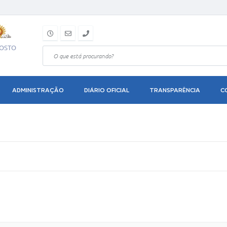
GOSTO
ADMINISTRAÇÃO
DIÁRIO OFICIAL
TRANSPARÊNCIA
C