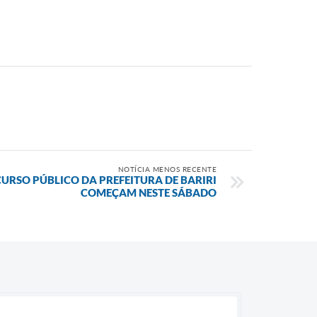
NOTÍCIA MENOS RECENTE
URSO PÚBLICO DA PREFEITURA DE BARIRI
COMEÇAM NESTE SÁBADO