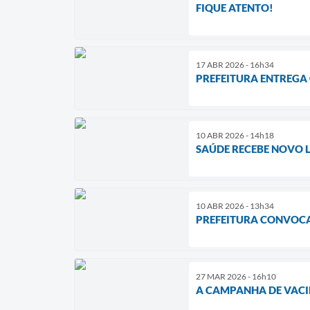
FIQUE ATENTO!
17 ABR 2026 - 16h34
PREFEITURA ENTREGA
10 ABR 2026 - 14h18
SAÚDE RECEBE NOVO L
10 ABR 2026 - 13h34
PREFEITURA CONVOCA
27 MAR 2026 - 16h10
A CAMPANHA DE VACI