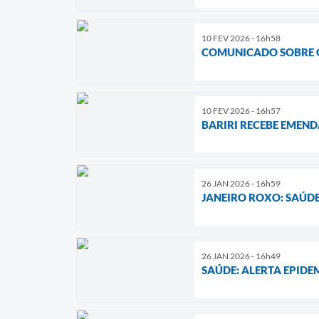
10 FEV 2026 - 16h58
COMUNICADO SOBRE O
10 FEV 2026 - 16h57
BARIRI RECEBE EMEND
26 JAN 2026 - 16h59
JANEIRO ROXO: SAÚDE
26 JAN 2026 - 16h49
SAÚDE: ALERTA EPID