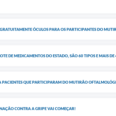
 GRATUITAMENTE ÓCULOS PARA OS PARTICIPANTES DO MUT
OTE DE MEDICAMENTOS DO ESTADO, SÃO 60 TIPOS E MAIS DE
 PACIENTES QUE PARTICIPARAM DO MUTIRÃO OFTALMOLÓGI
NAÇÃO CONTRA A GRIPE VAI COMEÇAR!