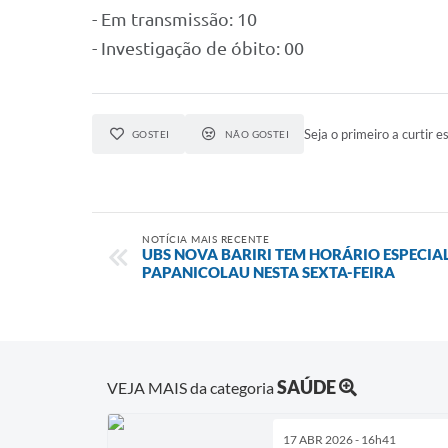
- Em transmissão: 10
- Investigação de óbito: 00
Seja o primeiro a curtir es
GOSTEI
NÃO GOSTEI
NOTÍCIA MAIS RECENTE
UBS NOVA BARIRI TEM HORÁRIO ESPECIA
PAPANICOLAU NESTA SEXTA-FEIRA
SAÚDE
VEJA MAIS da categoria
17 ABR 2026 - 16h41