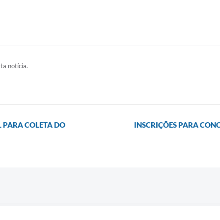
ta notícia.
L PARA COLETA DO
INSCRIÇÕES PARA CONC