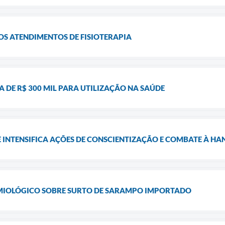
S ATENDIMENTOS DE FISIOTERAPIA
A DE R$ 300 MIL PARA UTILIZAÇÃO NA SAÚDE
 INTENSIFICA AÇÕES DE CONSCIENTIZAÇÃO E COMBATE À HA
EMIOLÓGICO SOBRE SURTO DE SARAMPO IMPORTADO