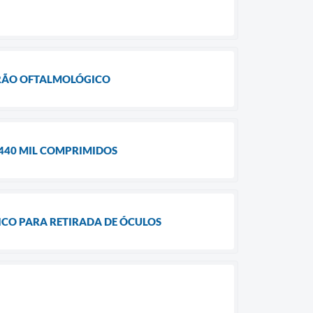
IRÃO OFTALMOLÓGICO
 440 MIL COMPRIMIDOS
CO PARA RETIRADA DE ÓCULOS