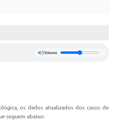
Volume
ológica, os dados atualizados dos casos de
que seguem abaixo: