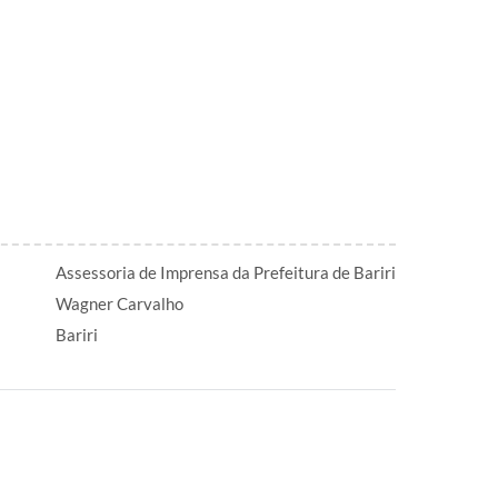
Assessoria de Imprensa da Prefeitura de Bariri
Wagner Carvalho
Bariri