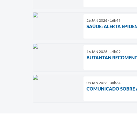
26 JAN 2026 - 16h49
SAÚDE: ALERTA EPID
16 JAN 2026 - 14h09
BUTANTAN RECOMENDA
08 JAN 2026 - 08h34
COMUNICADO SOBRE A 