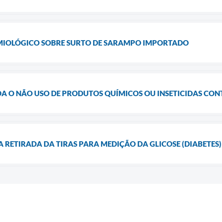
EMIOLÓGICO SOBRE SURTO DE SARAMPO IMPORTADO
 O NÃO USO DE PRODUTOS QUÍMICOS OU INSETICIDAS CON
RETIRADA DA TIRAS PARA MEDIÇÃO DA GLICOSE (DIABETES)