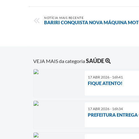
NOTÍCIA MAIS RECENTE
BARIRI CONQUISTA NOVA MÁQUINA MO
SAÚDE
VEJA MAIS da categoria
17 ABR 2026 - 16h41
FIQUE ATENTO!
17 ABR 2026 - 16h34
PREFEITURA ENTREGA