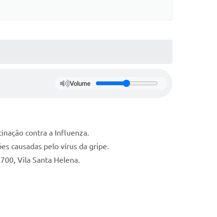
Volume
inação contra a Influenza.
es causadas pelo vírus da gripe.
700, Vila Santa Helena.