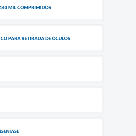
 440 MIL COMPRIMIDOS
CO PARA RETIRADA DE ÓCULOS
NSENÍASE