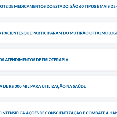
OTE DE MEDICAMENTOS DO ESTADO, SÃO 60 TIPOS E MAIS DE
 PACIENTES QUE PARTICIPARAM DO MUTIRÃO OFTALMOLÓGI
S ATENDIMENTOS DE FISIOTERAPIA
A DE R$ 300 MIL PARA UTILIZAÇÃO NA SAÚDE
 INTENSIFICA AÇÕES DE CONSCIENTIZAÇÃO E COMBATE À HA