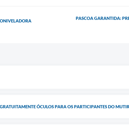
PASCOA GARANTIDA: PRE
TONIVELADORA
 GRATUITAMENTE ÓCULOS PARA OS PARTICIPANTES DO MUT