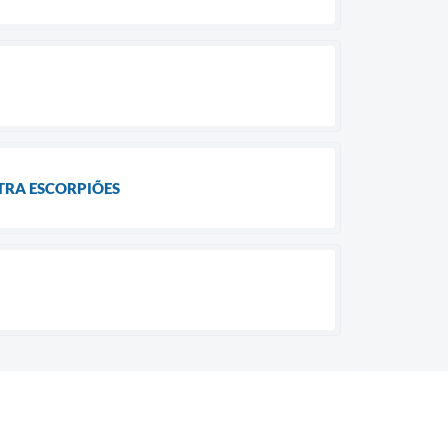
TRA ESCORPIÕES