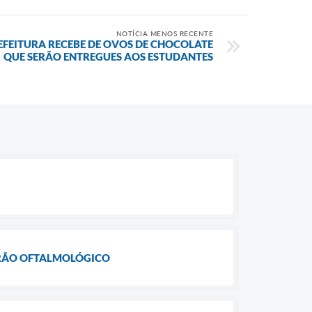
NOTÍCIA MENOS RECENTE
FEITURA RECEBE DE OVOS DE CHOCOLATE
QUE SERÃO ENTREGUES AOS ESTUDANTES
IRÃO OFTALMOLÓGICO