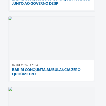
JUNTO AO GOVERNO DE SP
02 JUL 2026 - 17h34
BARIRI CONQUISTA AMBULÂNCIA ZERO
QUILÔMETRO