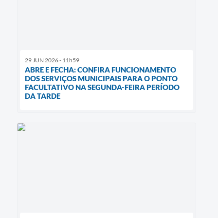
29 JUN 2026 - 11h59
ABRE E FECHA: CONFIRA FUNCIONAMENTO
DOS SERVIÇOS MUNICIPAIS PARA O PONTO
FACULTATIVO NA SEGUNDA-FEIRA PERÍODO
DA TARDE