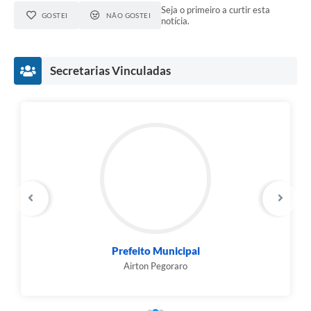
Seja o primeiro a curtir esta
GOSTEI
NÃO GOSTEI
notícia.
Secretarias Vinculadas
Prefeito Municipal
Airton Pegoraro