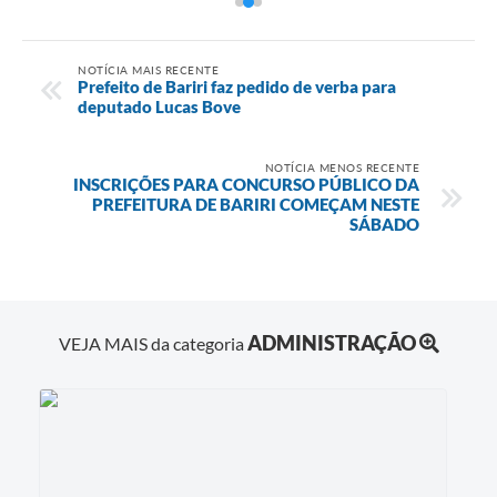
NOTÍCIA MAIS RECENTE
Prefeito de Bariri faz pedido de verba para
deputado Lucas Bove
NOTÍCIA MENOS RECENTE
INSCRIÇÕES PARA CONCURSO PÚBLICO DA
PREFEITURA DE BARIRI COMEÇAM NESTE
SÁBADO
ADMINISTRAÇÃO
VEJA MAIS da categoria