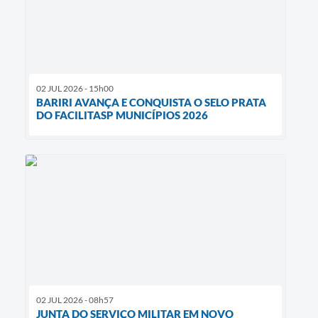
02 JUL 2026 - 15h00
BARIRI AVANÇA E CONQUISTA O SELO PRATA
DO FACILITASP MUNICÍPIOS 2026
02 JUL 2026 - 08h57
JUNTA DO SERVIÇO MILITAR EM NOVO