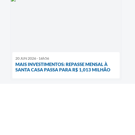
20 JUN 2026 - 16h56
MAIS INVESTIMENTOS: REPASSE MENSAL À
SANTA CASA PASSA PARA R$ 1,013 MILHÃO