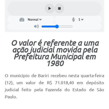
O valor é referente a uma
ação judicial movida pela
Prefeitura Municipal em
1980
O município de Bariri recebeu nesta quarta-feira
(12), um valor de R$ 71.018,40 em depósito
judicial feito pela Fazenda do Estado de São
Paulo.