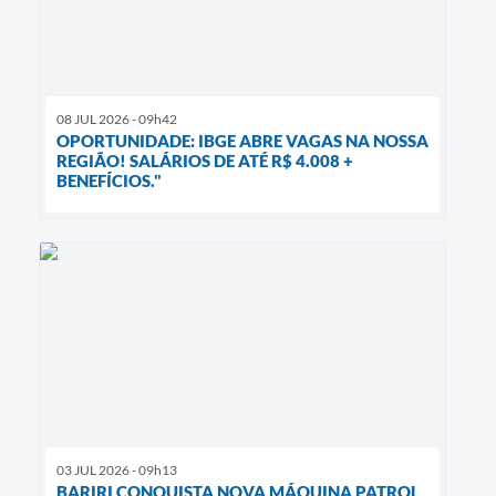
08 JUL 2026 - 09h42
OPORTUNIDADE: IBGE ABRE VAGAS NA NOSSA
REGIÃO! SALÁRIOS DE ATÉ R$ 4.008 +
BENEFÍCIOS."
03 JUL 2026 - 09h13
BARIRI CONQUISTA NOVA MÁQUINA PATROL