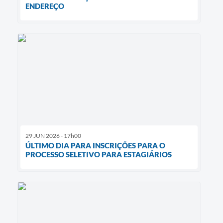
ENDEREÇO
29 JUN 2026 - 17h00
ÚLTIMO DIA PARA INSCRIÇÕES PARA O
PROCESSO SELETIVO PARA ESTAGIÁRIOS