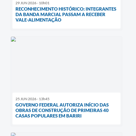
29 JUN 2026 - 10h01
RECONHECIMENTO HISTÓRICO: INTEGRANTES
DA BANDA MARCIAL PASSAM A RECEBER
VALE-ALIMENTAÇÃO
25 JUN 2026 - 13h45
GOVERNO FEDERAL AUTORIZA INÍCIO DAS
OBRAS DE CONSTRUÇÃO DE PRIMEIRAS 40
CASAS POPULARES EM BARIRI