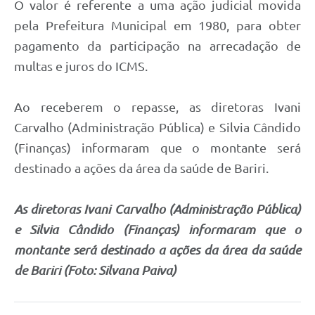
O valor é referente a uma ação judicial movida
pela Prefeitura Municipal em 1980, para obter
pagamento da participação na arrecadação de
multas e juros do ICMS.
Ao receberem o repasse, as diretoras Ivani
Carvalho (Administração Pública) e Silvia Cândido
(Finanças) informaram que o montante será
destinado a ações da área da saúde de Bariri.
As diretoras Ivani Carvalho (Administração Pública)
e Silvia Cândido (Finanças) informaram que o
montante será destinado a ações da área da saúde
de Bariri (Foto: Silvana Paiva)