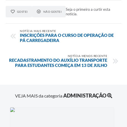
Seja o primeiro a curtir esta
GOSTEI
NÃO GOSTEI
notícia.
NOTÍCIA MAIS RECENTE
INSCRIÇÕES PARA O CURSO DE OPERAÇÃO DE
PÁ CARREGADEIRA
NOTÍCIA MENOS RECENTE
RECADASTRAMENTO DO AUXÍLIO TRANSPORTE
PARA ESTUDANTES COMEÇA EM 13 DE JULHO
ADMINISTRAÇÃO
VEJA MAIS da categoria