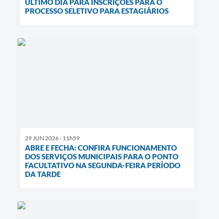
ÚLTIMO DIA PARA INSCRIÇÕES PARA O
PROCESSO SELETIVO PARA ESTAGIÁRIOS
29 JUN 2026 - 11h59
ABRE E FECHA: CONFIRA FUNCIONAMENTO
DOS SERVIÇOS MUNICIPAIS PARA O PONTO
FACULTATIVO NA SEGUNDA-FEIRA PERÍODO
DA TARDE