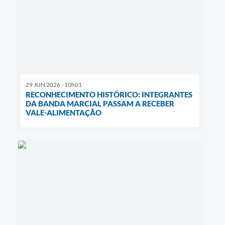
29 JUN 2026 - 10h01
RECONHECIMENTO HISTÓRICO: INTEGRANTES
DA BANDA MARCIAL PASSAM A RECEBER
VALE-ALIMENTAÇÃO