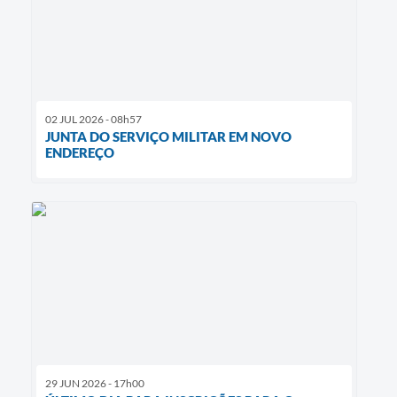
02 JUL 2026 - 08h57
JUNTA DO SERVIÇO MILITAR EM NOVO
ENDEREÇO
29 JUN 2026 - 17h00