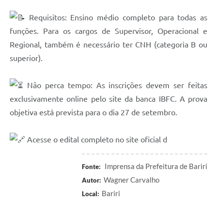
Requisitos: Ensino médio completo para todas as
funções. Para os cargos de Supervisor, Operacional e
Regional, também é necessário ter CNH (categoria B ou
superior).
Não perca tempo: As inscrições devem ser feitas
exclusivamente online pelo site da banca IBFC. A prova
objetiva está prevista para o dia 27 de setembro.
Acesse o edital completo no site oficial d
Imprensa da Prefeitura de Bariri
Fonte:
Wagner Carvalho
Autor:
Bariri
Local: