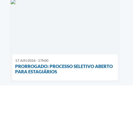
17 JUN 2026 - 17h00
PRORROGADO: PROCESSO SELETIVO ABERTO
PARA ESTAGIÁRIOS