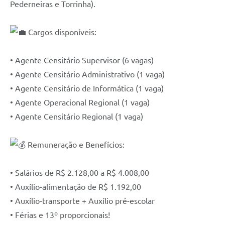
Pederneiras e Torrinha).
Cargos disponíveis:
• Agente Censitário Supervisor (6 vagas)
• Agente Censitário Administrativo (1 vaga)
• Agente Censitário de Informática (1 vaga)
• Agente Operacional Regional (1 vaga)
• Agente Censitário Regional (1 vaga)
Remuneração e Benefícios:
• Salários de R$ 2.128,00 a R$ 4.008,00
• Auxílio-alimentação de R$ 1.192,00
• Auxílio-transporte + Auxílio pré-escolar
• Férias e 13º proporcionais!