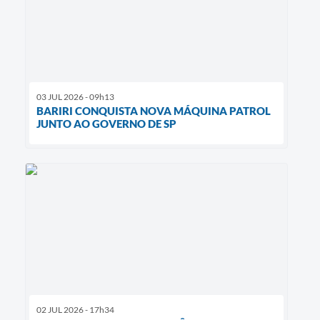
03 JUL 2026 - 09h13
BARIRI CONQUISTA NOVA MÁQUINA PATROL
JUNTO AO GOVERNO DE SP
02 JUL 2026 - 17h34