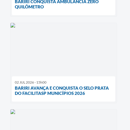
BARIRI CONQUISTA AMBULÂNCIA ZERO
QUILÔMETRO
02 JUL 2026 - 15h00
BARIRI AVANÇA E CONQUISTA O SELO PRATA
DO FACILITASP MUNICÍPIOS 2026