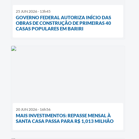
25 JUN 2026 - 13h45
GOVERNO FEDERAL AUTORIZA INÍCIO DAS
OBRAS DE CONSTRUÇÃO DE PRIMEIRAS 40
CASAS POPULARES EM BARIRI
20 JUN 2026 - 16h56
MAIS INVESTIMENTOS: REPASSE MENSAL À
SANTA CASA PASSA PARA R$ 1,013 MILHÃO