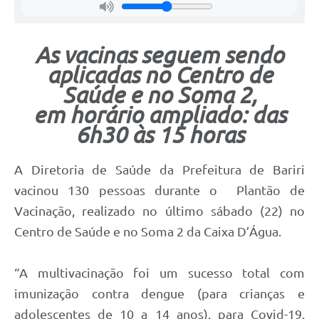
As vacinas seguem sendo
aplicadas no Centro de
Saúde e no Soma 2,
em horário ampliado: das
6h30 às 15 horas
A Diretoria de Saúde da Prefeitura de Bariri
vacinou 130 pessoas durante o Plantão de
Vacinação, realizado no último sábado (22) no
Centro de Saúde e no Soma 2 da Caixa D’Água.
“A multivacinação foi um sucesso total com
imunização contra dengue (para crianças e
adolescentes de 10 a 14 anos), para Covid-19,