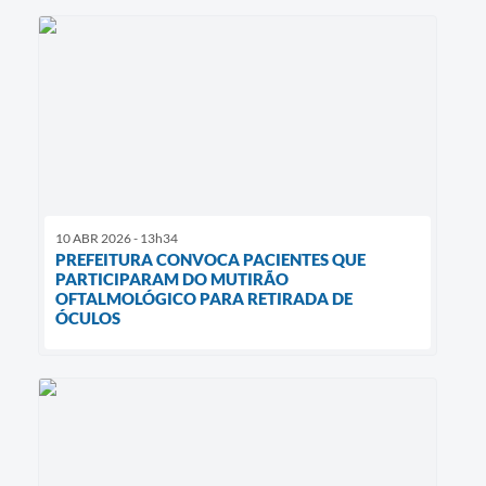
10 ABR 2026 - 13h34
PREFEITURA CONVOCA PACIENTES QUE
PARTICIPARAM DO MUTIRÃO
OFTALMOLÓGICO PARA RETIRADA DE
ÓCULOS