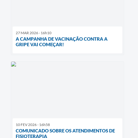
27 MAR 2026 - 16h10
A CAMPANHA DE VACINAÇÃO CONTRA A
GRIPE VAI COMEÇAR!
10 FEV 2026 - 16h58
COMUNICADO SOBRE OS ATENDIMENTOS DE
FISIOTERAPIA