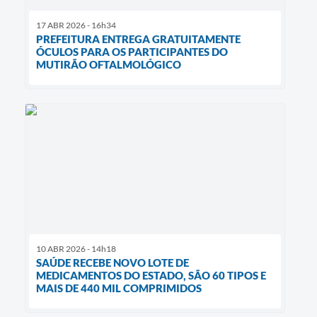
17 ABR 2026 - 16h34
PREFEITURA ENTREGA GRATUITAMENTE
ÓCULOS PARA OS PARTICIPANTES DO
MUTIRÃO OFTALMOLÓGICO
10 ABR 2026 - 14h18
SAÚDE RECEBE NOVO LOTE DE
MEDICAMENTOS DO ESTADO, SÃO 60 TIPOS E
MAIS DE 440 MIL COMPRIMIDOS