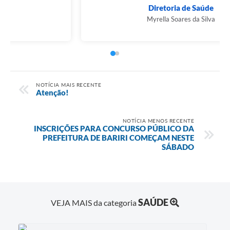
Prefeito Municipal
Airton Pegoraro
NOTÍCIA MAIS RECENTE
Atenção!
NOTÍCIA MENOS RECENTE
INSCRIÇÕES PARA CONCURSO PÚBLICO DA
PREFEITURA DE BARIRI COMEÇAM NESTE
SÁBADO
SAÚDE
VEJA MAIS da categoria