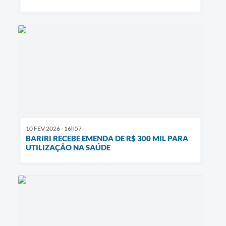
10 FEV 2026 - 16h57
BARIRI RECEBE EMENDA DE R$ 300 MIL PARA
UTILIZAÇÃO NA SAÚDE