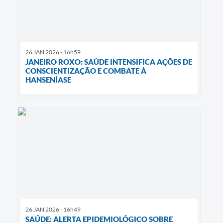
26 JAN 2026 - 16h59
JANEIRO ROXO: SAÚDE INTENSIFICA AÇÕES DE
CONSCIENTIZAÇÃO E COMBATE À
HANSENÍASE
26 JAN 2026 - 16h49
SAÚDE: ALERTA EPIDEMIOLÓGICO SOBRE