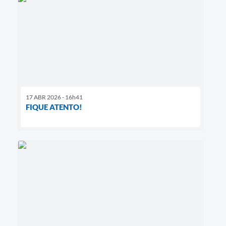
17 ABR 2026 - 16h41
FIQUE ATENTO!