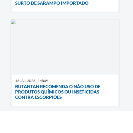
SURTO DE SARAMPO IMPORTADO
16 JAN 2026 - 14h09
BUTANTAN RECOMENDA O NÃO USO DE
PRODUTOS QUÍMICOS OU INSETICIDAS
CONTRA ESCORPIÕES