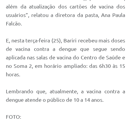
além da atualização dos cartões de vacina dos
usuários”, relatou a diretora da pasta, Ana Paula
Falcão.
E, nesta terça-feira (25), Bariri recebeu mais doses
de vacina contra a dengue que segue sendo
aplicada nas salas de vacina do Centro de Saúde e
no Soma 2, em horário ampliado: das 6h30 às 15
horas.
Lembrando que, atualmente, a vacina contra a
dengue atende o público de 10 a 14 anos.
FOTO: