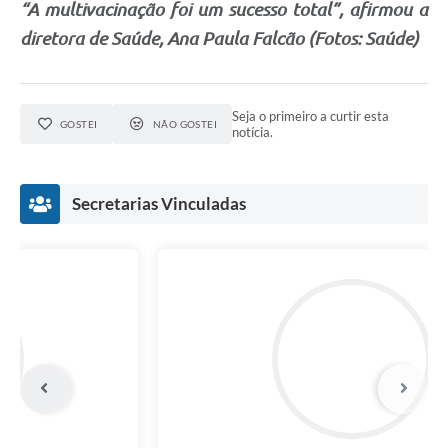
“A multivacinação foi um sucesso total”, afirmou a
diretora de Saúde, Ana Paula Falcão (Fotos: Saúde)
Seja o primeiro a curtir esta
GOSTEI
NÃO GOSTEI
notícia.
Secretarias Vinculadas