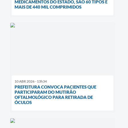
MEDICAMENTOS DO ESTADO, SÃO 60 TIPOS E
MAIS DE 440 MIL COMPRIMIDOS
10 ABR 2026 - 13h34
PREFEITURA CONVOCA PACIENTES QUE
PARTICIPARAM DO MUTIRÃO
OFTALMOLÓGICO PARA RETIRADA DE
ÓCULOS