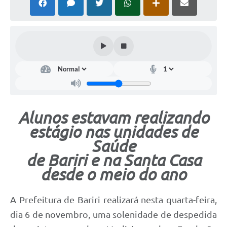
Alunos estavam realizando
estágio nas unidades de
Saúde
de Bariri e na Santa Casa
desde o meio do ano
A Prefeitura de Bariri realizará nesta quarta-feira,
dia 6 de novembro, uma solenidade de despedida