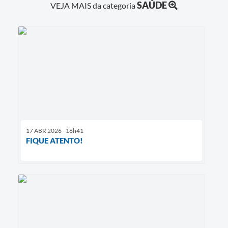
SAÚDE
VEJA MAIS da categoria
17 ABR 2026 - 16h41
FIQUE ATENTO!