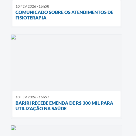
10 FEV 2026 - 16h58
COMUNICADO SOBRE OS ATENDIMENTOS DE
FISIOTERAPIA
10 FEV 2026 - 16h57
BARIRI RECEBE EMENDA DE R$ 300 MIL PARA
UTILIZAÇÃO NA SAÚDE