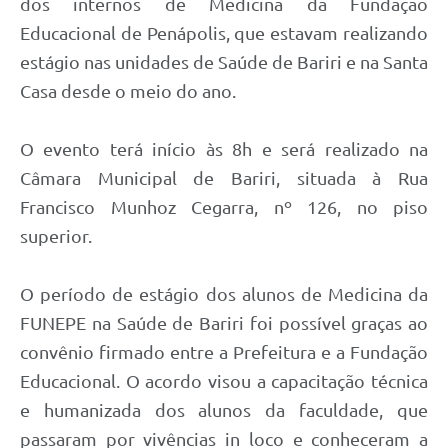
dos internos de Medicina da Fundação
Educacional de Penápolis, que estavam realizando
estágio nas unidades de Saúde de Bariri e na Santa
Casa desde o meio do ano.
O evento terá início às 8h e será realizado na
Câmara Municipal de Bariri, situada à Rua
Francisco Munhoz Cegarra, nº 126, no piso
superior.
O período de estágio dos alunos de Medicina da
FUNEPE na Saúde de Bariri foi possível graças ao
convênio firmado entre a Prefeitura e a Fundação
Educacional. O acordo visou a capacitação técnica
e humanizada dos alunos da faculdade, que
passaram por vivências in loco e conheceram a