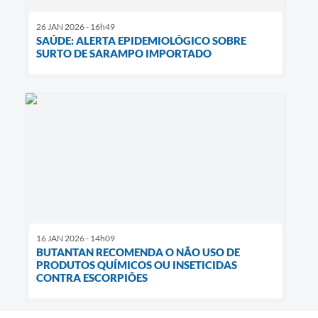
26 JAN 2026 - 16h49
SAÚDE: ALERTA EPIDEMIOLÓGICO SOBRE
SURTO DE SARAMPO IMPORTADO
16 JAN 2026 - 14h09
BUTANTAN RECOMENDA O NÃO USO DE
PRODUTOS QUÍMICOS OU INSETICIDAS
CONTRA ESCORPIÕES