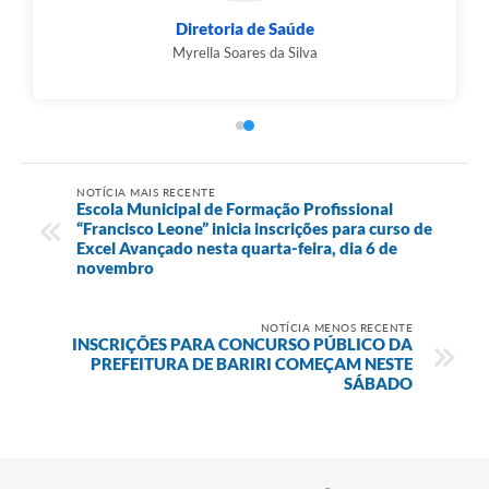
Diretoria de Saúde
Myrella Soares da Silva
NOTÍCIA MAIS RECENTE
Escola Municipal de Formação Profissional
“Francisco Leone” inicia inscrições para curso de
Excel Avançado nesta quarta-feira, dia 6 de
novembro
NOTÍCIA MENOS RECENTE
INSCRIÇÕES PARA CONCURSO PÚBLICO DA
PREFEITURA DE BARIRI COMEÇAM NESTE
SÁBADO