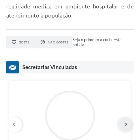
realidade médica em ambiente hospitalar e de
atendimento à população.
Seja o primeiro a curtir esta
GOSTEI
NÃO GOSTEI
notícia.
Secretarias Vinculadas