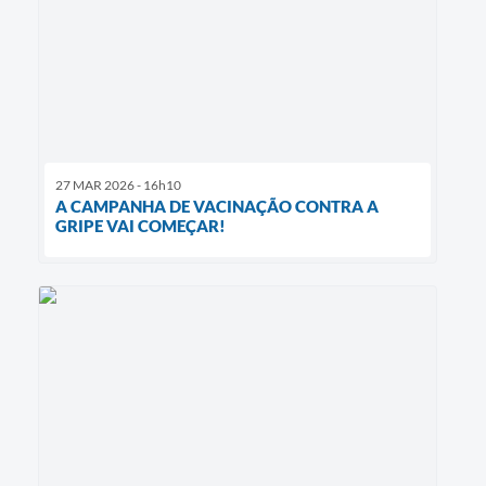
27 MAR 2026 - 16h10
A CAMPANHA DE VACINAÇÃO CONTRA A
GRIPE VAI COMEÇAR!