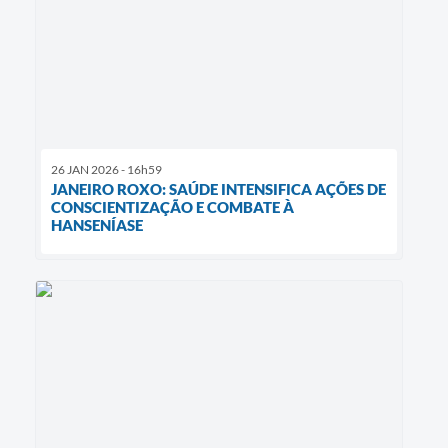
26 JAN 2026 - 16h59
JANEIRO ROXO: SAÚDE INTENSIFICA AÇÕES DE
CONSCIENTIZAÇÃO E COMBATE À
HANSENÍASE