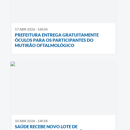
17 ABR 2026 - 16h34
PREFEITURA ENTREGA GRATUITAMENTE
ÓCULOS PARA OS PARTICIPANTES DO
MUTIRÃO OFTALMOLÓGICO
10 ABR 2026 - 14h18
SAÚDE RECEBE NOVO LOTE DE