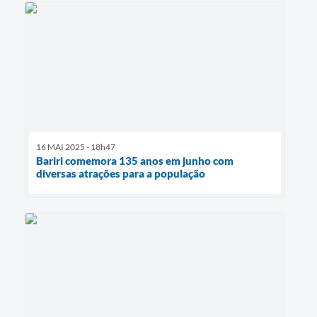
16 MAI 2025 - 18h47
Bariri comemora 135 anos em junho com
diversas atrações para a população