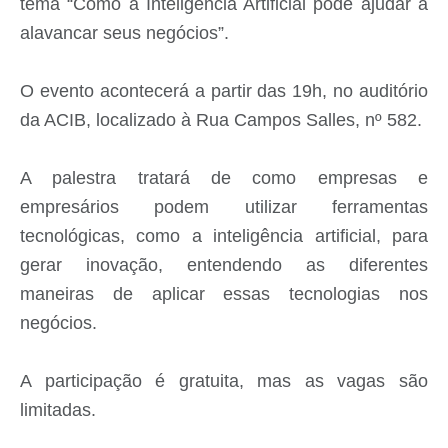
tema “Como a Inteligência Artificial pode ajudar a
alavancar seus negócios”.
O evento acontecerá a partir das 19h, no auditório
da ACIB, localizado à Rua Campos Salles, nº 582.
A palestra tratará de como empresas e
empresários podem utilizar ferramentas
tecnológicas, como a inteligência artificial, para
gerar inovação, entendendo as diferentes
maneiras de aplicar essas tecnologias nos
negócios.
A participação é gratuita, mas as vagas são
limitadas.