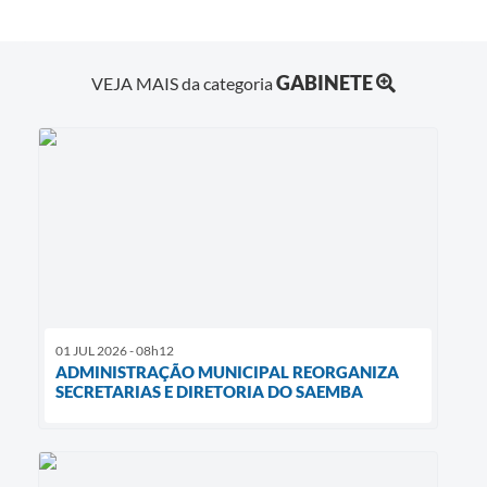
GABINETE
VEJA MAIS da categoria
01 JUL 2026 - 08h12
ADMINISTRAÇÃO MUNICIPAL REORGANIZA
SECRETARIAS E DIRETORIA DO SAEMBA