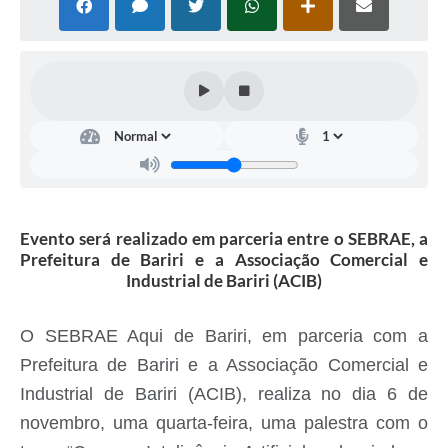
Evento será realizado em parceria entre o SEBRAE, a
Prefeitura de Bariri e a Associação Comercial e
Industrial de Bariri (ACIB)
O SEBRAE Aqui de Bariri, em parceria com a
Prefeitura de Bariri e a Associação Comercial e
Industrial de Bariri (ACIB), realiza no dia 6 de
novembro, uma quarta-feira, uma palestra com o