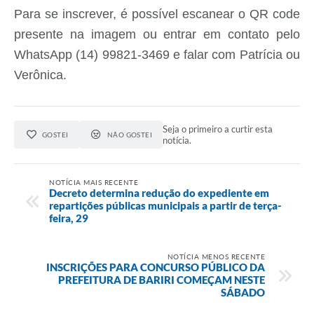
Para se inscrever, é possível escanear o QR code
presente na imagem ou entrar em contato pelo
WhatsApp (14) 99821-3469 e falar com Patrícia ou
Verônica.
Seja o primeiro a curtir esta
GOSTEI
NÃO GOSTEI
notícia.
NOTÍCIA MAIS RECENTE
Decreto determina redução do expediente em
repartições públicas municipais a partir de terça-
feira, 29
NOTÍCIA MENOS RECENTE
INSCRIÇÕES PARA CONCURSO PÚBLICO DA
PREFEITURA DE BARIRI COMEÇAM NESTE
SÁBADO