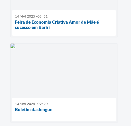
14 MAI 2025 - 08h51
Feira de Economia Criativa Amor de Mãe é
sucesso em Bariri
13 MAI 2025 - 09h20
Boletim da dengue