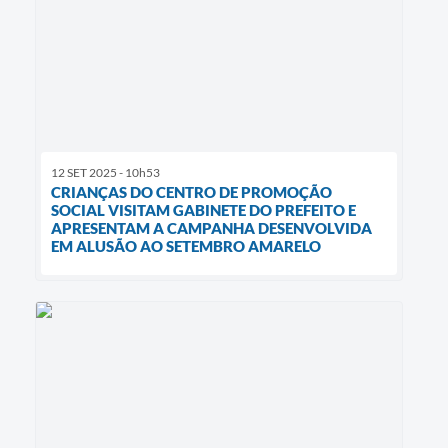
12 SET 2025 - 10h53
CRIANÇAS DO CENTRO DE PROMOÇÃO
SOCIAL VISITAM GABINETE DO PREFEITO E
APRESENTAM A CAMPANHA DESENVOLVIDA
EM ALUSÃO AO SETEMBRO AMARELO