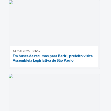
14 MAI 2025 - 08h57
Em busca de recursos para Bariri, prefeito visita
Assembleia Legislativa de São Paulo