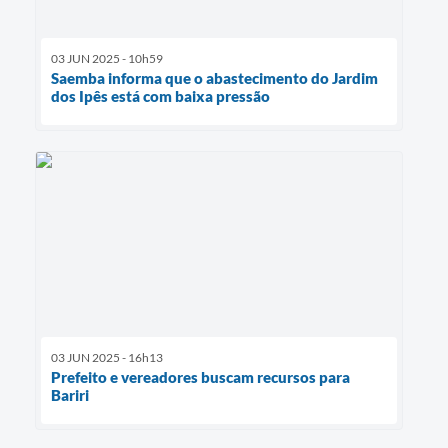
03 JUN 2025 - 10h59
Saemba informa que o abastecimento do Jardim
dos Ipês está com baixa pressão
03 JUN 2025 - 16h13
Prefeito e vereadores buscam recursos para
Bariri