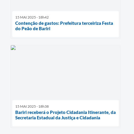
15 MAI 2025 - 18h42
Contenção de gastos: Prefeitura terceiriza Festa
do Peão de Bariri
15 MAI 2025 - 18h38
Bariri receberá o Projeto Cidadania Itinerante, da
Secretaria Estadual da Justiça e Cidadania