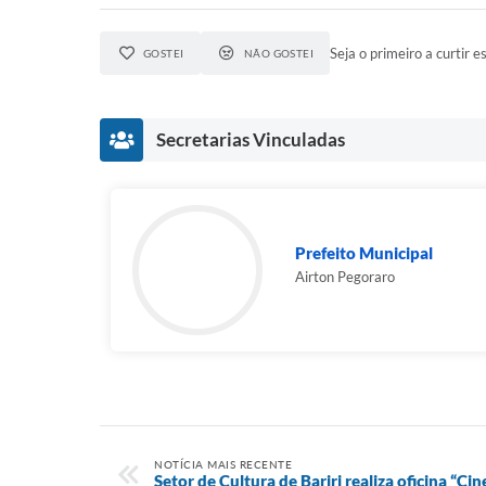
Seja o primeiro a curtir es
GOSTEI
NÃO GOSTEI
Secretarias Vinculadas
Prefeito Municipal
Airton Pegoraro
NOTÍCIA MAIS RECENTE
Setor de Cultura de Bariri realiza oficina “Cin