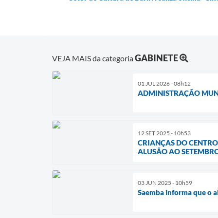
GABINETE
VEJA MAIS da categoria
01 JUL 2026 - 08h12
ADMINISTRAÇÃO MUNI
12 SET 2025 - 10h53
CRIANÇAS DO CENTRO
ALUSÃO AO SETEMBR
03 JUN 2025 - 10h59
Saemba informa que o a