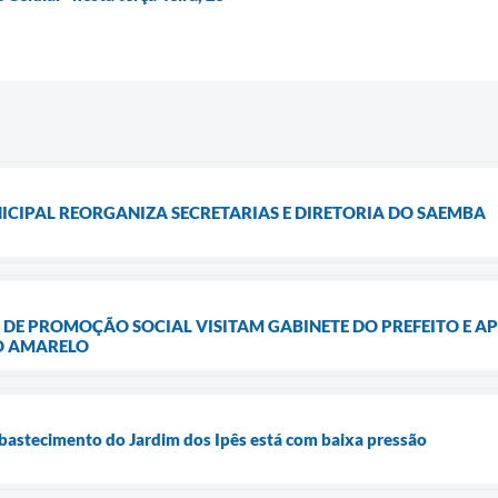
CIPAL REORGANIZA SECRETARIAS E DIRETORIA DO SAEMBA
 DE PROMOÇÃO SOCIAL VISITAM GABINETE DO PREFEITO E 
O AMARELO
bastecimento do Jardim dos Ipês está com baixa pressão