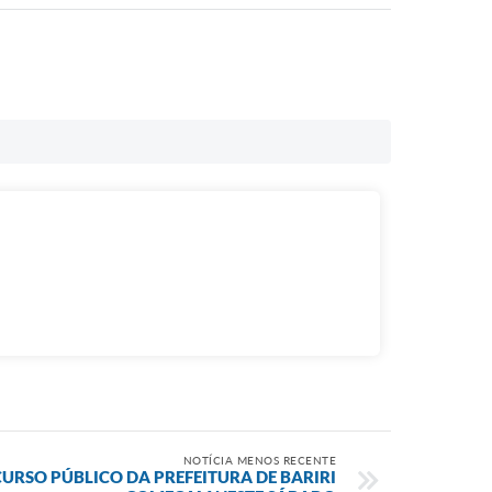
NOTÍCIA MENOS RECENTE
URSO PÚBLICO DA PREFEITURA DE BARIRI