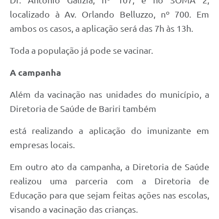
Dr. Antonio Galízia, nº 107, e no SOMA 2,
localizado à Av. Orlando Belluzzo, nº 700. Em
ambos os casos, a aplicação será das 7h às 13h.
Toda a população já pode se vacinar.
A campanha
Além da vacinação nas unidades do município, a
Diretoria de Saúde de Bariri também
está realizando a aplicação do imunizante em
empresas locais.
Em outro ato da campanha, a Diretoria de Saúde
realizou uma parceria com a Diretoria de
Educação para que sejam feitas ações nas escolas,
visando a vacinação das crianças.