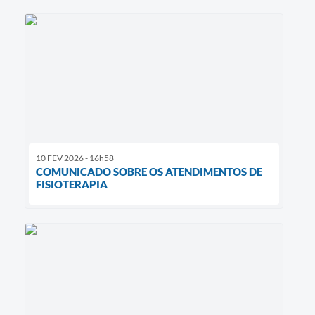
10 FEV 2026 - 16h58
COMUNICADO SOBRE OS ATENDIMENTOS DE
FISIOTERAPIA