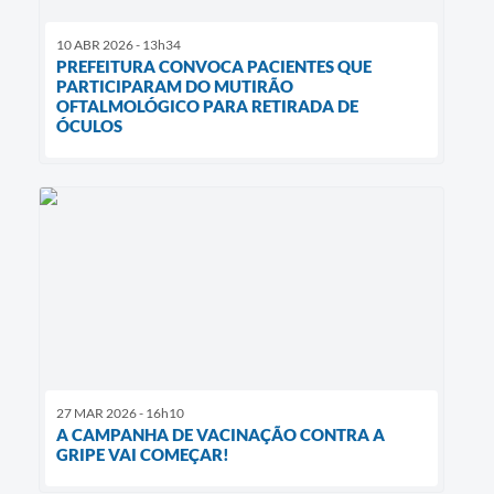
10 ABR 2026 - 13h34
PREFEITURA CONVOCA PACIENTES QUE
PARTICIPARAM DO MUTIRÃO
OFTALMOLÓGICO PARA RETIRADA DE
ÓCULOS
27 MAR 2026 - 16h10
A CAMPANHA DE VACINAÇÃO CONTRA A
GRIPE VAI COMEÇAR!