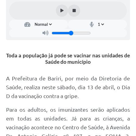
Toda a população já pode se vacinar nas unidades de
Saúde do município
A Prefeitura de Bariri, por meio da Diretoria de
Saúde, realiza neste sábado, dia 13 de abril, o Dia
D da vacinação contra a gripe.
Para os adultos, os imunizantes serão aplicados
em todas as unidades. Já para as crianças, a
vacinação acontece no Centro de Saúde, à Avenida