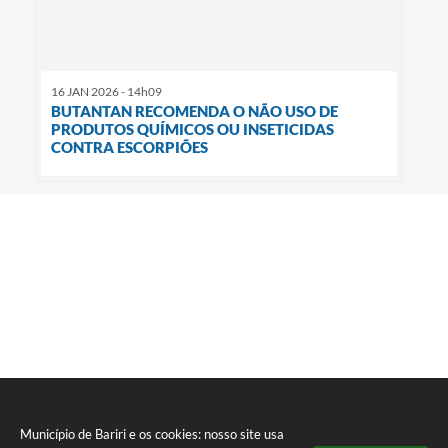
16 JAN 2026 - 14h09
BUTANTAN RECOMENDA O NÃO USO DE
PRODUTOS QUÍMICOS OU INSETICIDAS
CONTRA ESCORPIÕES
Município de Bariri e os cookies: nosso site usa