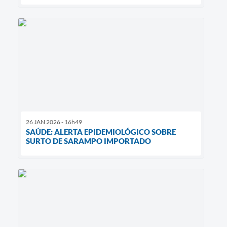
26 JAN 2026 - 16h49
SAÚDE: ALERTA EPIDEMIOLÓGICO SOBRE
SURTO DE SARAMPO IMPORTADO