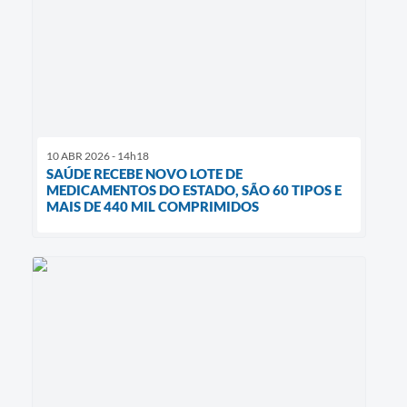
10 ABR 2026 - 14h18
SAÚDE RECEBE NOVO LOTE DE
MEDICAMENTOS DO ESTADO, SÃO 60 TIPOS E
MAIS DE 440 MIL COMPRIMIDOS