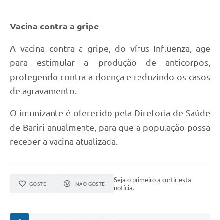
Vacina contra a gripe
A vacina contra a gripe, do vírus Influenza, age
para estimular a produção de anticorpos,
protegendo contra a doença e reduzindo os casos
de agravamento.
O imunizante é oferecido pela Diretoria de Saúde
de Bariri anualmente, para que a população possa
receber a vacina atualizada.
Seja o primeiro a curtir esta
GOSTEI
NÃO GOSTEI
notícia.