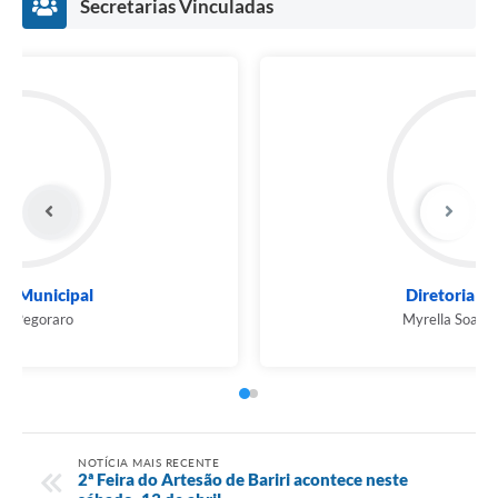
Secretarias Vinculadas
Prefeito Municipal
Airton Pegoraro
NOTÍCIA MAIS RECENTE
2ª Feira do Artesão de Bariri acontece neste