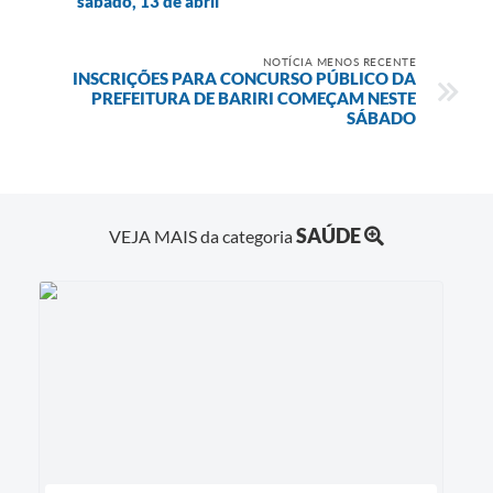
sábado, 13 de abril
NOTÍCIA MENOS RECENTE
INSCRIÇÕES PARA CONCURSO PÚBLICO DA
PREFEITURA DE BARIRI COMEÇAM NESTE
SÁBADO
SAÚDE
VEJA MAIS da categoria