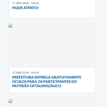
17 ABR 2026 - 16h41
FIQUE ATENTO!
17 ABR 2026 - 16h34
PREFEITURA ENTREGA GRATUITAMENTE
ÓCULOS PARA OS PARTICIPANTES DO
MUTIRÃO OFTALMOLÓGICO