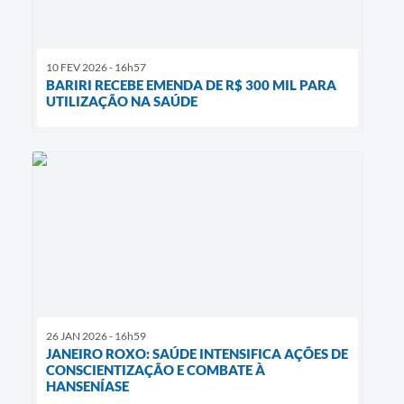
10 FEV 2026 - 16h57
BARIRI RECEBE EMENDA DE R$ 300 MIL PARA
UTILIZAÇÃO NA SAÚDE
26 JAN 2026 - 16h59
JANEIRO ROXO: SAÚDE INTENSIFICA AÇÕES DE
CONSCIENTIZAÇÃO E COMBATE À
HANSENÍASE