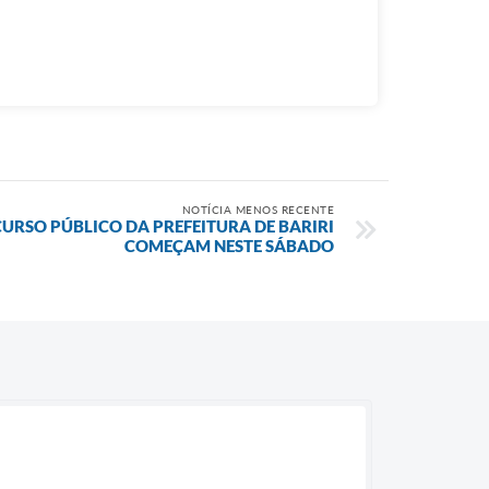
NOTÍCIA MENOS RECENTE
URSO PÚBLICO DA PREFEITURA DE BARIRI
COMEÇAM NESTE SÁBADO