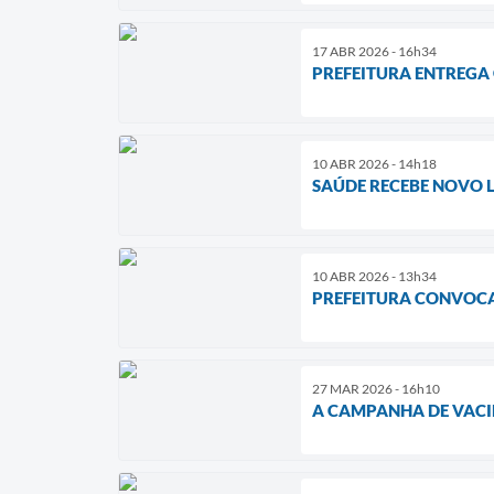
17 ABR 2026 - 16h34
PREFEITURA ENTREGA
10 ABR 2026 - 14h18
SAÚDE RECEBE NOVO L
10 ABR 2026 - 13h34
PREFEITURA CONVOCA
27 MAR 2026 - 16h10
A CAMPANHA DE VACI