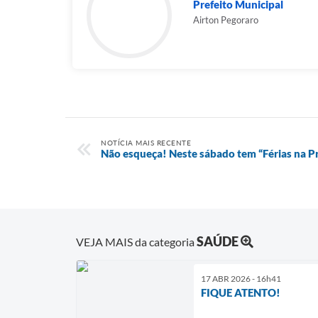
Prefeito Municipal
Airton Pegoraro
NOTÍCIA MAIS RECENTE
Não esqueça! Neste sábado tem “Férias na Pr
SAÚDE
VEJA MAIS da categoria
17 ABR 2026 - 16h41
FIQUE ATENTO!