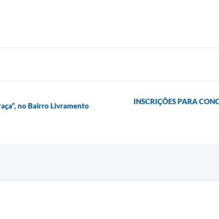
INSCRIÇÕES PARA CONC
aça”, no Bairro Livramento