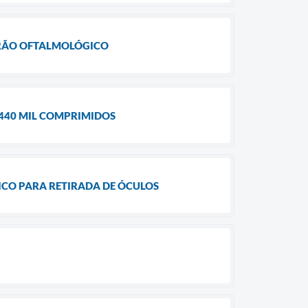
IRÃO OFTALMOLÓGICO
 440 MIL COMPRIMIDOS
CO PARA RETIRADA DE ÓCULOS