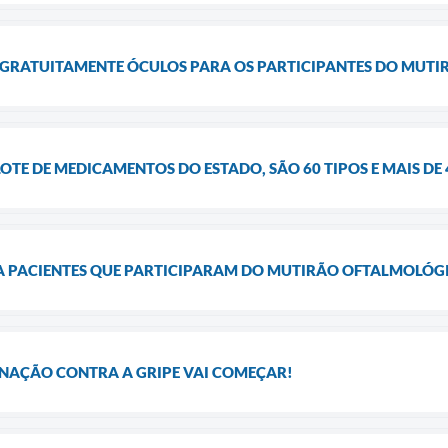
 GRATUITAMENTE ÓCULOS PARA OS PARTICIPANTES DO MUT
OTE DE MEDICAMENTOS DO ESTADO, SÃO 60 TIPOS E MAIS DE
 PACIENTES QUE PARTICIPARAM DO MUTIRÃO OFTALMOLÓGI
NAÇÃO CONTRA A GRIPE VAI COMEÇAR!