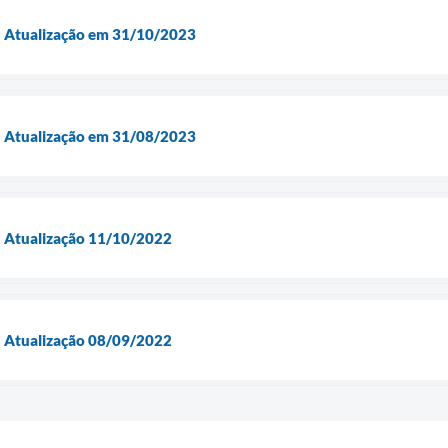
 - Atualização em 31/10/2023
 - Atualização em 31/08/2023
- Atualização 11/10/2022
- Atualização 08/09/2022