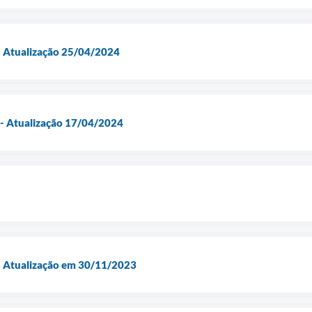
- Atualização 25/04/2024
 - Atualização 17/04/2024
 - Atualização em 30/11/2023