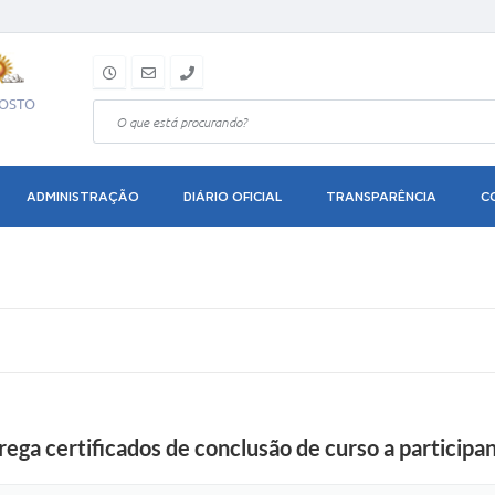
GOSTO
ADMINISTRAÇÃO
DIÁRIO OFICIAL
TRANSPARÊNCIA
C
ga certificados de conclusão de curso a participa