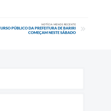
NOTÍCIA MENOS RECENTE
URSO PÚBLICO DA PREFEITURA DE BARIRI
COMEÇAM NESTE SÁBADO