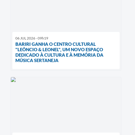
06 JUL 2026 - 09h19
BARIRI GANHA O CENTRO CULTURAL
"LEÔNCIO & LEONEL", UM NOVO ESPAÇO
DEDICADO À CULTURA E À MEMÓRIA DA
MÚSICA SERTANEJA