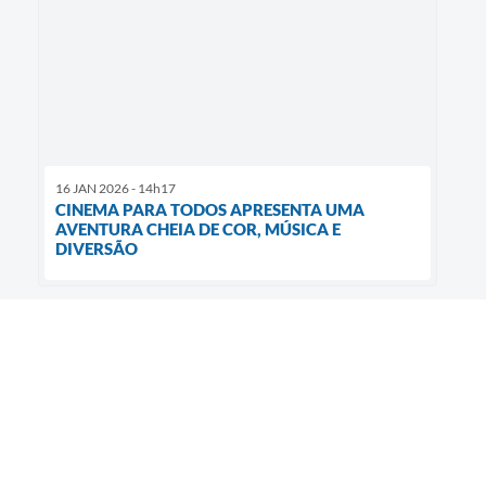
16 JAN 2026 - 14h17
CINEMA PARA TODOS APRESENTA UMA
AVENTURA CHEIA DE COR, MÚSICA E
DIVERSÃO