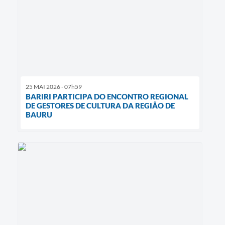
25 MAI 2026 - 07h59
BARIRI PARTICIPA DO ENCONTRO REGIONAL
DE GESTORES DE CULTURA DA REGIÃO DE
BAURU