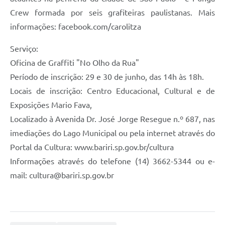
Crew formada por seis grafiteiras paulistanas. Mais
informações: facebook.com/carolitza
Serviço:
Oficina de Graffiti "No Olho da Rua"
Período de inscrição: 29 e 30 de junho, das 14h às 18h.
Locais de inscrição: Centro Educacional, Cultural e de
Exposições Mario Fava,
Localizado à Avenida Dr. José Jorge Resegue n.º 687, nas
imediações do Lago Municipal ou pela internet através do
Portal da Cultura: www.bariri.sp.gov.br/cultura
Informações através do telefone (14) 3662-5344 ou e-
mail:
cultura@bariri.sp.gov.br