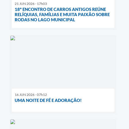
21 JUN 2026 - 17h03
18º ENCONTRO DE CARROS ANTIGOS REÚNE
RELÍQUIAS, FAMÍLIAS E MUITA PAIXÃO SOBRE
RODAS NO LAGO MUNICIPAL
16 JUN 2026 - 07h12
UMA NOITE DE FÉ E ADORAÇÃO!