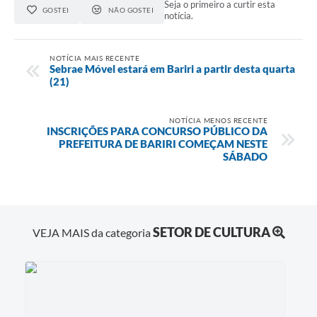
Seja o primeiro a curtir esta
GOSTEI
NÃO GOSTEI
notícia.
NOTÍCIA MAIS RECENTE
Sebrae Móvel estará em Bariri a partir desta quarta
(21)
NOTÍCIA MENOS RECENTE
INSCRIÇÕES PARA CONCURSO PÚBLICO DA
PREFEITURA DE BARIRI COMEÇAM NESTE
SÁBADO
SETOR DE CULTURA
VEJA MAIS da categoria