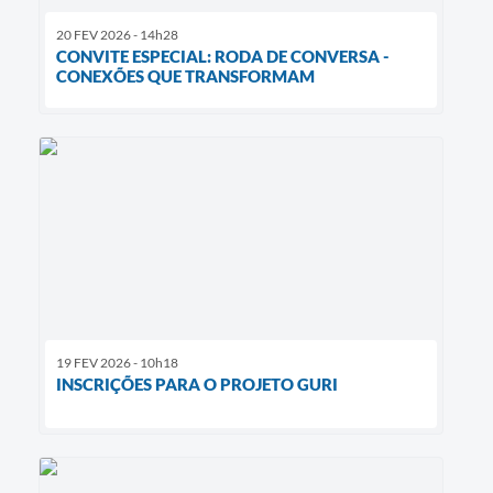
20 FEV 2026 - 14h28
CONVITE ESPECIAL: RODA DE CONVERSA -
CONEXÕES QUE TRANSFORMAM
19 FEV 2026 - 10h18
INSCRIÇÕES PARA O PROJETO GURI