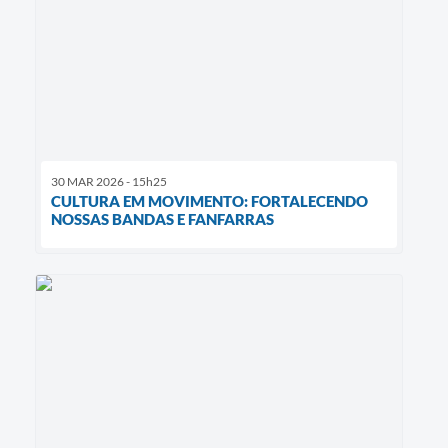
30 MAR 2026 - 15h25
CULTURA EM MOVIMENTO: FORTALECENDO
NOSSAS BANDAS E FANFARRAS