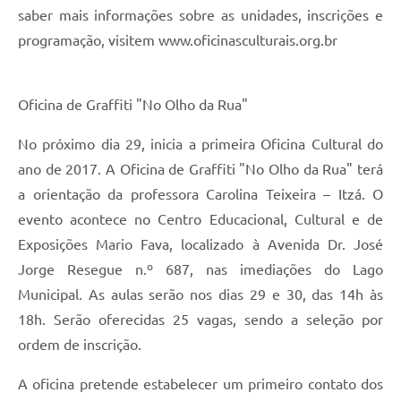
saber mais informações sobre as unidades, inscrições e
programação, visitem www.oficinasculturais.org.br
Oficina de Graffiti "No Olho da Rua"
No próximo dia 29, inicia a primeira Oficina Cultural do
ano de 2017. A Oficina de Graffiti "No Olho da Rua" terá
a orientação da professora Carolina Teixeira – Itzá. O
evento acontece no Centro Educacional, Cultural e de
Exposições Mario Fava, localizado à Avenida Dr. José
Jorge Resegue n.º 687, nas imediações do Lago
Municipal. As aulas serão nos dias 29 e 30, das 14h às
18h. Serão oferecidas 25 vagas, sendo a seleção por
ordem de inscrição.
A oficina pretende estabelecer um primeiro contato dos