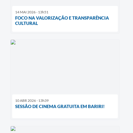
14 MAI 2026 - 13h51
FOCO NA VALORIZAÇÃO E TRANSPARÊNCIA
CULTURAL
10 ABR 2026 - 13h39
SESSÃO DE CINEMA GRATUITA EM BARIRI!