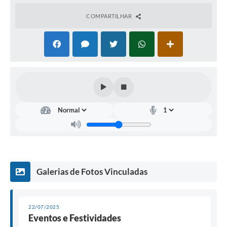
COMPARTILHAR
Galerias de Fotos Vinculadas
22/07/2025
Eventos e Festividades