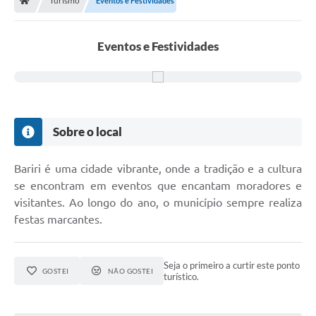
Turismo
Eventos e Festividades
Eventos e Festividades
Sobre o local
Bariri é uma cidade vibrante, onde a tradição e a cultura
se encontram em eventos que encantam moradores e
visitantes. Ao longo do ano, o município sempre realiza
festas marcantes.
Seja o primeiro a curtir este ponto
GOSTEI
NÃO GOSTEI
turístico.