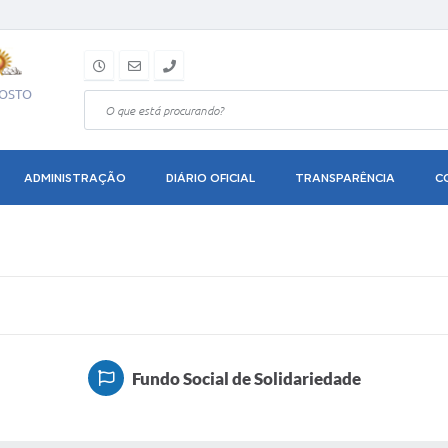
GOSTO
ADMINISTRAÇÃO
DIÁRIO OFICIAL
TRANSPARÊNCIA
C
Fundo Social de Solidariedade