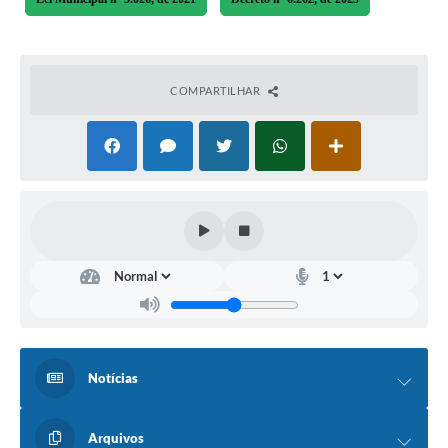
COMPARTILHAR
Notícias
Arquivos