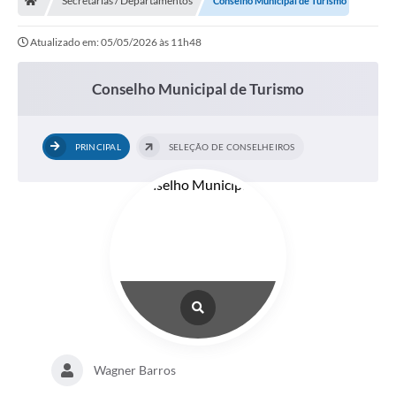
Secretarias / Departamentos
Conselho Municipal de Turismo
Atualizado em: 05/05/2026 às 11h48
Conselho Municipal de Turismo
PRINCIPAL
SELEÇÃO DE CONSELHEIROS
Wagner Barros