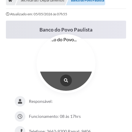
Secretarias / Departamentos
Banco do Povo Paulista
Atualizado em: 05/05/2026 às 07h55
Banco do Povo Paulista
Responsável:
Funcionamento: 08 às 17hrs
Telefone: 3662-9200 Ramal: 9406