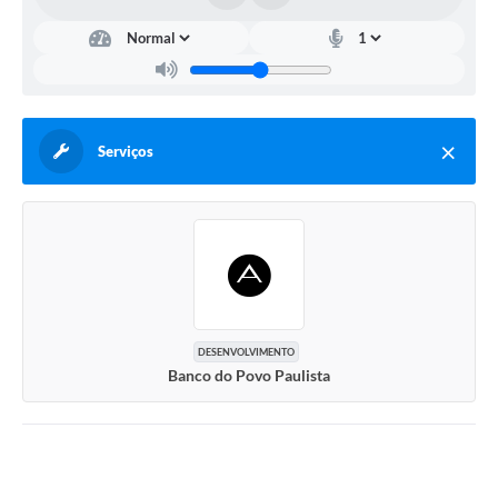
Serviços
DESENVOLVIMENTO
Banco do Povo Paulista