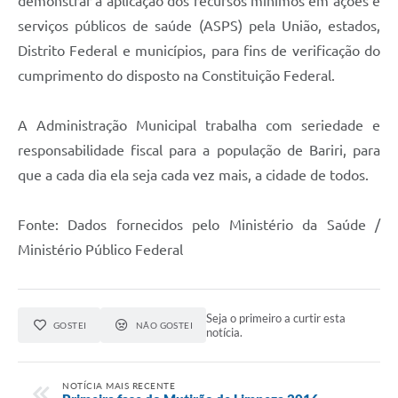
demonstrar a aplicação dos recursos mínimos em ações e
serviços públicos de saúde (ASPS) pela União, estados,
Distrito Federal e municípios, para fins de verificação do
cumprimento do disposto na Constituição Federal.
A Administração Municipal trabalha com seriedade e
responsabilidade fiscal para a população de Bariri, para
que a cada dia ela seja cada vez mais, a cidade de todos.
Fonte: Dados fornecidos pelo Ministério da Saúde /
Ministério Público Federal
Seja o primeiro a curtir esta
GOSTEI
NÃO GOSTEI
notícia.
NOTÍCIA MAIS RECENTE