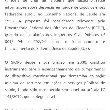
A ideia de criar um sistema que disponibilizasse
informações sobre despesas em saúde de todos os entes
federados surgiu no Conselho Nacional de Saúde em
1993. A proposta foi considerada relevante pela
Procuradoria Federal dos Direitos do Cidadão (PFDC),
quando da instalação dos Inquéritos Civis Públicos nº
001/ 94 e 002/94 sobre o funcionamento e
financiamento do Sistema Único de Saúde (SUS).
O SIOPS desde a sua criação, em 2000, constitui
instrumento para o acompanhamento do cumprimento
do dispositivo constitucional que determina aplicação
mínima de recursos em ações e serviços públicos de
saúde, tendo sido reconhecido seu papel na própria LC
141/2012, que o elege para tal.