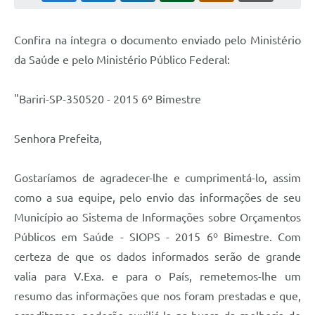
Confira na íntegra o documento enviado pelo Ministério
da Saúde e pelo Ministério Público Federal:
"Bariri-SP-350520 - 2015 6º Bimestre
Senhora Prefeita,
Gostaríamos de agradecer-lhe e cumprimentá-lo, assim
como a sua equipe, pelo envio das informações de seu
Município ao Sistema de Informações sobre Orçamentos
Públicos em Saúde - SIOPS - 2015 6º Bimestre. Com
certeza de que os dados informados serão de grande
valia para V.Exa. e para o País, remetemos-lhe um
resumo das informações que nos foram prestadas e que,