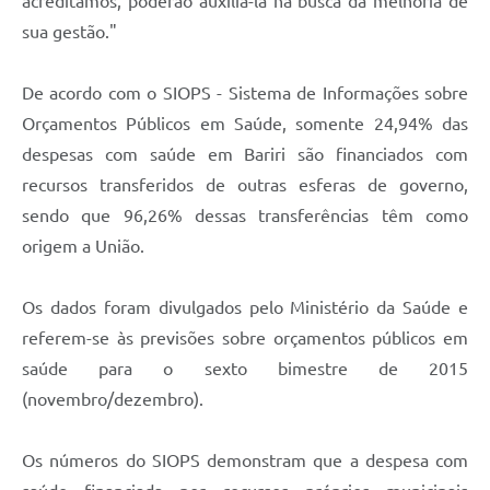
acreditamos, poderão auxiliá-la na busca da melhoria de
sua gestão."
De acordo com o SIOPS - Sistema de Informações sobre
Orçamentos Públicos em Saúde, somente 24,94% das
despesas com saúde em Bariri são financiados com
recursos transferidos de outras esferas de governo,
sendo que 96,26% dessas transferências têm como
origem a União.
Os dados foram divulgados pelo Ministério da Saúde e
referem-se às previsões sobre orçamentos públicos em
saúde para o sexto bimestre de 2015
(novembro/dezembro).
Os números do SIOPS demonstram que a despesa com