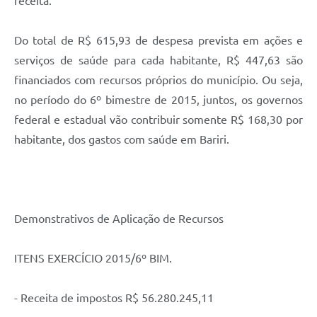
receita.
Do total de R$ 615,93 de despesa prevista em ações e
serviços de saúde para cada habitante, R$ 447,63 são
financiados com recursos próprios do município. Ou seja,
no período do 6º bimestre de 2015, juntos, os governos
federal e estadual vão contribuir somente R$ 168,30 por
habitante, dos gastos com saúde em Bariri.
Demonstrativos de Aplicação de Recursos
ITENS EXERCÍCIO 2015/6º BIM.
- Receita de impostos R$ 56.280.245,11