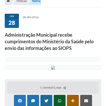
Notícias
Notícia
JAN
28 JAN 2016
28
Administração Municipal recebe
cumprimentos do Ministério da Saúde pelo
envio das informações ao SIOPS
COMPARTILHAR