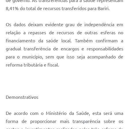
de governo. As transferências para a saúde representam
8,41% do total de recursos transferidos para Bariri.
Os dados deixam evidente grau de independência em
relação a repasses de recursos de outras esferas no
financiamento da saúde local. Também confirmam a
gradual transferência de encargos e responsabilidades
para o município, sem que isso seja acompanhado de
reforma tributária e fiscal.
Demonstrativos
De acordo com o Ministério da Saúde, esta será uma
forma de proporcionar mais transparência sobre os