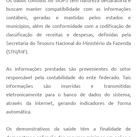
Os dados contidos no SIOPS têm natureza declaratória e
buscam manter compatibilidade com as informações
contábeis, geradas e mantidas pelos estados e
municípios, além de conformidade com a codificação de
classificação de receitas e despesas, definidas pela
Secretaria do Tesouro Nacional do Ministério da Fazenda
(STN/MF).
As informações prestadas são provenientes do setor
responsável pela contabilidade do ente federado. Tais
informações são inseridas e transmitidas
eletronicamente para o banco de dados do sistema,
através da internet, gerando indicadores de forma
automática.
Os demonstrativos da saúde têm a finalidade de