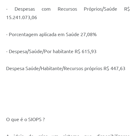
- Despesas com Recursos Próprios/Saúde R$
15.241.073,06
- Porcentagem aplicada em Saúde 27,08%
- Despesa/Saúde/Por habitante R$ 615,93
Despesa Saúde/Habitante/Recursos próprios R$ 447,63
O que é o SIOPS ?