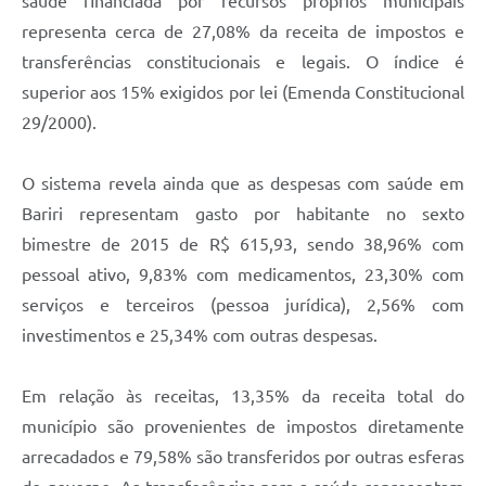
saúde financiada por recursos próprios municipais
representa cerca de 27,08% da receita de impostos e
transferências constitucionais e legais. O índice é
superior aos 15% exigidos por lei (Emenda Constitucional
29/2000).
O sistema revela ainda que as despesas com saúde em
Bariri representam gasto por habitante no sexto
bimestre de 2015 de R$ 615,93, sendo 38,96% com
pessoal ativo, 9,83% com medicamentos, 23,30% com
serviços e terceiros (pessoa jurídica), 2,56% com
investimentos e 25,34% com outras despesas.
Em relação às receitas, 13,35% da receita total do
município são provenientes de impostos diretamente
arrecadados e 79,58% são transferidos por outras esferas