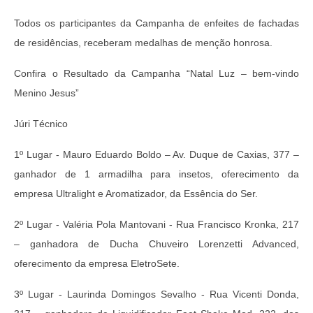
Todos os participantes da Campanha de enfeites de fachadas
de residências, receberam medalhas de menção honrosa.
Confira o Resultado da Campanha “Natal Luz – bem-vindo
Menino Jesus”
Júri Técnico
1º Lugar - Mauro Eduardo Boldo – Av. Duque de Caxias, 377 –
ganhador de 1 armadilha para insetos, oferecimento da
empresa Ultralight e Aromatizador, da Essência do Ser.
2º Lugar - Valéria Pola Mantovani - Rua Francisco Kronka, 217
– ganhadora de Ducha Chuveiro Lorenzetti Advanced,
oferecimento da empresa EletroSete.
3º Lugar - Laurinda Domingos Sevalho - Rua Vicenti Donda,