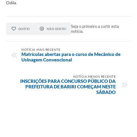
Odila.
Seja o primeiro a curtir esta
GOSTEI
NÃO GOSTEI
notícia.
NOTÍCIA MAIS RECENTE
Matrículas abertas para o curso de Mecânico de
Usinagem Convencional
NOTÍCIA MENOS RECENTE
INSCRIÇÕES PARA CONCURSO PÚBLICO DA
PREFEITURA DE BARIRI COMEÇAM NESTE
SÁBADO