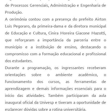
de Processos Gerenciais, Administração e Engenharia de
Produção.
A cerimônia contou com a presença do prefeito Airton
Luis Pegoraro, da primeira-dama e da diretora municipal
de Educação e Cultura, Cinira Moreira Giacone Mazotti,
que reforçaram a importância da parceria entre o
município e a instituição de ensino, destacando o
compromisso com a formação educacional e profissional
dos estudantes.
Durante a programação, os ingressantes receberam
orientações sobre o ambiente acadêmico, o
funcionamento dos cursos, as ferramentas de
aprendizagem e demais informações essenciais para o
início das atividades. Também participaram da aula
inaugural oficial da Univesp e tiveram a oportunidade de
esclarecer dúvidas sobre a rotina universitária.