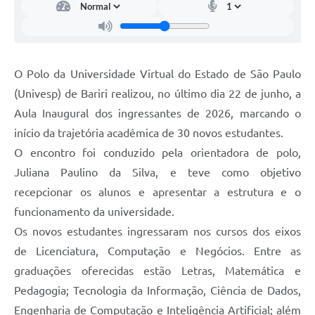
O Polo da Universidade Virtual do Estado de São Paulo
(Univesp) de Bariri realizou, no último dia 22 de junho, a
Aula Inaugural dos ingressantes de 2026, marcando o
início da trajetória acadêmica de 30 novos estudantes.
O encontro foi conduzido pela orientadora de polo,
Juliana Paulino da Silva, e teve como objetivo
recepcionar os alunos e apresentar a estrutura e o
funcionamento da universidade.
Os novos estudantes ingressaram nos cursos dos eixos
de Licenciatura, Computação e Negócios. Entre as
graduações oferecidas estão Letras, Matemática e
Pedagogia; Tecnologia da Informação, Ciência de Dados,
Engenharia de Computação e Inteligência Artificial; além