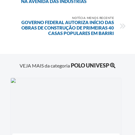
NA AVENIDA DAS INDÚSTRIAS
NOTÍCIA MENOS RECENTE
GOVERNO FEDERAL AUTORIZA INÍCIO DAS
OBRAS DE CONSTRUÇÃO DE PRIMEIRAS 40
CASAS POPULARES EM BARIRI
POLO UNIVESP
VEJA MAIS da categoria