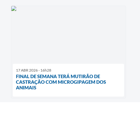
17 ABR 2026 - 16h28
FINAL DE SEMANA TERÁ MUTIRÃO DE
CASTRAÇÃO COM MICROGIPAGEM DOS
ANIMAIS