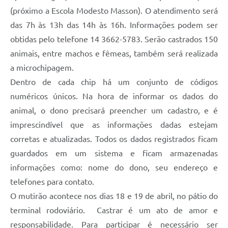
(próximo a Escola Modesto Masson). O atendimento será
das 7h às 13h das 14h às 16h. Informações podem ser
obtidas pelo telefone 14 3662-5783. Serão castrados 150
animais, entre machos e fêmeas, também será realizada
a microchipagem.
Dentro de cada chip há um conjunto de códigos
numéricos únicos. Na hora de informar os dados do
animal, o dono precisará preencher um cadastro, e é
imprescindível que as informações dadas estejam
corretas e atualizadas. Todos os dados registrados ficam
guardados em um sistema e ficam armazenadas
informações como: nome do dono, seu endereço e
telefones para contato.
O mutirão acontece nos dias 18 e 19 de abril, no pátio do
terminal rodoviário. Castrar é um ato de amor e
responsabilidade. Para participar é necessário ser