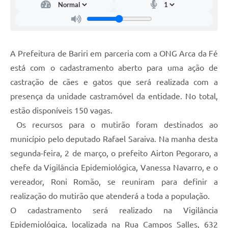
A Prefeitura de Bariri em parceria com a ONG Arca da Fé
está com o cadastramento aberto para uma ação de
castração de cães e gatos que será realizada com a
presença da unidade castramóvel da entidade. No total,
estão disponíveis 150 vagas.
Os recursos para o mutirão foram destinados ao
município pelo deputado Rafael Saraiva. Na manha desta
segunda-feira, 2 de março, o prefeito Airton Pegoraro, a
chefe da Vigilância Epidemiológica, Vanessa Navarro, e o
vereador, Roni Romão, se reuniram para definir a
realização do mutirão que atenderá a toda a população.
O cadastramento será realizado na Vigilância
Epidemiológica, localizada na Rua Campos Salles, 632