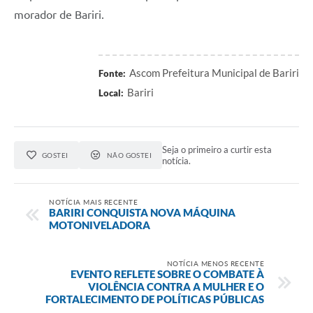
morador de Bariri.
Ascom Prefeitura Municipal de Bariri
Fonte:
Bariri
Local:
Seja o primeiro a curtir esta
GOSTEI
NÃO GOSTEI
notícia.
NOTÍCIA MAIS RECENTE
BARIRI CONQUISTA NOVA MÁQUINA
MOTONIVELADORA
NOTÍCIA MENOS RECENTE
EVENTO REFLETE SOBRE O COMBATE À
VIOLÊNCIA CONTRA A MULHER E O
FORTALECIMENTO DE POLÍTICAS PÚBLICAS