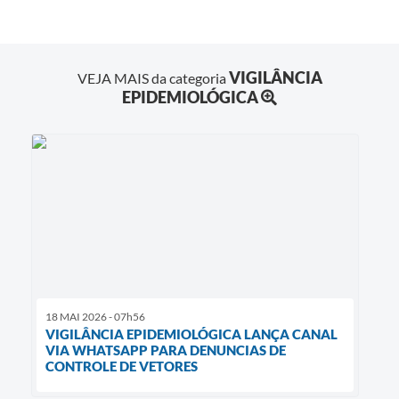
VIGILÂNCIA
VEJA MAIS da categoria
EPIDEMIOLÓGICA
18 MAI 2026 - 07h56
VIGILÂNCIA EPIDEMIOLÓGICA LANÇA CANAL
VIA WHATSAPP PARA DENUNCIAS DE
CONTROLE DE VETORES