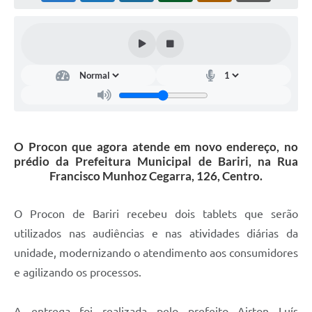
O Procon que agora atende em novo endereço, no
prédio da Prefeitura Municipal de Bariri, na Rua
Francisco Munhoz Cegarra, 126, Centro.
O Procon de Bariri recebeu dois tablets que serão
utilizados nas audiências e nas atividades diárias da
unidade, modernizando o atendimento aos consumidores
e agilizando os processos.
A entrega foi realizada pelo prefeito Airton Luís