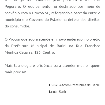
Pegoraro. O equipamento foi destinado por meio de
convênio com o Procon-SP, reforçando a parceria entre o
município e o Governo do Estado na defesa dos direitos
do consumidor.
O Procon que agora atende em novo endereço, no prédio
da Prefeitura Municipal de Bariri, na Rua Francisco
Munhoz Cegarra, 126, Centro.
Mais tecnologia e eficiência para atender melhor quem
mais precisa!
Ascom Prefeitura de Bariri
Fonte:
Bariri
Local: