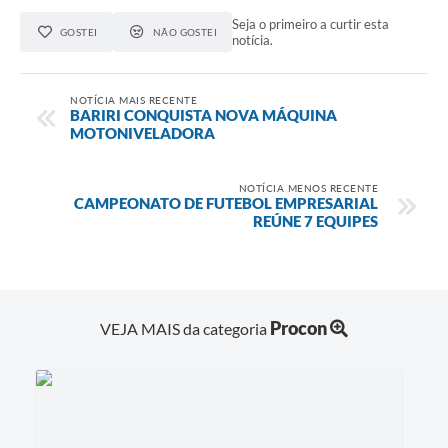
Seja o primeiro a curtir esta
GOSTEI
NÃO GOSTEI
notícia.
NOTÍCIA MAIS RECENTE
BARIRI CONQUISTA NOVA MÁQUINA
MOTONIVELADORA
NOTÍCIA MENOS RECENTE
CAMPEONATO DE FUTEBOL EMPRESARIAL
REÚNE 7 EQUIPES
Procon
VEJA MAIS da categoria