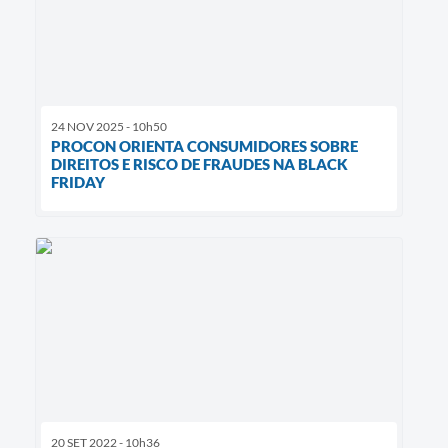
24 NOV 2025 - 10h50
PROCON ORIENTA CONSUMIDORES SOBRE
DIREITOS E RISCO DE FRAUDES NA BLACK
FRIDAY
20 SET 2022 - 10h36