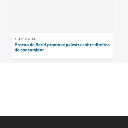
18 NOV 2014
Procon de Bariri promove palestra sobre direitos
do consumidor