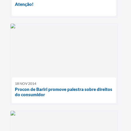
Atenção!
18 NOV 2014
Procon de Bariri promove palestra sobre direitos
do consumidor