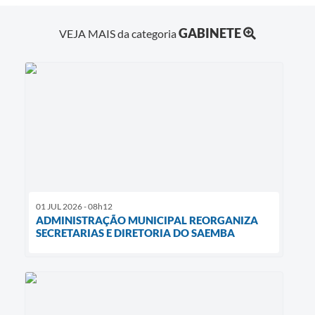
GABINETE
VEJA MAIS da categoria
01 JUL 2026 - 08h12
ADMINISTRAÇÃO MUNICIPAL REORGANIZA
SECRETARIAS E DIRETORIA DO SAEMBA