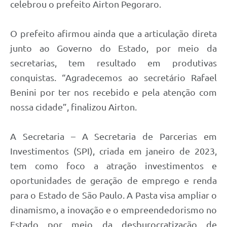
celebrou o prefeito Airton Pegoraro.
O prefeito afirmou ainda que a articulação direta
junto ao Governo do Estado, por meio da
secretarias, tem resultado em produtivas
conquistas. “Agradecemos ao secretário Rafael
Benini por ter nos recebido e pela atenção com
nossa cidade”, finalizou Airton.
A Secretaria – A Secretaria de Parcerias em
Investimentos (SPI), criada em janeiro de 2023,
tem como foco a atração investimentos e
oportunidades de geração de emprego e renda
para o Estado de São Paulo. A Pasta visa ampliar o
dinamismo, a inovação e o empreendedorismo no
Estado por meio da desburocratização de