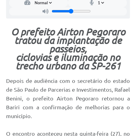
O prefeito Airton Pegoraro
tratou da implantação de
passeios,
ciclovias e iluminação no
trecho urbano da SP-261
Depois de audiência com o secretário do estado
de São Paulo de Parcerias e Investimentos, Rafael
Benini, o prefeito Airton Pegoraro retornou a
Bariri com a confirmação de melhorias para o
município.
O encontro aconteceu nesta quinta-feira (27), no