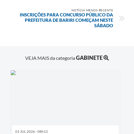
NOTÍCIA MENOS RECENTE
INSCRIÇÕES PARA CONCURSO PÚBLICO DA
PREFEITURA DE BARIRI COMEÇAM NESTE
SÁBADO
GABINETE
VEJA MAIS da categoria
01 JUL 2026 - 08h12