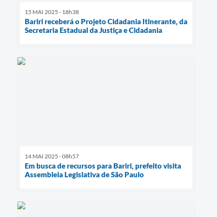
15 MAI 2025 - 18h38
Bariri receberá o Projeto Cidadania Itinerante, da
Secretaria Estadual da Justiça e Cidadania
14 MAI 2025 - 08h57
Em busca de recursos para Bariri, prefeito visita
Assembleia Legislativa de São Paulo