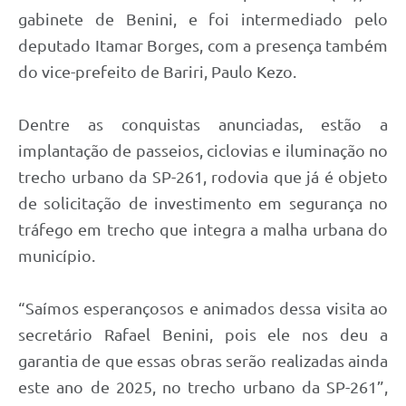
gabinete de Benini, e foi intermediado pelo
deputado Itamar Borges, com a presença também
do vice-prefeito de Bariri, Paulo Kezo.
Dentre as conquistas anunciadas, estão a
implantação de passeios, ciclovias e iluminação no
trecho urbano da SP-261, rodovia que já é objeto
de solicitação de investimento em segurança no
tráfego em trecho que integra a malha urbana do
município.
“Saímos esperançosos e animados dessa visita ao
secretário Rafael Benini, pois ele nos deu a
garantia de que essas obras serão realizadas ainda
este ano de 2025, no trecho urbano da SP-261”,