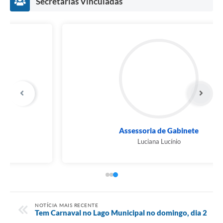
Secretarias Vinculadas
Assessoria de Gabinete
Luciana Lucínio
NOTÍCIA MAIS RECENTE
Tem Carnaval no Lago Municipal no domingo, dia 2