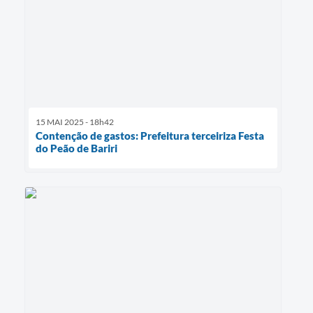
15 MAI 2025 - 18h42
Contenção de gastos: Prefeitura terceiriza Festa
do Peão de Bariri