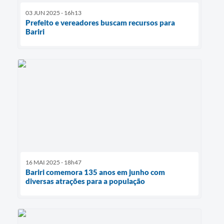
03 JUN 2025 - 16h13
Prefeito e vereadores buscam recursos para
Bariri
16 MAI 2025 - 18h47
Bariri comemora 135 anos em junho com
diversas atrações para a população