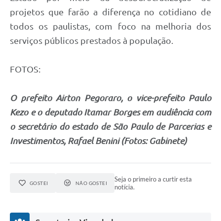
projetos que farão a diferença no cotidiano de
todos os paulistas, com foco na melhoria dos
serviços públicos prestados à população.
FOTOS:
O prefeito Airton Pegoraro, o vice-prefeito Paulo
Kezo e o deputado Itamar Borges em audiência com
o secretário do estado de São Paulo de Parcerias e
Investimentos, Rafael Benini (Fotos: Gabinete)
Seja o primeiro a curtir esta
GOSTEI
NÃO GOSTEI
notícia.