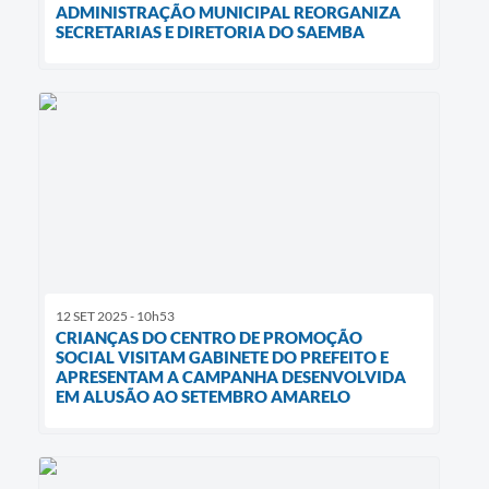
ADMINISTRAÇÃO MUNICIPAL REORGANIZA
SECRETARIAS E DIRETORIA DO SAEMBA
12 SET 2025 - 10h53
CRIANÇAS DO CENTRO DE PROMOÇÃO
SOCIAL VISITAM GABINETE DO PREFEITO E
APRESENTAM A CAMPANHA DESENVOLVIDA
EM ALUSÃO AO SETEMBRO AMARELO