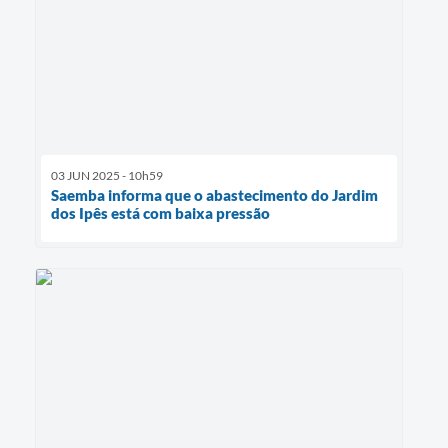
03 JUN 2025 - 10h59
Saemba informa que o abastecimento do Jardim
dos Ipês está com baixa pressão