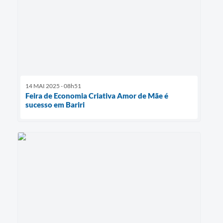
14 MAI 2025 - 08h51
Feira de Economia Criativa Amor de Mãe é
sucesso em Bariri