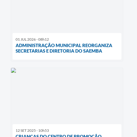
01 JUL 2026 - 08h12
ADMINISTRAÇÃO MUNICIPAL REORGANIZA
SECRETARIAS E DIRETORIA DO SAEMBA
12 SET 2025 - 10h53
CRIANÇAS DO CENTRO DE PROMOÇÃO