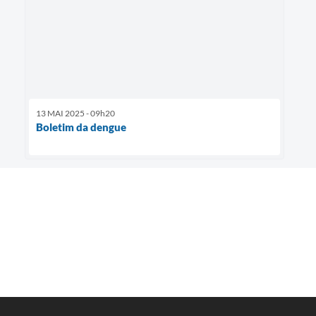
13 MAI 2025 - 09h20
Boletim da dengue