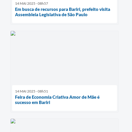
14 MAI 2025 - 08h57
Em busca de recursos para Bariri, prefeito visita
Assembleia Legislativa de São Paulo
14 MAI 2025 - 08h51
Feira de Economia Criativa Amor de Mãe é
sucesso em Bariri