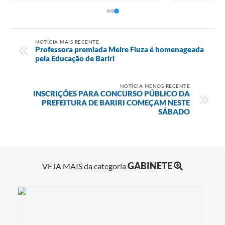
NOTÍCIA MAIS RECENTE
Professora premiada Meire Fiuza é homenageada
pela Educação de Bariri
NOTÍCIA MENOS RECENTE
INSCRIÇÕES PARA CONCURSO PÚBLICO DA
PREFEITURA DE BARIRI COMEÇAM NESTE
SÁBADO
GABINETE
VEJA MAIS da categoria