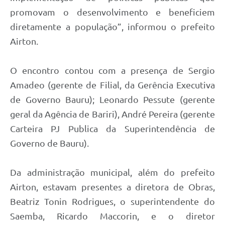
promovam o desenvolvimento e beneficiem
diretamente a população”, informou o prefeito
Airton.
O encontro contou com a presença de Sergio
Amadeo (gerente de Filial, da Gerência Executiva
de Governo Bauru); Leonardo Pessute (gerente
geral da Agência de Bariri), André Pereira (gerente
Carteira PJ Publica da Superintendência de
Governo de Bauru).
Da administração municipal, além do prefeito
Airton, estavam presentes a diretora de Obras,
Beatriz Tonin Rodrigues, o superintendente do
Saemba, Ricardo Maccorin, e o diretor