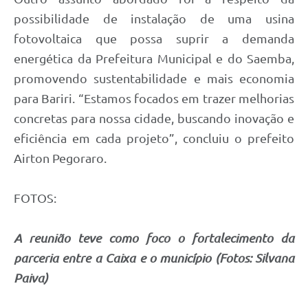
possibilidade de instalação de uma usina
fotovoltaica que possa suprir a demanda
energética da Prefeitura Municipal e do Saemba,
promovendo sustentabilidade e mais economia
para Bariri. “Estamos focados em trazer melhorias
concretas para nossa cidade, buscando inovação e
eficiência em cada projeto”, concluiu o prefeito
Airton Pegoraro.
FOTOS:
A reunião teve como foco o fortalecimento da
parceria entre a Caixa e o município (Fotos: Silvana
Paiva)