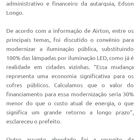
administrativo e financeiro da autarquia, Edson
Longo.
De acordo com a informação de Airton, entre os
principais temas, foi discutido o convênio para
modernizar a iluminação pública, substituindo
100% das lâmpadas por iluminação LED, como já é
realidade em cidades vizinhas. “Essa mudança
representa uma economia significativa para os
cofres públicos. Calculamos que o valor do
financiamento para essa modernização seria 30%
menor do que o custo atual de energia, o que
significa um grande retorno a longo prazo”,
esclareceu o prefeito.
Outro assunto abordado foi a respeito da