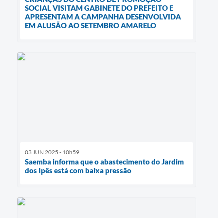
SOCIAL VISITAM GABINETE DO PREFEITO E
APRESENTAM A CAMPANHA DESENVOLVIDA
EM ALUSÃO AO SETEMBRO AMARELO
03 JUN 2025 - 10h59
Saemba informa que o abastecimento do Jardim
dos Ipês está com baixa pressão