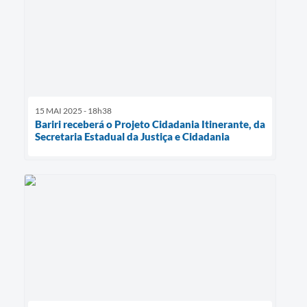
15 MAI 2025 - 18h38
Bariri receberá o Projeto Cidadania Itinerante, da
Secretaria Estadual da Justiça e Cidadania