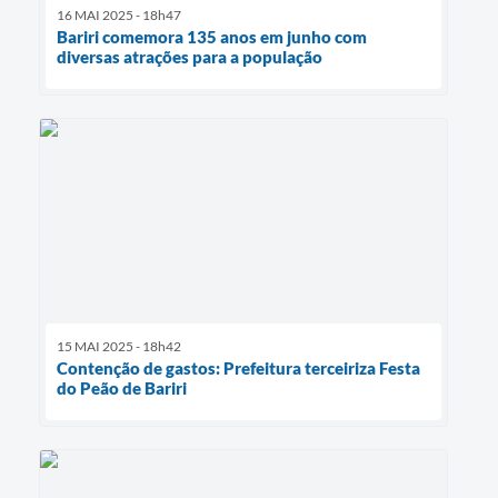
16 MAI 2025 - 18h47
Bariri comemora 135 anos em junho com
diversas atrações para a população
15 MAI 2025 - 18h42
Contenção de gastos: Prefeitura terceiriza Festa
do Peão de Bariri