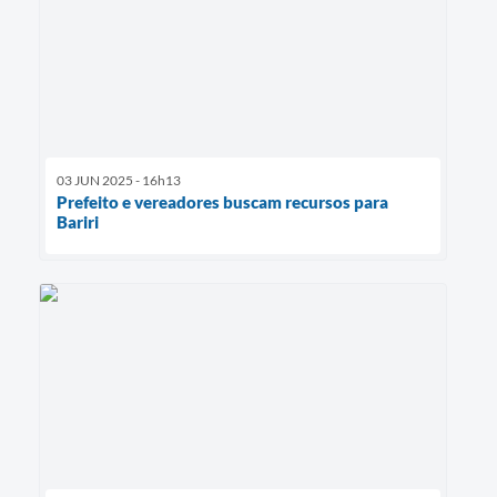
03 JUN 2025 - 16h13
Prefeito e vereadores buscam recursos para
Bariri