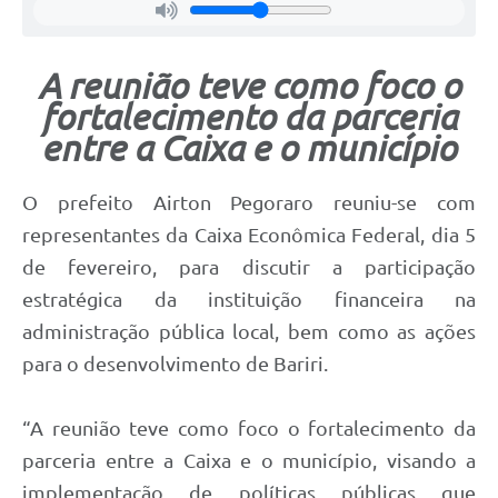
A reunião teve como foco o
fortalecimento da parceria
entre a Caixa e o município
O prefeito Airton Pegoraro reuniu-se com
representantes da Caixa Econômica Federal, dia 5
de fevereiro, para discutir a participação
estratégica da instituição financeira na
administração pública local, bem como as ações
para o desenvolvimento de Bariri.
“A reunião teve como foco o fortalecimento da
parceria entre a Caixa e o município, visando a
implementação de políticas públicas que