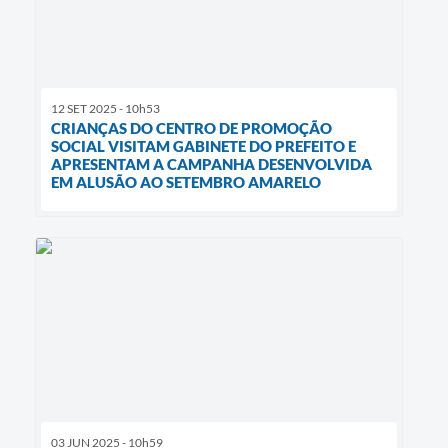
12 SET 2025 - 10h53
CRIANÇAS DO CENTRO DE PROMOÇÃO
SOCIAL VISITAM GABINETE DO PREFEITO E
APRESENTAM A CAMPANHA DESENVOLVIDA
EM ALUSÃO AO SETEMBRO AMARELO
03 JUN 2025 - 10h59