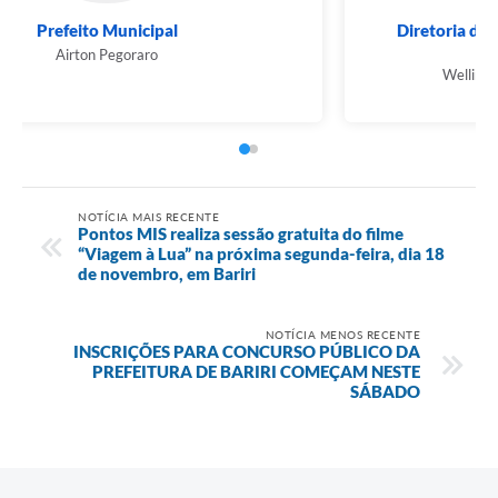
Prefeito Municipal
Airton Pegoraro
NOTÍCIA MAIS RECENTE
Pontos MIS realiza sessão gratuita do filme
“Viagem à Lua” na próxima segunda-feira, dia 18
de novembro, em Bariri
NOTÍCIA MENOS RECENTE
INSCRIÇÕES PARA CONCURSO PÚBLICO DA
PREFEITURA DE BARIRI COMEÇAM NESTE
SÁBADO