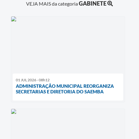
GABINETE
VEJA MAIS da categoria
01 JUL 2026 - 08h12
ADMINISTRAÇÃO MUNICIPAL REORGANIZA
SECRETARIAS E DIRETORIA DO SAEMBA