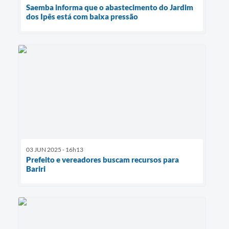
Saemba informa que o abastecimento do Jardim
dos Ipês está com baixa pressão
03 JUN 2025 - 16h13
Prefeito e vereadores buscam recursos para
Bariri