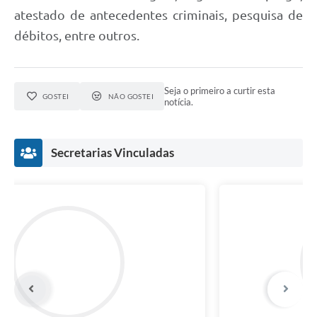
atestado de antecedentes criminais, pesquisa de
débitos, entre outros.
Seja o primeiro a curtir esta
GOSTEI
NÃO GOSTEI
notícia.
Secretarias Vinculadas