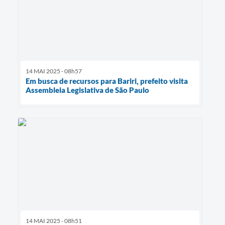
14 MAI 2025 - 08h57
Em busca de recursos para Bariri, prefeito visita
Assembleia Legislativa de São Paulo
14 MAI 2025 - 08h51