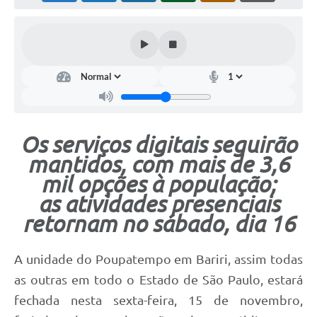
Os serviços digitais seguirão
mantidos, com mais de 3,6
mil opções à população;
as atividades presenciais
retornam no sábado, dia 16
A unidade do Poupatempo em Bariri, assim todas
as outras em todo o Estado de São Paulo, estará
fechada nesta sexta-feira, 15 de novembro,