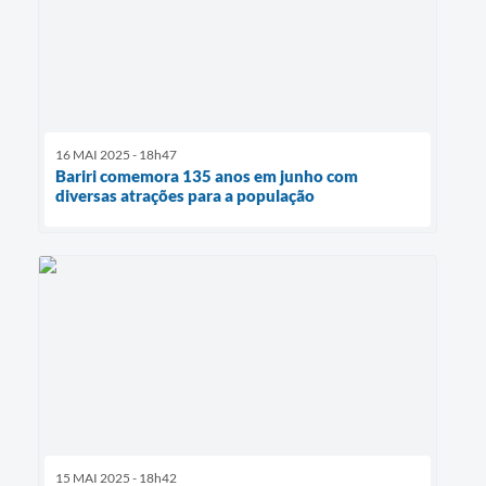
16 MAI 2025 - 18h47
Bariri comemora 135 anos em junho com
diversas atrações para a população
15 MAI 2025 - 18h42