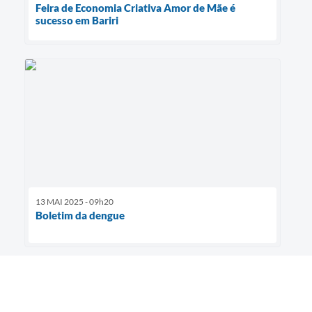
Feira de Economia Criativa Amor de Mãe é
sucesso em Bariri
13 MAI 2025 - 09h20
Boletim da dengue