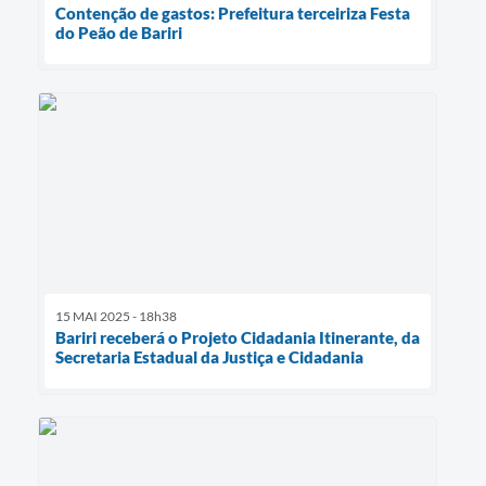
Contenção de gastos: Prefeitura terceiriza Festa
do Peão de Bariri
15 MAI 2025 - 18h38
Bariri receberá o Projeto Cidadania Itinerante, da
Secretaria Estadual da Justiça e Cidadania