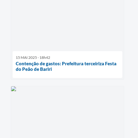
15 MAI 2025 - 18h42
Contenção de gastos: Prefeitura terceiriza Festa
do Peão de Bariri