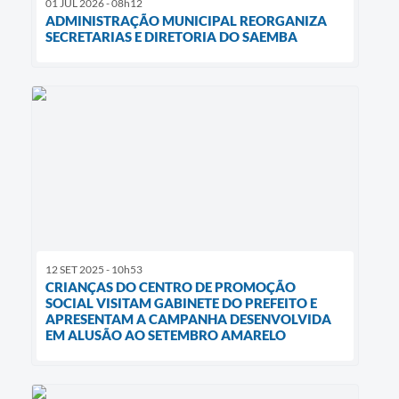
01 JUL 2026 - 08h12
ADMINISTRAÇÃO MUNICIPAL REORGANIZA
SECRETARIAS E DIRETORIA DO SAEMBA
12 SET 2025 - 10h53
CRIANÇAS DO CENTRO DE PROMOÇÃO
SOCIAL VISITAM GABINETE DO PREFEITO E
APRESENTAM A CAMPANHA DESENVOLVIDA
EM ALUSÃO AO SETEMBRO AMARELO