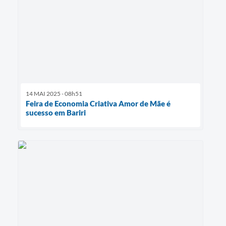
14 MAI 2025 - 08h51
Feira de Economia Criativa Amor de Mãe é
sucesso em Bariri