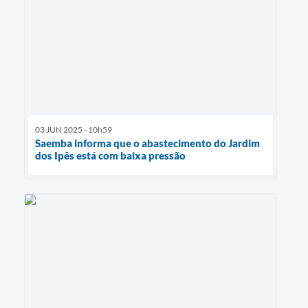
03 JUN 2025 - 10h59
Saemba informa que o abastecimento do Jardim
dos Ipês está com baixa pressão