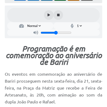
Programação é em
comemoração ao aniversário
de Bariri
Os eventos em comemoração ao aniversário de
Bariri prosseguem nesta sexta-feira, dia 21, sexta-
feira, na Praça da Matriz que recebe a Feira de
Artesanato, às 20h, com animação ao som da
dupla João Paulo e Rafael.