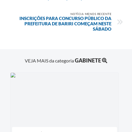
NOTÍCIA MENOS RECENTE
INSCRIÇÕES PARA CONCURSO PÚBLICO DA
PREFEITURA DE BARIRI COMEÇAM NESTE
SÁBADO
GABINETE
VEJA MAIS da categoria