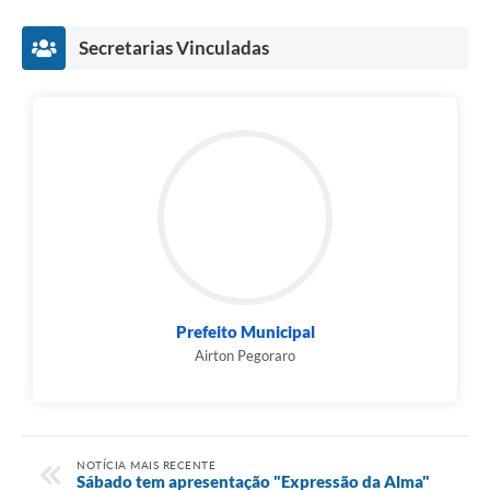
Secretarias Vinculadas
Prefeito Municipal
Airton Pegoraro
NOTÍCIA MAIS RECENTE
Sábado tem apresentação "Expressão da Alma"