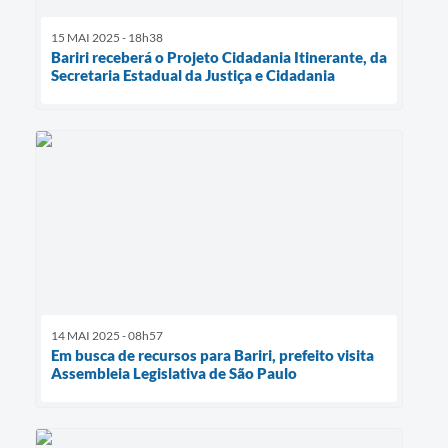
15 MAI 2025 - 18h38
Bariri receberá o Projeto Cidadania Itinerante, da
Secretaria Estadual da Justiça e Cidadania
14 MAI 2025 - 08h57
Em busca de recursos para Bariri, prefeito visita
Assembleia Legislativa de São Paulo