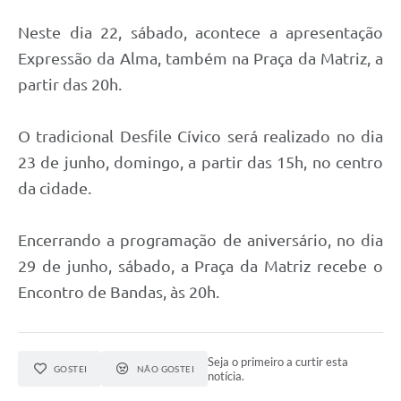
Neste dia 22, sábado, acontece a apresentação
Expressão da Alma, também na Praça da Matriz, a
partir das 20h.
O tradicional Desfile Cívico será realizado no dia
23 de junho, domingo, a partir das 15h, no centro
da cidade.
Encerrando a programação de aniversário, no dia
29 de junho, sábado, a Praça da Matriz recebe o
Encontro de Bandas, às 20h.
Seja o primeiro a curtir esta
GOSTEI
NÃO GOSTEI
notícia.