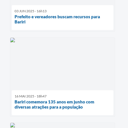
03 JUN 2025 - 16h13
Prefeito e vereadores buscam recursos para
Bariri
16 MAI 2025 - 18h47
Bariri comemora 135 anos em junho com
diversas atrações para a população