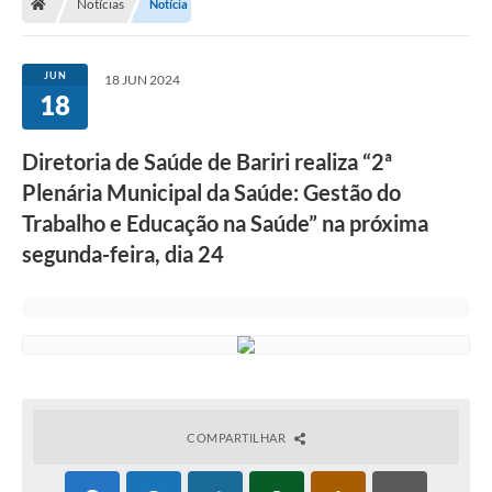
Notícias
Notícia
JUN
18 JUN 2024
18
Diretoria de Saúde de Bariri realiza “2ª
Plenária Municipal da Saúde: Gestão do
Trabalho e Educação na Saúde” na próxima
segunda-feira, dia 24
COMPARTILHAR