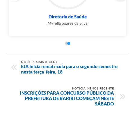
Diretoria de Saúde
Myrella Soares da Silva
NOTÍCIA MAIS RECENTE
EJA inicia rematrícula para o segundo semestre
nesta terça-feira, 18
NOTÍCIA MENOS RECENTE
INSCRIÇÕES PARA CONCURSO PÚBLICO DA
PREFEITURA DE BARIRI COMEÇAM NESTE
SÁBADO