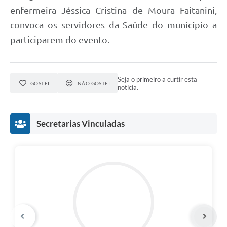
enfermeira Jéssica Cristina de Moura Faitanini,
convoca os servidores da Saúde do município a
participarem do evento.
Seja o primeiro a curtir esta
GOSTEI
NÃO GOSTEI
notícia.
Secretarias Vinculadas