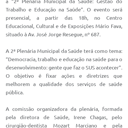
a “2ª Plenária Municipal da Saúde: Gestão do
Trabalho e Educação na Saúde”. O evento será
presencial, a partir das 18h, no Centro
Educacional, Cultural e de Exposições Mário Fava,
situado à Av. José Jorge Resegue, nº 687.
A 2ª Plenária Municipal da Saúde terá como tema:
“Democracia, trabalho e educação na saúde para o
desenvolvimento: gente que faz o SUS acontecer”.
O objetivo é fixar ações e diretrizes que
melhorem a qualidade dos serviços de saúde
pública.
A comissão organizadora da plenária, formada
pela diretora de Saúde, Irene Chagas, pelo
cirurgião-dentista Mozart Marciano e pela