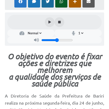
O objetivo do evento é fixar
ações e diretrizes que
melhorem
a qualidade dos serviços de
saúde pública
A Diretoria de Saúde da Prefeitura de Bariri
realiza na próxima segunda-feira, dia 24 de junho,