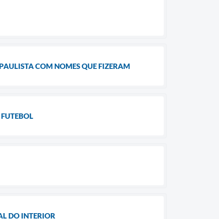
 PAULISTA COM NOMES QUE FIZERAM
 FUTEBOL
L DO INTERIOR