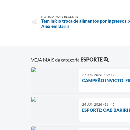
NOTÍCIA MAIS RECENTE
Tem início troca de alimentos por ingressos
Alex em Bariri
ESPORTE
VEJA MAIS da categoria
27 JUN 2026 - 09h12
CAMPEÃO INVICTO: FI
24 JUN 2026 - 16h45
ESPORTE: OAB BARIRI