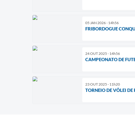
05 JAN 2026 - 14h56
FRIBORDOGUE CONQU
24 OUT 2025 - 14h56
CAMPEONATO DE FUTE
23 OUT 2025 - 11h20
TORNEIO DE VÔLEI DE