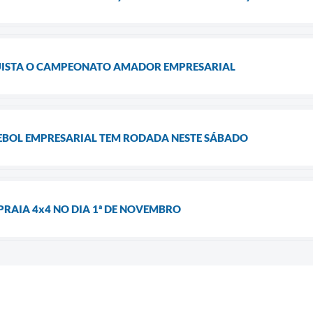
ISTA O CAMPEONATO AMADOR EMPRESARIAL
BOL EMPRESARIAL TEM RODADA NESTE SÁBADO
 PRAIA 4x4 NO DIA 1ª DE NOVEMBRO