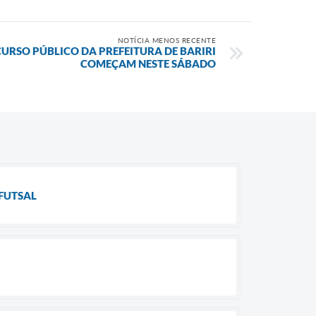
NOTÍCIA MENOS RECENTE
URSO PÚBLICO DA PREFEITURA DE BARIRI
COMEÇAM NESTE SÁBADO
 FUTSAL