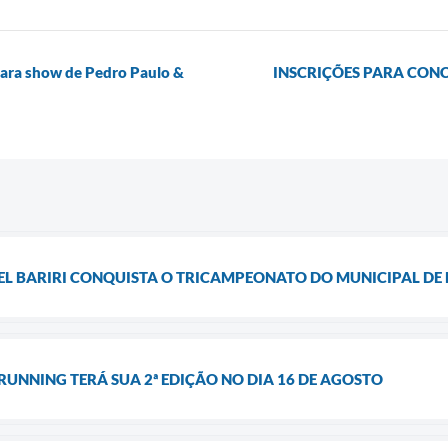
 para show de Pedro Paulo &
INSCRIÇÕES PARA CONC
EL BARIRI CONQUISTA O TRICAMPEONATO DO MUNICIPAL DE
 RUNNING TERÁ SUA 2ª EDIÇÃO NO DIA 16 DE AGOSTO