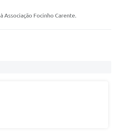
a à Associação Focinho Carente.