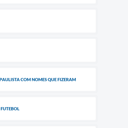
 PAULISTA COM NOMES QUE FIZERAM
 FUTEBOL