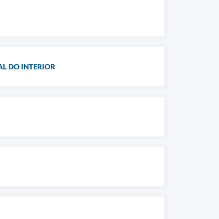
L DO INTERIOR