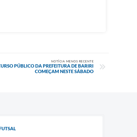
NOTÍCIA MENOS RECENTE
URSO PÚBLICO DA PREFEITURA DE BARIRI
COMEÇAM NESTE SÁBADO
 FUTSAL