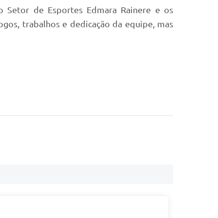
elo Setor de Esportes Edmara Rainere e os
ogos, trabalhos e dedicação da equipe, mas