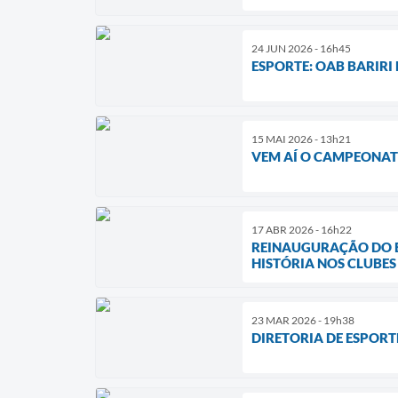
24 JUN 2026 - 16h45
ESPORTE: OAB BARIRI
15 MAI 2026 - 13h21
VEM AÍ O CAMPEONAT
17 ABR 2026 - 16h22
REINAUGURAÇÃO DO ES
HISTÓRIA NOS CLUBES
23 MAR 2026 - 19h38
DIRETORIA DE ESPOR