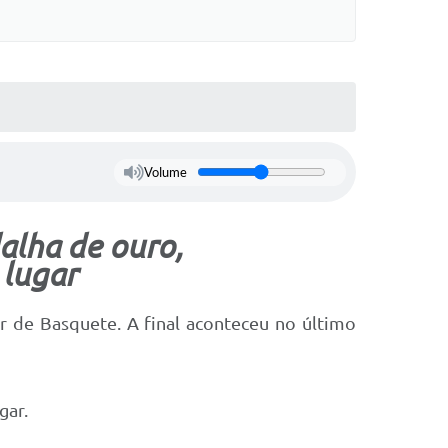
Volume
alha de ouro,
 lugar
 de Basquete. A final aconteceu no último
gar.