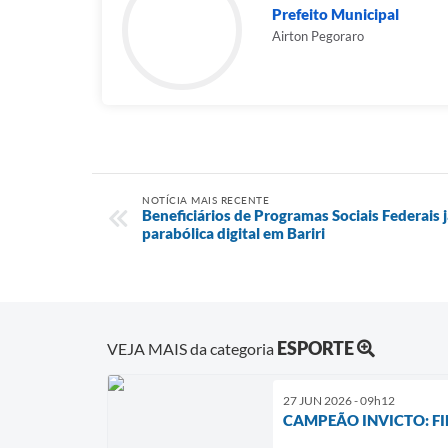
Prefeito Municipal
Airton Pegoraro
NOTÍCIA MAIS RECENTE
Beneficiários de Programas Sociais Federais
parabólica digital em Bariri
ESPORTE
VEJA MAIS da categoria
27 JUN 2026 - 09h12
CAMPEÃO INVICTO: FI