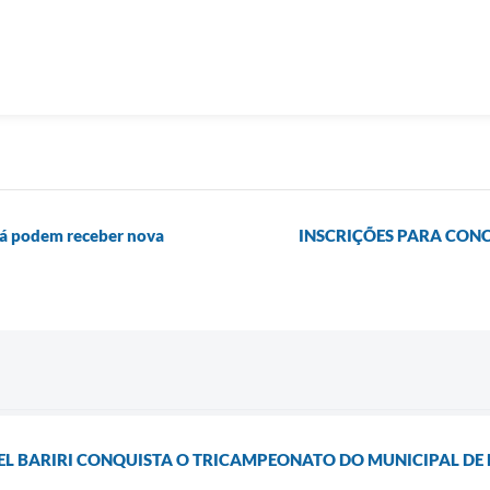
 já podem receber nova
INSCRIÇÕES PARA CONC
EL BARIRI CONQUISTA O TRICAMPEONATO DO MUNICIPAL DE