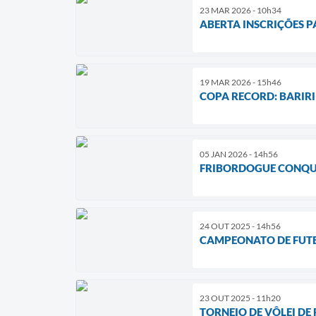
23 MAR 2026 - 10h34
ABERTA INSCRIÇÕES 
19 MAR 2026 - 15h46
COPA RECORD: BARIR
05 JAN 2026 - 14h56
FRIBORDOGUE CONQU
24 OUT 2025 - 14h56
CAMPEONATO DE FUTE
23 OUT 2025 - 11h20
TORNEIO DE VÔLEI DE