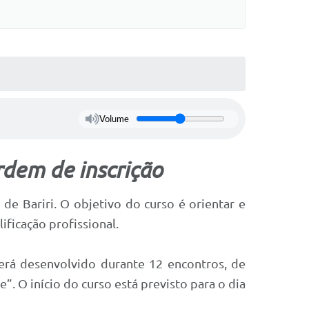
Volume
rdem de inscrição
e Bariri. O objetivo do curso é orientar e
ficação profissional.
erá desenvolvido durante 12 encontros, de
”. O início do curso está previsto para o dia