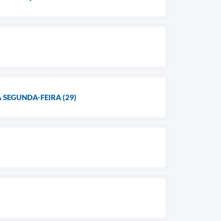
SEGUNDA-FEIRA (29)