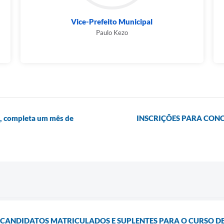
Vice-Prefeito Municipal
Paulo Kezo
o, completa um mês de
INSCRIÇÕES PARA CONC
E CANDIDATOS MATRICULADOS E SUPLENTES PARA O CURSO 