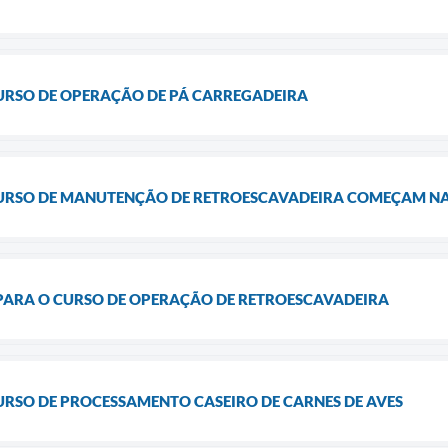
CURSO DE OPERAÇÃO DE PÁ CARREGADEIRA
CURSO DE MANUTENÇÃO DE RETROESCAVADEIRA COMEÇAM NA 
 PARA O CURSO DE OPERAÇÃO DE RETROESCAVADEIRA
URSO DE PROCESSAMENTO CASEIRO DE CARNES DE AVES