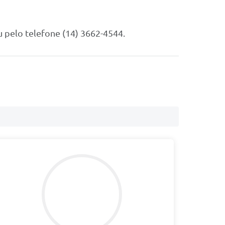
 pelo telefone (14) 3662-4544.