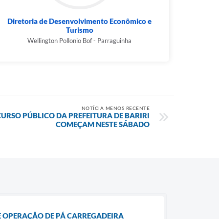
Diretoria de Desenvolvimento Econômico e
Turismo
Wellington Pollonio Bof - Parraguinha
NOTÍCIA MENOS RECENTE
URSO PÚBLICO DA PREFEITURA DE BARIRI
COMEÇAM NESTE SÁBADO
DE OPERAÇÃO DE PÁ CARREGADEIRA