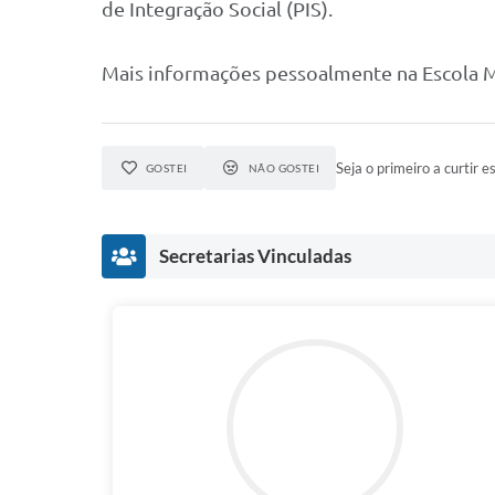
de Integração Social (PIS).
Mais informações pessoalmente na Escola Mu
Seja o primeiro a curtir es
GOSTEI
NÃO GOSTEI
Secretarias Vinculadas