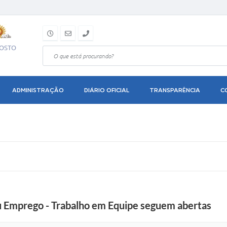
GOSTO
ADMINISTRAÇÃO
DIÁRIO OFICIAL
TRANSPARÊNCIA
C
u Emprego - Trabalho em Equipe seguem abertas