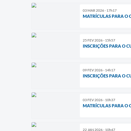
03 MAR 2026 - 17h17
MATRÍCULAS PARA O 
25 FEV 2026 - 15h57
INSCRIÇÕES PARA O 
09 FEV 2026 - 14h17
INSCRIÇÕES PARA O 
03 FEV 2026 - 10h37
MATRÍCULAS PARA O 
22 JAN 2026 - 10h47