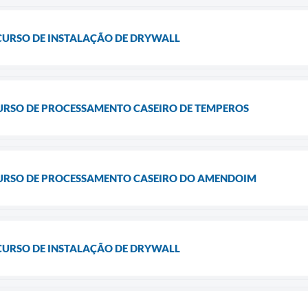
CURSO DE INSTALAÇÃO DE DRYWALL
CURSO DE PROCESSAMENTO CASEIRO DE TEMPEROS
CURSO DE PROCESSAMENTO CASEIRO DO AMENDOIM
CURSO DE INSTALAÇÃO DE DRYWALL