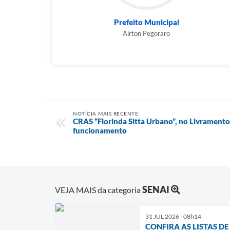
Prefeito Municipal
Airton Pegoraro
NOTÍCIA MAIS RECENTE
CRAS “Florinda Sitta Urbano”, no Livrament
funcionamento
SENAI
VEJA MAIS da categoria
31 JUL 2026 - 08h14
CONFIRA AS LISTAS D