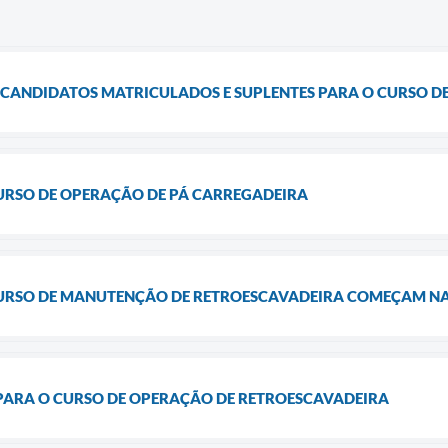
E CANDIDATOS MATRICULADOS E SUPLENTES PARA O CURSO 
CURSO DE OPERAÇÃO DE PÁ CARREGADEIRA
CURSO DE MANUTENÇÃO DE RETROESCAVADEIRA COMEÇAM NA 
 PARA O CURSO DE OPERAÇÃO DE RETROESCAVADEIRA