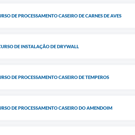
URSO DE PROCESSAMENTO CASEIRO DE CARNES DE AVES
CURSO DE INSTALAÇÃO DE DRYWALL
CURSO DE PROCESSAMENTO CASEIRO DE TEMPEROS
CURSO DE PROCESSAMENTO CASEIRO DO AMENDOIM