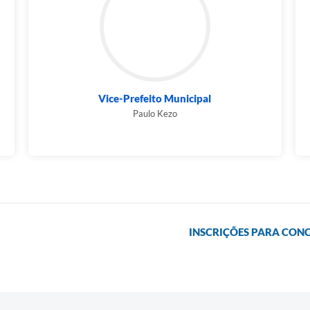
Vice-Prefeito Municipal
Paulo Kezo
INSCRIÇÕES PARA CONC