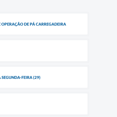
DE OPERAÇÃO DE PÁ CARREGADEIRA
SEGUNDA-FEIRA (29)