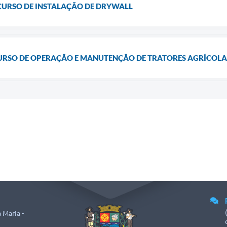
CURSO DE INSTALAÇÃO DE DRYWALL
CURSO DE OPERAÇÃO E MANUTENÇÃO DE TRATORES AGRÍCOLA
 Maria -