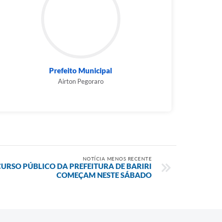
Prefeito Municipal
Airton Pegoraro
NOTÍCIA MENOS RECENTE
URSO PÚBLICO DA PREFEITURA DE BARIRI
COMEÇAM NESTE SÁBADO