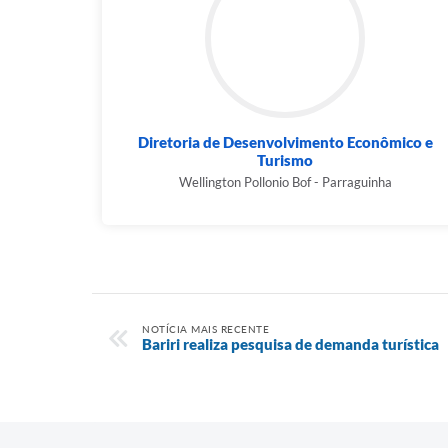
Diretoria de Desenvolvimento Econômico e
Turismo
Wellington Pollonio Bof - Parraguinha
NOTÍCIA MAIS RECENTE
Bariri realiza pesquisa de demanda turística