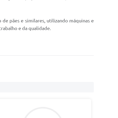
 de pães e similares, utilizando máquinas e
rabalho e da qualidade.