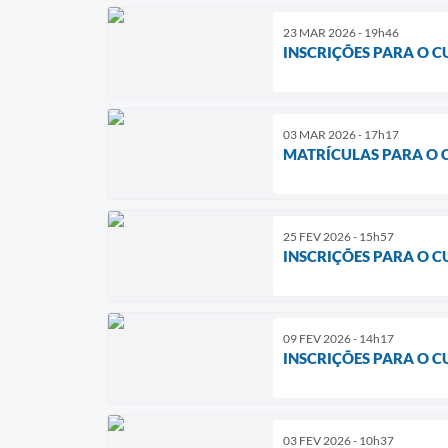
23 MAR 2026 - 19h46
INSCRIÇÕES PARA O C
03 MAR 2026 - 17h17
MATRÍCULAS PARA O 
25 FEV 2026 - 15h57
INSCRIÇÕES PARA O 
09 FEV 2026 - 14h17
INSCRIÇÕES PARA O 
03 FEV 2026 - 10h37