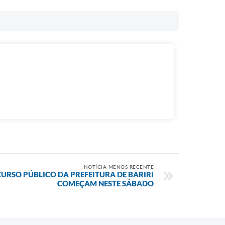
NOTÍCIA MENOS RECENTE
URSO PÚBLICO DA PREFEITURA DE BARIRI
COMEÇAM NESTE SÁBADO