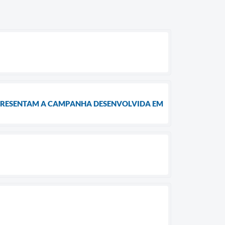
APRESENTAM A CAMPANHA DESENVOLVIDA EM