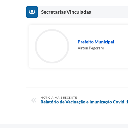
Secretarias Vinculadas
Prefeito Municipal
Airton Pegoraro
NOTÍCIA MAIS RECENTE
Relatório de Vacinação e Imunização Covid-