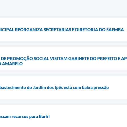
CIPAL REORGANIZA SECRETARIAS E DIRETORIA DO SAEMBA
 DE PROMOÇÃO SOCIAL VISITAM GABINETE DO PREFEITO E 
O AMARELO
bastecimento do Jardim dos Ipês está com baixa pressão
uscam recursos para Bariri