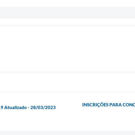
INSCRIÇÕES PARA CONC
19 Atualizado - 28/03/2023