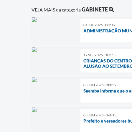
GABINETE
VEJA MAIS da categoria
01 JUL 2026 - 08h12
ADMINISTRAÇÃO MUNI
12 SET 2025 - 10h53
CRIANÇAS DO CENTRO
ALUSÃO AO SETEMBR
03 JUN 2025 - 10h59
Saemba informa que o a
03 JUN 2025 - 16h13
Prefeito e vereadores b